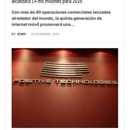
alcanzará 1,4 mil millones para 2025
Con más de 40 operaciones comerciales lanzadas
alrededor del mundo, la quinta generación de
internet móvil promoverá una…
BY
STAFF
19 DICIEMBRE, 2019