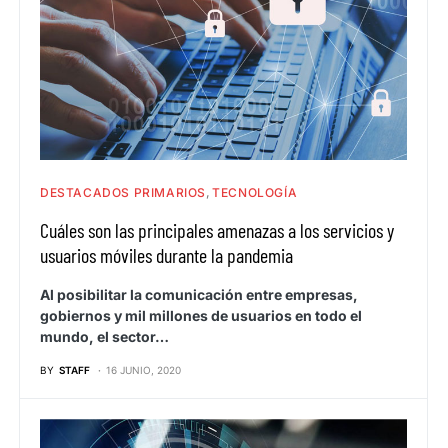
DESTACADOS PRIMARIOS
TECNOLOGÍA
Cuáles son las principales amenazas a los servicios y
usuarios móviles durante la pandemia
Al posibilitar la comunicación entre empresas,
gobiernos y mil millones de usuarios en todo el
mundo, el sector…
BY
STAFF
16 JUNIO, 2020