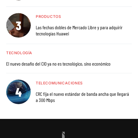
PRODUCTOS
Las fechas dobles de Mercado Libre y para adquirir
tecnologías Huawei
TECNOLOGÍA
El nuevo desafío del CIO ya no es tecnológico, sino económico
TELECOMUNICACIONES
CRC fija el nuevo estándar de banda ancha que llegará
a 300 Mbps