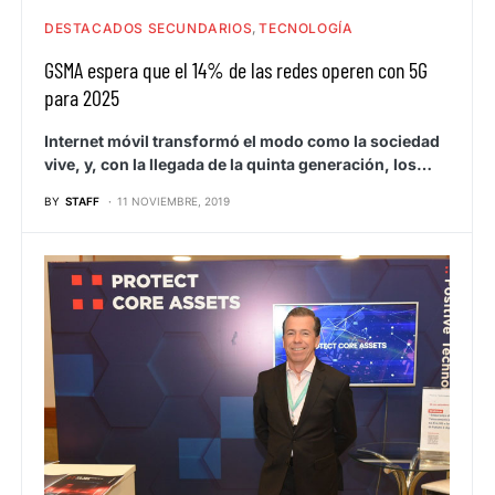
DESTACADOS SECUNDARIOS
TECNOLOGÍA
GSMA espera que el 14% de las redes operen con 5G
para 2025
Internet móvil transformó el modo como la sociedad
vive, y, con la llegada de la quinta generación, los…
BY
STAFF
11 NOVIEMBRE, 2019