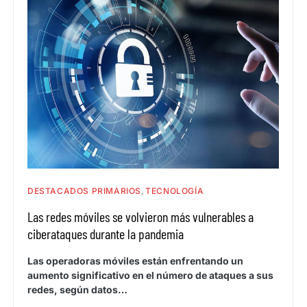
DESTACADOS PRIMARIOS
TECNOLOGÍA
Las redes móviles se volvieron más vulnerables a
ciberataques durante la pandemia
Las operadoras móviles están enfrentando un
aumento significativo en el número de ataques a sus
redes, según datos…