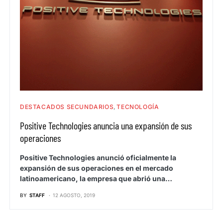
DESTACADOS SECUNDARIOS
TECNOLOGÍA
Positive Technologies anuncia una expansión de sus
operaciones
Positive Technologies anunció oficialmente la
expansión de sus operaciones en el mercado
latinoamericano, la empresa que abrió una…
BY
STAFF
12 AGOSTO, 2019