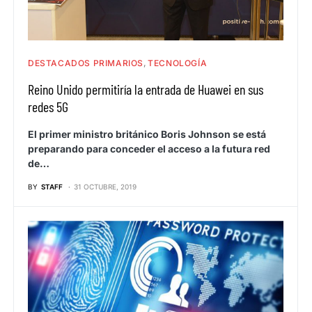
DESTACADOS PRIMARIOS
TECNOLOGÍA
Reino Unido permitiría la entrada de Huawei en sus
redes 5G
El primer ministro británico Boris Johnson se está
preparando para conceder el acceso a la futura red
de…
BY
STAFF
31 OCTUBRE, 2019