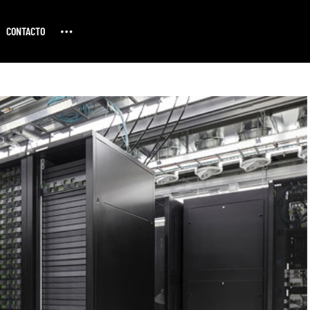
CONTACTO