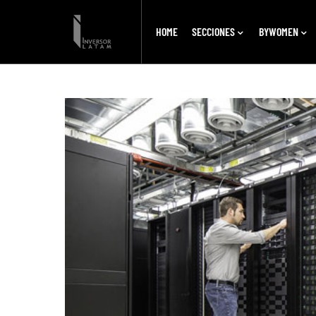
HOME
SECCIONES
BYWOMEN