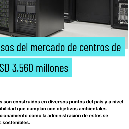
esos del mercado de centros de
SD 3.560 millones
son construidos en diversos puntos del país y a nivel
enibilidad que cumplan con objetivos ambientales
ncionamiento como la administración de estos
se
s sostenibles
.