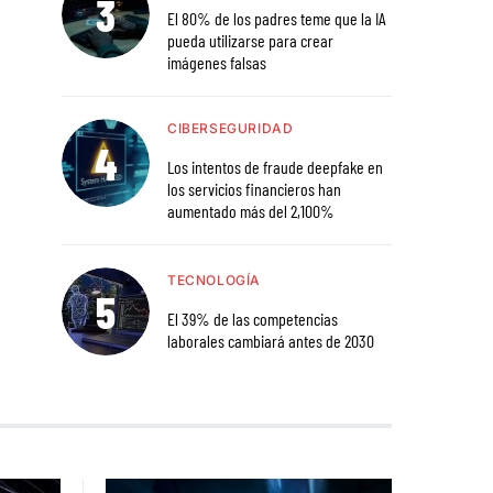
El 80% de los padres teme que la IA
pueda utilizarse para crear
imágenes falsas
CIBERSEGURIDAD
Los intentos de fraude deepfake en
los servicios financieros han
aumentado más del 2,100%
TECNOLOGÍA
El 39% de las competencias
laborales cambiará antes de 2030