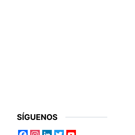
SÍGUENOS