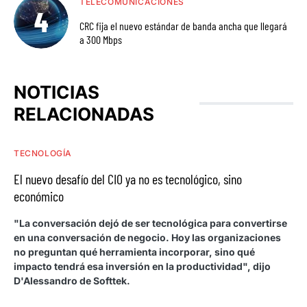
TELECOMUNICACIONES
CRC fija el nuevo estándar de banda ancha que llegará
a 300 Mbps
NOTICIAS
RELACIONADAS
TECNOLOGÍA
El nuevo desafío del CIO ya no es tecnológico, sino
económico
"La conversación dejó de ser tecnológica para convertirse
en una conversación de negocio. Hoy las organizaciones
no preguntan qué herramienta incorporar, sino qué
impacto tendrá esa inversión en la productividad", dijo
D'Alessandro de Softtek.