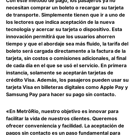
Con este método de pago, los pasajeros ya no
necesitan comprar un boleto o recargar su tarjeta
de transporte. Simplemente tienen que ir a uno de
los lectores que indica aceptación de la nueva
tecnología y acercar su tarjeta o dispositivo.
Esta
innovación permitirá que los usuarios ahorren
tiempo y que el abordaje sea más fluido
, la tarifa del
boleto será cargada directamente a la factura de la
tarjeta, sin costos o comisiones adicionales, al final
de cada día en el que se usó el servicio. En primera
instancia, solamente se aceptarán tarjetas de
crédito Visa. Además, los pasajeros pueden usar su
tarjeta Visa en billeteras digitales como Apple Pay y
Samsung Pay para hacer su pago sin contacto.
«En MetrôRio, nuestro objetivo es innovar para
facilitar la vida de nuestros clientes. Queremos
ofrecer conveniencia y facilidad. La aceptación de
pagos sin contacto es un paso fundamental para