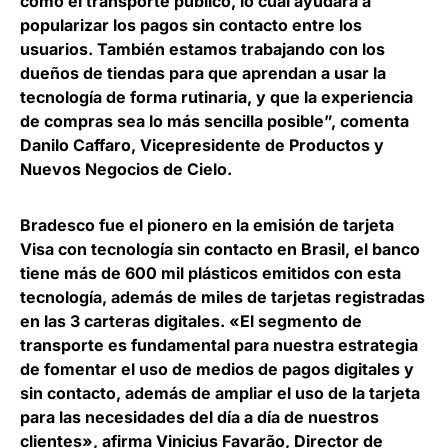
como el transporte público, lo cual ayudará a
popularizar los pagos sin contacto entre los
usuarios. También estamos trabajando con los
dueños de tiendas para que aprendan a usar la
tecnología de forma rutinaria, y que la experiencia
de compras sea lo más sencilla posible”, comenta
Danilo Caffaro, Vicepresidente de Productos y
Nuevos Negocios de Cielo
.
Bradesco fue el pionero en la emisión de tarjeta
Visa con tecnología sin contacto en Brasil,
el banco
tiene más de 600 mil plásticos emitidos con esta
tecnología
, además de miles de tarjetas registradas
en las 3 carteras digitales. «El segmento de
transporte es fundamental para nuestra estrategia
de fomentar el uso de medios de pagos digitales y
sin contacto, además de ampliar el uso de la tarjeta
para las necesidades del día a día de nuestros
clientes», afirma
Vinicius Favarão, Director de