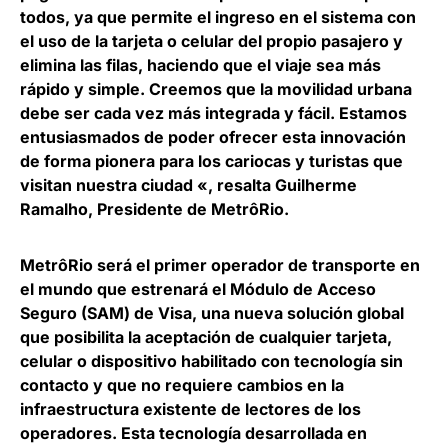
todos, ya que permite el ingreso en el sistema con
el uso de la tarjeta o celular del propio pasajero y
elimina las filas, haciendo que el viaje sea más
rápido y simple. Creemos que la movilidad urbana
debe ser cada vez más integrada y fácil. Estamos
entusiasmados de poder ofrecer esta innovación
de forma pionera para los cariocas y turistas que
visitan nuestra ciudad «, resalta
Guilherme
Ramalho, Presidente de MetrôRio
.
MetrôRio será el primer operador de transporte en
el mundo que estrenará el Módulo de Acceso
Seguro (SAM) de Visa
, una nueva solución global
que posibilita la aceptación de cualquier tarjeta,
celular o dispositivo habilitado con tecnología sin
contacto y que no requiere cambios en la
infraestructura existente de lectores de los
operadores. Esta tecnología desarrollada en