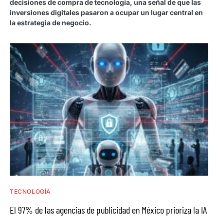
decisiones de compra de tecnología, una señal de que las
inversiones digitales pasaron a ocupar un lugar central en
la estrategia de negocio.
TECNOLOGÍA
El 97% de las agencias de publicidad en México prioriza la IA