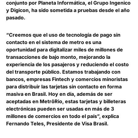
conjunto por Planeta Informática, el Grupo Ingenico
y Digicon, ha sido sometida a pruebas desde el año
pasado.
“Creemos que el uso de tecnología de pago sin
contacto en el sistema de metro es una
oportunidad para digitalizar miles de millones de
transacciones de bajo monto, mejorando la
experiencia de los pasajeros y reduciendo el costo
del transporte público. Estamos trabajando con
bancos, empresas Fintech y comercios minoristas
para distribuir las tarjetas sin contacto en forma
masiva en Brasil. Hoy en día, además de ser
aceptadas en MetrôRio, estas tarjetas y billeteras
electrónicas pueden ser usadas en más de 3
millones de comercios en todo el país”, explica
Fernando Teles, Presidente de Visa Brasil
.