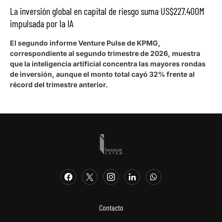
La inversión global en capital de riesgo suma US$227.400M
impulsada por la IA
El segundo informe Venture Pulse de KPMG,
correspondiente al segundo trimestre de 2026, muestra
que la inteligencia artificial concentra las mayores rondas
de inversión, aunque el monto total cayó 32% frente al
récord del trimestre anterior.
Contacto