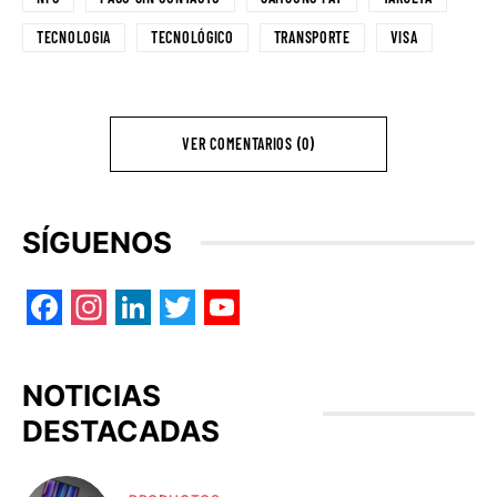
TECNOLOGIA
TECNOLÓGICO
TRANSPORTE
VISA
VER COMENTARIOS (0)
SÍGUENOS
Facebook
Instagram
LinkedIn
Twitter
YouTube
NOTICIAS
DESTACADAS