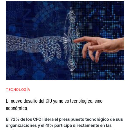
TECNOLOGÍA
El nuevo desafío del CIO ya no es tecnológico, sino
económico
El 72% de los CFO lidera el presupuesto tecnológico de sus
organizaciones y el 41% participa directamente en las