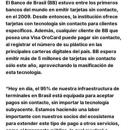
El Banco de Brasil (BB) estuvo entre los primeros
bancos del mundo en emitir tarjetas sin contacto
,
en el 2009. Desde entonces, la institución ofrece
tarjetas con tecnología sin contacto para clientes
específicos. Además, cualquier cliente de BB que
posea una Visa OroCard puede pagar sin contacto,
al registrar el número de su plástico en las
principales carteras digitales del país. BB espera
emitir más de 5 millones de tarjetas sin contacto
sólo este año, aprovechando la masificación de
esta tecnología.
“Hoy en día, el 95% de nuestra infraestructura de
terminales en Brasil está equipada para aceptar
pagos sin contacto, sin importar la tecnología
subyacente. Estamos haciendo una labor
importante con nuestros socios del ecosistema
para extender este tipo de pago a otros servicios,