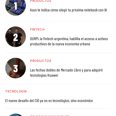
PRODUCTOS
Asus te indica cómo elegir tu próxima notebook con IA
FINTECH
GURPI, la fintech argentina, habilita el acceso a activos
productivos de la nueva economía urbana
PRODUCTOS
Las fechas dobles de Mercado Libre y para adquirir
tecnologías Huawei
TECNOLOGÍA
El nuevo desafío del CIO ya no es tecnológico, sino económico