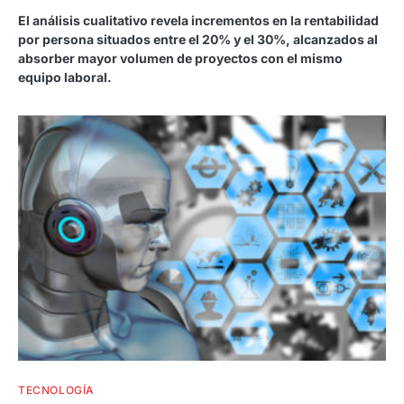
El análisis cualitativo revela incrementos en la rentabilidad
por persona situados entre el 20% y el 30%, alcanzados al
absorber mayor volumen de proyectos con el mismo
equipo laboral.
TECNOLOGÍA