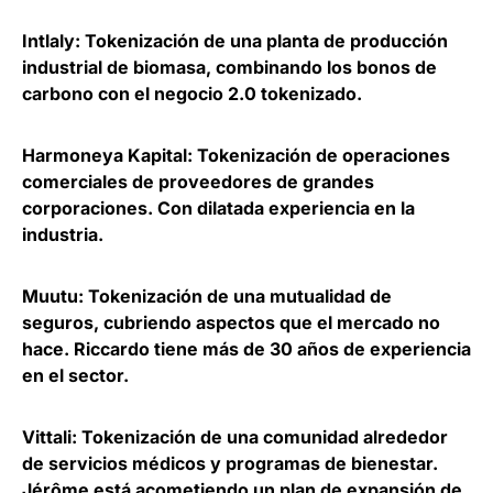
Intlaly
: Tokenización de una planta de producción
industrial de biomasa, combinando los bonos de
carbono con el negocio 2.0 tokenizado.
Harmoneya Kapital
: Tokenización de operaciones
comerciales de proveedores de grandes
corporaciones. Con dilatada experiencia en la
industria.
Muutu
: Tokenización de una mutualidad de
seguros, cubriendo aspectos que el mercado no
hace. Riccardo tiene más de 30 años de experiencia
en el sector.
Vittali
: Tokenización de una comunidad alrededor
de servicios médicos y programas de bienestar.
Jérôme está acometiendo un plan de expansión de