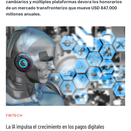
cambiarios y múltiples plataformas devora los honorarios
de un mercado transfronterizo que mueve USD 847.000
millones anuales.
FINTECH
La IA impulsa el crecimiento en los pagos digitales