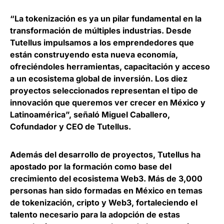
“La tokenización es ya un pilar fundamental en la
transformación de múltiples industrias. Desde
Tutellus impulsamos a los emprendedores que
están construyendo esta nueva economía,
ofreciéndoles herramientas, capacitación y acceso
a un ecosistema global de inversión. Los diez
proyectos seleccionados representan el tipo de
innovación que queremos ver crecer en México y
Latinoamérica”, señaló
Miguel Caballero,
Cofundador y CEO de Tutellus
.
Además del desarrollo de proyectos, Tutellus ha
apostado por la formación como base del
crecimiento del ecosistema Web3.
Más de 3,000
personas han sido formadas en México en temas
de tokenización, cripto y Web3
, fortaleciendo el
talento necesario para la adopción de estas