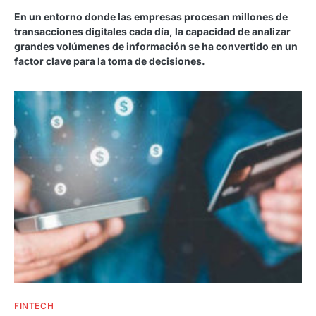
En un entorno donde las empresas procesan millones de
transacciones digitales cada día, la capacidad de analizar
grandes volúmenes de información se ha convertido en un
factor clave para la toma de decisiones.
FINTECH