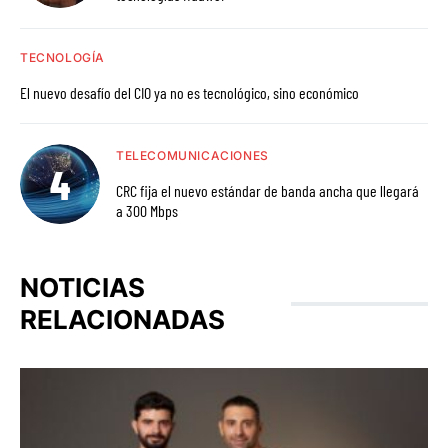
TECNOLOGÍA
El nuevo desafío del CIO ya no es tecnológico, sino económico
TELECOMUNICACIONES
CRC fija el nuevo estándar de banda ancha que llegará
a 300 Mbps
NOTICIAS
RELACIONADAS