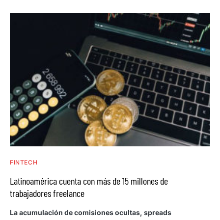
FINTECH
Latinoamérica cuenta con más de 15 millones de
trabajadores freelance
La acumulación de comisiones ocultas, spreads