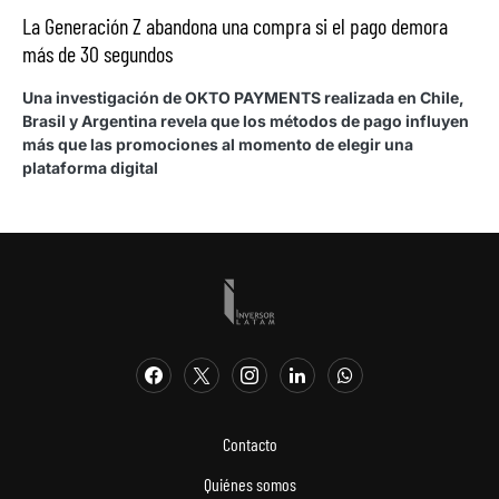
La Generación Z abandona una compra si el pago demora
más de 30 segundos
Una investigación de OKTO PAYMENTS realizada en Chile,
Brasil y Argentina revela que los métodos de pago influyen
más que las promociones al momento de elegir una
plataforma digital
Contacto
Quiénes somos