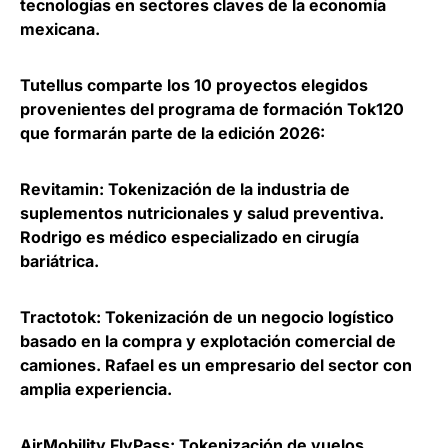
tecnologías en sectores claves de la economía
mexicana.
Tutellus comparte los
10 proyectos elegidos
provenientes del programa de formación Tok120
que formarán parte de la edición 2026:
Revitamin
: Tokenización de la industria de
suplementos nutricionales y salud preventiva.
Rodrigo es médico especializado en cirugía
bariátrica.
Tractotok
: Tokenización de un negocio logístico
basado en la compra y explotación comercial de
camiones. Rafael es un empresario del sector con
amplia experiencia.
AirMobility FlyPass
: Tokenización de vuelos