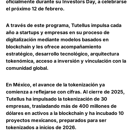
oficialmente durante su Investors Day, a celebrarse
el próximo 12 de febrero.
A través de este programa,
Tutellus impulsa cada
año a startups y empresas en su proceso de
digitalización mediante modelos basados en
blockchain
y les ofrece acompañamiento
estratégico, desarrollo tecnológico, arquitectura
tokenómica, acceso a inversión y vinculación con la
comunidad global.
En México, el avance de la tokenización ya
comienza a reflejarse con cifras. Al cierre de 2025,
Tutellus ha
impulsado la tokenización de 30
empresas, trasladando más de 400 millones de
dólares en activos a la blockchain
y ha incubado 10
proyectos mexicanos, preparados para ser
tokenizados a inicios de 2026.