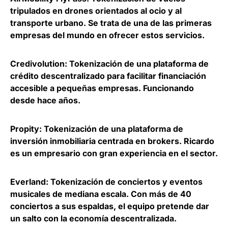
tripulados en drones orientados al ocio y al
transporte urbano. Se trata de una de las primeras
empresas del mundo en ofrecer estos servicios.
Credivolution
: Tokenización de una plataforma de
crédito descentralizado para facilitar financiación
accesible a pequeñas empresas. Funcionando
desde hace años.
Propity
: Tokenización de una plataforma de
inversión inmobiliaria centrada en brokers. Ricardo
es un empresario con gran experiencia en el sector.
Everland
: Tokenización de conciertos y eventos
musicales de mediana escala. Con más de 40
conciertos a sus espaldas, el equipo pretende dar
un salto con la economía descentralizada.