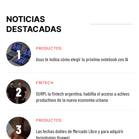
NOTICIAS
DESTACADAS
PRODUCTOS
Asus te indica cómo elegir tu próxima notebook con IA
FINTECH
GURPI, la fintech argentina, habilita el acceso a activos
productivos de la nueva economía urbana
PRODUCTOS
Las fechas dobles de Mercado Libre y para adquirir
tecnologías Huawei