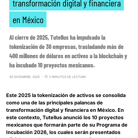
transformación digital y financiera
en México
Al cierre de 2025, Tutellus ha impulsado la
tokenización de 30 empresas, trasladando más de
400 millones de dólares en activos a la blockchain y
ha incubado 10 proyectos mexicanos.
30 DICIEMBRE, 2025
2 MINUTOS DE LECTURA
Este 2025
la tokenización de activos se consolida
como una de las principales palancas de
transformación digital y financiera en México
. En
este contexto, Tutellus anunció los 10 proyectos
mexicanos que formarán parte de su Programa de
Incubación 2026, los cuales serán presentados