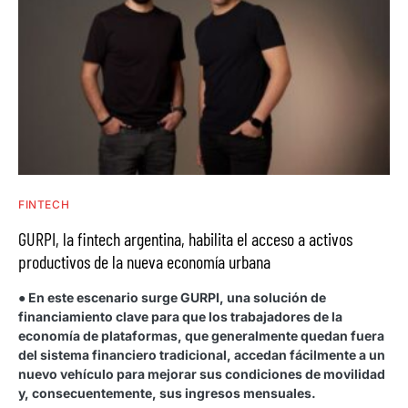
FINTECH
GURPI, la fintech argentina, habilita el acceso a activos
productivos de la nueva economía urbana
● En este escenario surge GURPI, una solución de
financiamiento clave para que los trabajadores de la
economía de plataformas, que generalmente quedan fuera
del sistema financiero tradicional, accedan fácilmente a un
nuevo vehículo para mejorar sus condiciones de movilidad
y, consecuentemente, sus ingresos mensuales.