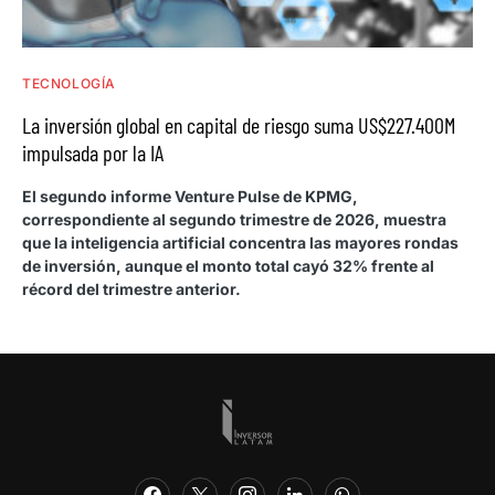
TECNOLOGÍA
La inversión global en capital de riesgo suma US$227.400M
impulsada por la IA
El segundo informe Venture Pulse de KPMG,
correspondiente al segundo trimestre de 2026, muestra
que la inteligencia artificial concentra las mayores rondas
de inversión, aunque el monto total cayó 32% frente al
récord del trimestre anterior.