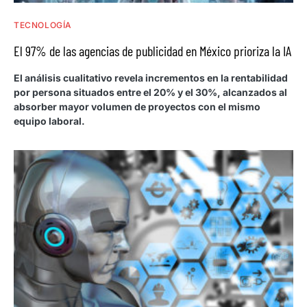
TECNOLOGÍA
El 97% de las agencias de publicidad en México prioriza la IA
El análisis cualitativo revela incrementos en la rentabilidad
por persona situados entre el 20% y el 30%, alcanzados al
absorber mayor volumen de proyectos con el mismo
equipo laboral.