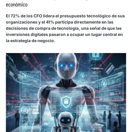
económico
El 72% de los CFO lidera el presupuesto tecnológico de sus
organizaciones y el 41% participa directamente en las
decisiones de compra de tecnología, una señal de que las
inversiones digitales pasaron a ocupar un lugar central en
la estrategia de negocio.