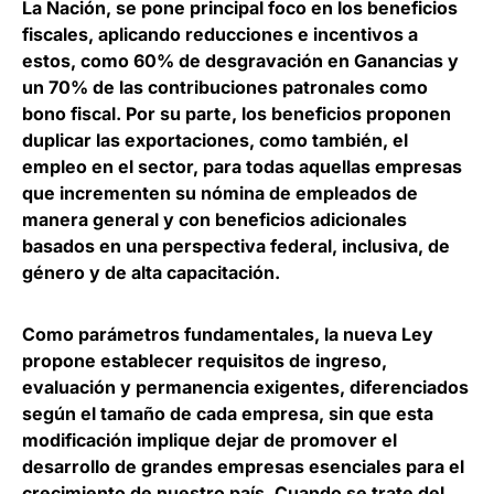
La Nación,
se pone principal foco en los beneficios
fiscales, aplicando reducciones e incentivos a
estos, como
60% de desgravación en Ganancias y
un 70% de las contribuciones patronales como
bono fiscal
. Por su parte, los beneficios proponen
duplicar las exportaciones, como también, el
empleo en el sector, para todas aquellas empresas
que incrementen su nómina de empleados de
manera general y con beneficios adicionales
basados en una perspectiva federal, inclusiva, de
género y de alta capacitación.
Como parámetros fundamentales, la nueva Ley
propone establecer requisitos de ingreso,
evaluación y permanencia exigentes, diferenciados
según el tamaño de cada empresa
, sin que esta
modificación implique dejar de promover el
desarrollo de grandes empresas esenciales para el
crecimiento de nuestro país. Cuando se trate del