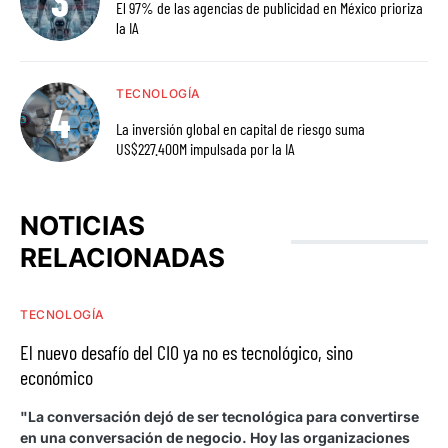
El 97% de las agencias de publicidad en México prioriza
la IA
TECNOLOGÍA
La inversión global en capital de riesgo suma
US$227.400M impulsada por la IA
NOTICIAS
RELACIONADAS
TECNOLOGÍA
El nuevo desafío del CIO ya no es tecnológico, sino
económico
"La conversación dejó de ser tecnológica para convertirse
en una conversación de negocio. Hoy las organizaciones