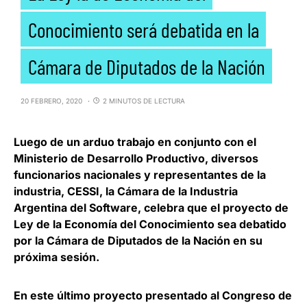
Conocimiento será debatida en la
Cámara de Diputados de la Nación
20 FEBRERO, 2020
2 MINUTOS DE LECTURA
Luego de un arduo trabajo en conjunto con el
Ministerio de Desarrollo Productivo, diversos
funcionarios nacionales y representantes de la
industria, CESSI,
la Cámara de la Industria
Argentina del Software, celebra que el proyecto de
Ley de la Economía del Conocimiento sea debatido
por la Cámara de Diputados de la Nación en su
próxima sesión
.
En este último proyecto presentado al Congreso de