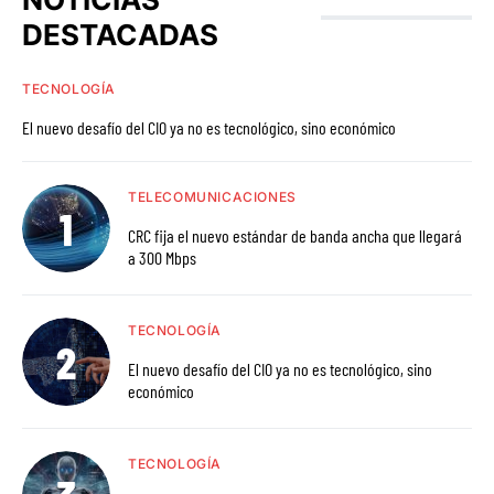
DESTACADAS
TECNOLOGÍA
El nuevo desafío del CIO ya no es tecnológico, sino económico
TELECOMUNICACIONES
CRC fija el nuevo estándar de banda ancha que llegará
a 300 Mbps
TECNOLOGÍA
El nuevo desafío del CIO ya no es tecnológico, sino
económico
TECNOLOGÍA