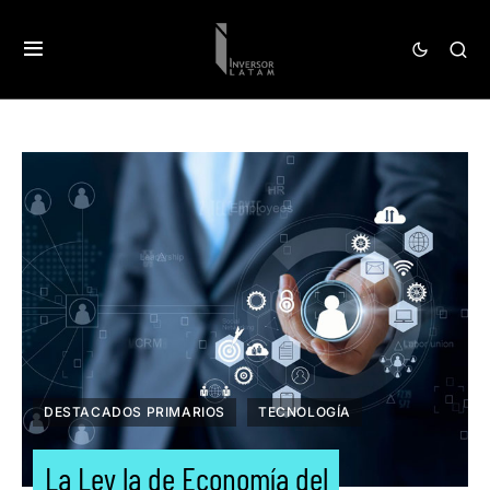
DESTACADOS PRIMARIOS
TECNOLOGÍA
La Ley la de Economía del