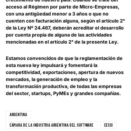
acceso al Régimen por parte de Micro-Empresas,
con una antigüedad menor a 3 años o que no
cuenten con facturación alguna, según el artículo 2°
de la Ley Nº 24.467, deberán acreditar el desarrollo
por cuenta propia de alguna de las actividades
mencionadas en el artículo 2° de la presente Ley.
Estamos convencidos de que la reglamentación de
esta nueva ley
impulsará y fomentará la
competitividad, exportaciones, apertura de nuevos
mercados
, la generación de empleo y la
transformación productiva, de todas las empresas
del sector, startups, PyMEs y grandes compañías.
ARGENTINA
CÁMARA DE LA INDUSTRIA ARGENTINA DEL SOFTWARE
CESSI