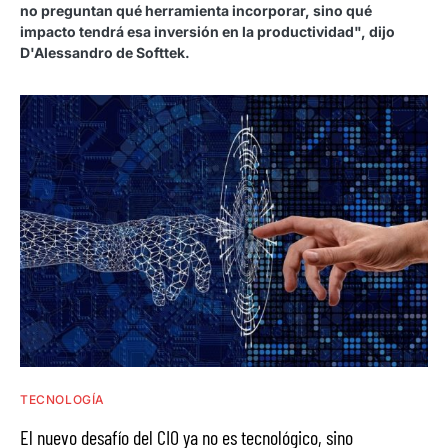
no preguntan qué herramienta incorporar, sino qué
impacto tendrá esa inversión en la productividad", dijo
D'Alessandro de Softtek.
TECNOLOGÍA
El nuevo desafío del CIO ya no es tecnológico, sino