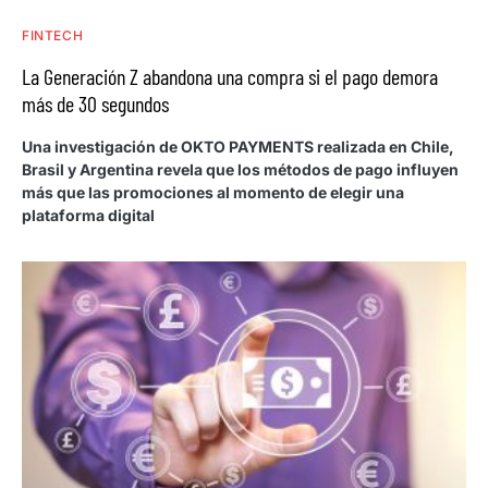
FINTECH
La Generación Z abandona una compra si el pago demora
más de 30 segundos
Una investigación de OKTO PAYMENTS realizada en Chile,
Brasil y Argentina revela que los métodos de pago influyen
más que las promociones al momento de elegir una
plataforma digital