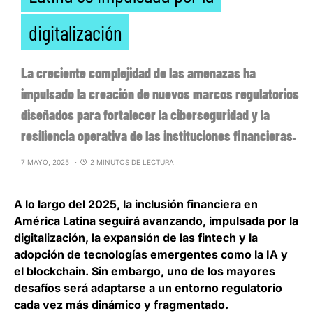
digitalización
La creciente complejidad de las amenazas ha
impulsado la creación de nuevos marcos regulatorios
diseñados para fortalecer la ciberseguridad y la
resiliencia operativa de las instituciones financieras.
7 MAYO, 2025
2 MINUTOS DE LECTURA
A lo largo del 2025,
la inclusión financiera en
América Latina seguirá avanzando, impulsada por la
digitalización
, la expansión de las fintech y la
adopción de tecnologías emergentes como la IA y
el blockchain. Sin embargo, uno de los mayores
desafíos será adaptarse a un entorno regulatorio
cada vez más dinámico y fragmentado.