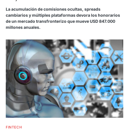
La acumulación de comisiones ocultas, spreads
cambiarios y múltiples plataformas devora los honorarios
de un mercado transfronterizo que mueve USD 847.000
millones anuales.
FINTECH