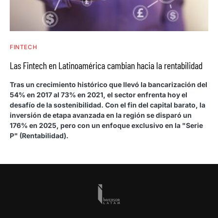
FINTECH
Las Fintech en Latinoamérica cambian hacia la rentabilidad
Tras un crecimiento histórico que llevó la bancarización del
54% en 2017 al 73% en 2021, el sector enfrenta hoy el
desafío de la sostenibilidad. Con el fin del capital barato, la
inversión de etapa avanzada en la región se disparó un
176% en 2025, pero con un enfoque exclusivo en la "Serie
P" (Rentabilidad).