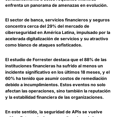
enfrenta un panorama de amenazas en evolución.
El
sector de banca, servicios financieros y seguros
concentra cerca del 29% del mercado de
ciberseguridad en América Latina
, impulsado por la
acelerada digitalización de servicios y su atractivo
como blanco de ataques sofisticados.
El estudio de Forrester destaca que el
88% de las
instituciones financieras ha sufrido al menos un
incidente significativo en los últimos 18 meses
, y el
60% ha tenido que asumir costos de remediación
debido a incumplimientos. Estos eventos no solo
afectan las operaciones, sino también la reputación
y la estabilidad financiera de las organizaciones.
En este sentido, la seguridad de APIs se vuelve