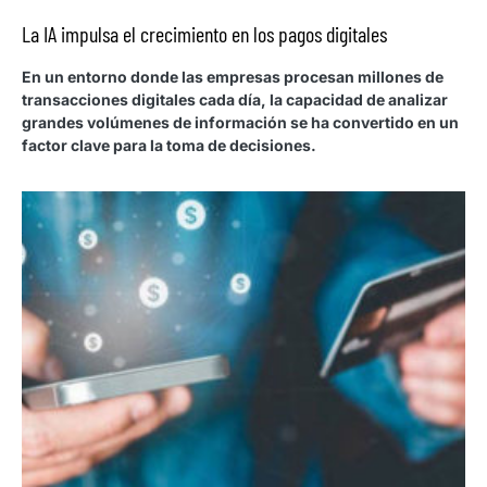
La IA impulsa el crecimiento en los pagos digitales
En un entorno donde las empresas procesan millones de
transacciones digitales cada día, la capacidad de analizar
grandes volúmenes de información se ha convertido en un
factor clave para la toma de decisiones.