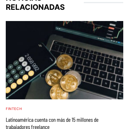
RELACIONADAS
FINTECH
Latinoamérica cuenta con más de 15 millones de
trabajadores freelance