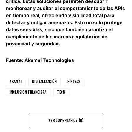
crítica. Estas soluciones permiten
descubrir,
monitorear y auditar el comportamiento de las APIs
en tiempo real
, ofreciendo visibilidad total para
detectar y mitigar amenazas. Esto no solo protege
datos sensibles, sino que también garantiza el
cumplimiento de los marcos regulatorios de
privacidad y seguridad.
Fuente: Akamai Technologies
AKAMAI
DIGITALIZACIÓN
FINTECH
INCLUSIÓN FINANCIERA
TECH
VER COMENTARIOS (0)