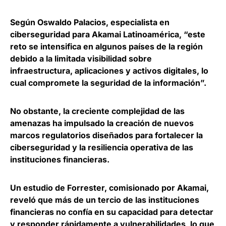
Según
Oswaldo Palacios, especialista en
ciberseguridad para Akamai Latinoamérica
, “este
reto se intensifica en algunos países de la región
debido a la limitada visibilidad sobre
infraestructura, aplicaciones y activos digitales, lo
cual compromete la seguridad de la información”.
No obstante, la creciente complejidad de las
amenazas ha impulsado la creación de nuevos
marcos regulatorios diseñados para
fortalecer la
ciberseguridad y la resiliencia operativa de las
instituciones financieras
.
Un estudio de Forrester, comisionado por Akamai,
reveló que
más de un tercio de las instituciones
financieras no confía en su capacidad para detectar
y responder rápidamente a vulnerabilidades
, lo que