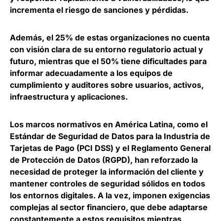
incrementa el riesgo de sanciones y pérdidas.
Además,
el 25% de estas organizaciones no cuenta
con visión clara de su entorno regulatorio actual y
futuro
, mientras que el 50% tiene dificultades para
informar adecuadamente a los equipos de
cumplimiento y auditores sobre usuarios, activos,
infraestructura y aplicaciones.
Los marcos normativos en América Latina, como el
Estándar de Seguridad de Datos para la Industria de
Tarjetas de Pago (PCI DSS) y el Reglamento General
de Protección de Datos (RGPD), han
reforzado la
necesidad de proteger la información del cliente y
mantener controles de seguridad
sólidos en todos
los entornos digitales. A la vez, imponen exigencias
complejas al sector financiero, que debe adaptarse
constantemente a estos requisitos mientras