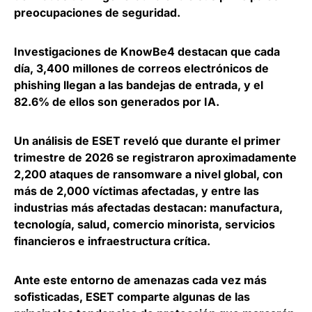
preocupaciones de seguridad.
Investigaciones de KnowBe4 destacan que
cada
día, 3,400 millones de correos electrónicos de
phishing llegan a las bandejas de entrada
, y el
82.6% de ellos son generados por IA.
Un análisis de ESET reveló que
durante el primer
trimestre de 2026 se registraron aproximadamente
2,200 ataques de ransomware a nivel global
, con
más de 2,000 víctimas afectadas, y entre las
industrias más afectadas destacan: manufactura,
tecnología, salud, comercio minorista, servicios
financieros e infraestructura crítica.
Ante este entorno de amenazas cada vez más
sofisticadas, ESET comparte algunas de las