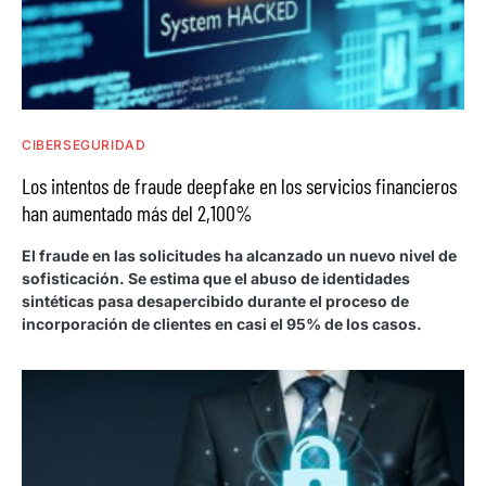
CIBERSEGURIDAD
Los intentos de fraude deepfake en los servicios financieros
han aumentado más del 2,100%
El fraude en las solicitudes ha alcanzado un nuevo nivel de
sofisticación. Se estima que el abuso de identidades
sintéticas pasa desapercibido durante el proceso de
incorporación de clientes en casi el 95% de los casos.