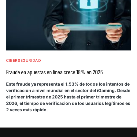
CIBERSEGURIDAD
Fraude en apuestas en línea crece 18% en 2026
Este fraude ya representa el 1.53% de todos los intentos de
verificación a nivel mundial en el sector del iGaming. Desde
el primer trimestre de 2025 hasta el primer trimestre de
2026, el tiempo de verificación de los usuarios legítimos es
2 veces más rápido.