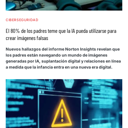
CIBERSEGURIDAD
El 80% de los padres teme que la IA pueda utilizarse para
crear imágenes falsas
Nuevos hallazgos del informe Norton Insights revelan que
los padres están navegando un mundo de imágenes
generadas por IA, suplantación digital y relaciones en línea
a medida que la infancia entra en una nueva era digital.