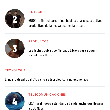
FINTECH
GURPI, la fintech argentina, habilita el acceso a activos
productivos de la nueva economía urbana
PRODUCTOS
Las fechas dobles de Mercado Libre y para adquirir
tecnologías Huawei
TECNOLOGÍA
El nuevo desafío del CIO ya no es tecnológico, sino económico
TELECOMUNICACIONES
CRC fija el nuevo estándar de banda ancha que llegará
a 300 Mbps