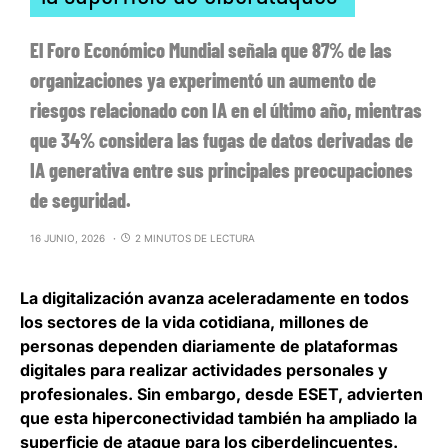
El Foro Económico Mundial señala que 87% de las
organizaciones ya experimentó un aumento de
riesgos relacionado con IA en el último año, mientras
que 34% considera las fugas de datos derivadas de
IA generativa entre sus principales preocupaciones
de seguridad.
16 JUNIO, 2026
2 MINUTOS DE LECTURA
La digitalización avanza aceleradamente en todos
los sectores de la vida cotidiana, millones de
personas dependen diariamente de plataformas
digitales para realizar actividades personales y
profesionales. Sin embargo,
desde ESET, advierten
que esta hiperconectividad también ha ampliado la
superficie de ataque para los ciberdelincuentes
.