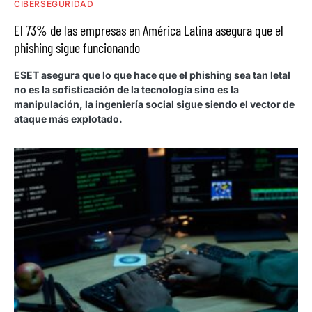
CIBERSEGURIDAD
El 73% de las empresas en América Latina asegura que el
phishing sigue funcionando
ESET asegura que lo que hace que el phishing sea tan letal
no es la sofisticación de la tecnología sino es la
manipulación, la ingeniería social sigue siendo el vector de
ataque más explotado.