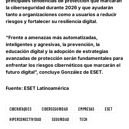
principales tendencias de protección que marcarán
la ciberseguridad durante 2026 y que ayudarán
tanto a organizaciones como a usuarios a reducir
riesgos y fortalecer su resiliencia digital.
“Frente a amenazas más automatizadas,
inteligentes y agresivas, la prevención, la
educación digital y la adopción de estrategias
avanzadas de protección serán fundamentales para
enfrentar los riesgos cibernéticos que marcarán el
futuro digital”, concluye González de ESET.
Fuente: ESET Latinoamérica
CIBERATAQUES
CIBERSEGURIDAD
EMPRESAS
ESET
HIPERCONECTIVIDAD
SEGURIDAD
TECH