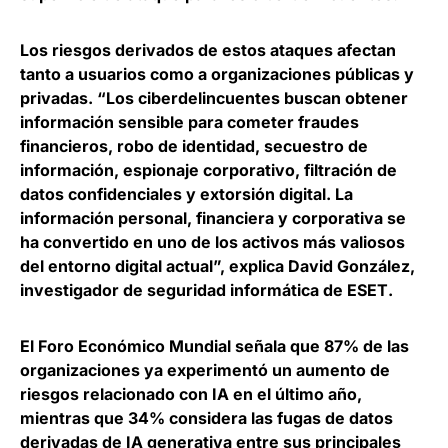
Los riesgos derivados de estos ataques afectan
tanto a usuarios como a organizaciones públicas y
privadas. “Los ciberdelincuentes buscan obtener
información sensible para cometer fraudes
financieros, robo de identidad, secuestro de
información, espionaje corporativo, filtración de
datos confidenciales y extorsión digital. La
información personal, financiera y corporativa se
ha convertido en uno de los activos más valiosos
del entorno digital actual”, explica
David González,
investigador de seguridad informática de ESET
.
El Foro Económico Mundial señala que
87% de las
organizaciones ya experimentó un aumento de
riesgos relacionado con IA en el último año
,
mientras que 34% considera las fugas de datos
derivadas de IA generativa entre sus principales