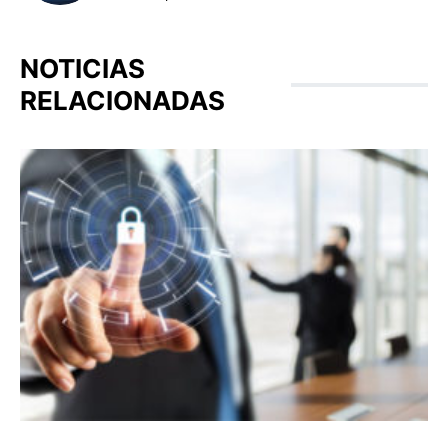
NOTICIAS
RELACIONADAS