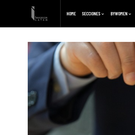
HOME
SECCIONES
BYWOMEN