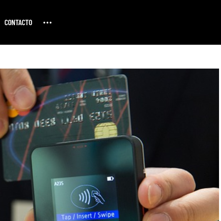
CONTACTO