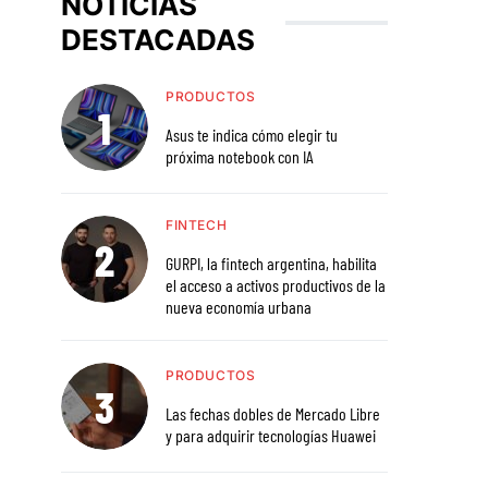
NOTICIAS
DESTACADAS
PRODUCTOS
Asus te indica cómo elegir tu
próxima notebook con IA
FINTECH
GURPI, la fintech argentina, habilita
el acceso a activos productivos de la
nueva economía urbana
PRODUCTOS
Las fechas dobles de Mercado Libre
y para adquirir tecnologías Huawei