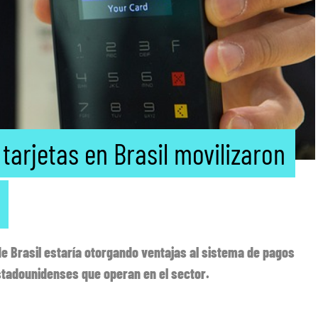
tarjetas en Brasil movilizaron
e Brasil estaría otorgando ventajas al sistema de pagos
stadounidenses que operan en el sector.