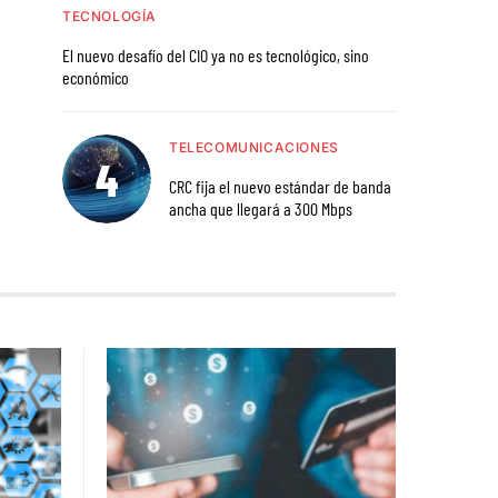
TECNOLOGÍA
El nuevo desafío del CIO ya no es tecnológico, sino
económico
TELECOMUNICACIONES
CRC fija el nuevo estándar de banda
ancha que llegará a 300 Mbps