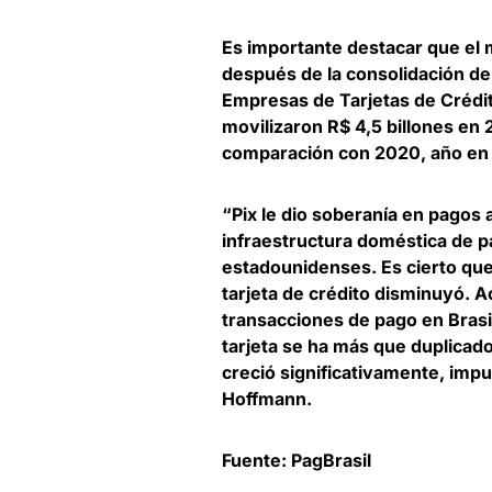
Es importante destacar que el 
después de la consolidación de
Empresas de Tarjetas de Crédit
movilizaron R$ 4,5 billones en
comparación con 2020
, año en
“Pix le dio soberanía en pagos 
infraestructura doméstica de p
estadounidenses. Es cierto que 
tarjeta de crédito disminuyó. 
transacciones de pago en Brasi
tarjeta se ha más que duplicado
creció significativamente, impu
Hoffmann.
Fuente: PagBrasil