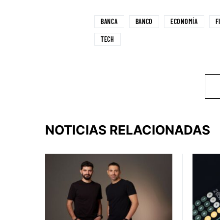
BANCA
BANCO
ECONOMÍA
F
TECH
NOTICIAS RELACIONADAS