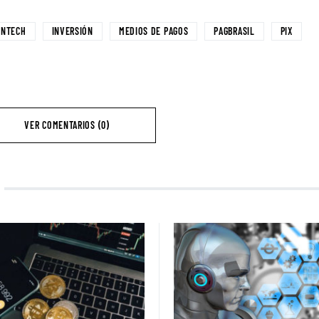
INTECH
INVERSIÓN
MEDIOS DE PAGOS
PAGBRASIL
PIX
VER COMENTARIOS (0)