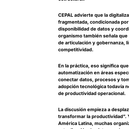
CEPAL advierte que la digitaliz
fragmentada, condicionada por 
disponibilidad de datos y coord
organismo también señala que
de articulación y gobernanza
, 
competitividad.
En la práctica, eso significa qu
automatización en áreas específ
conectar datos
, procesos y tom
adopción tecnológica todavía n
de productividad operacional.
La discusión empieza a despla
transformar la productividad”.
América Latina, muchas organi