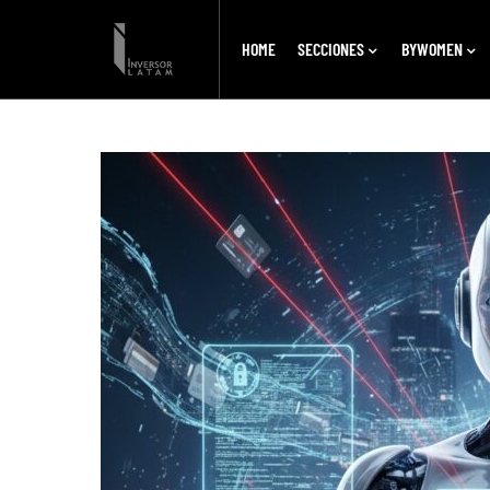
HOME
SECCIONES
BYWOMEN