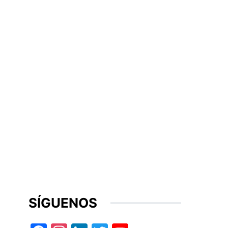
SÍGUENOS