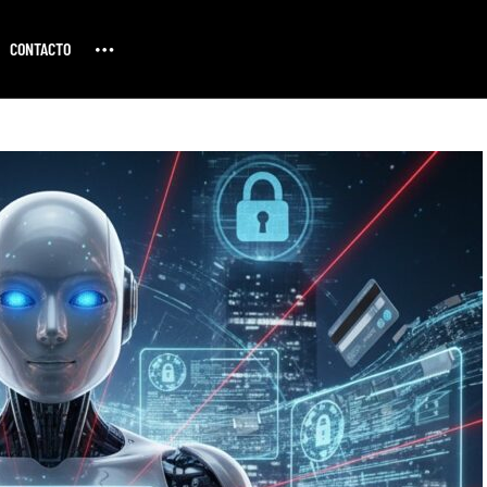
CONTACTO