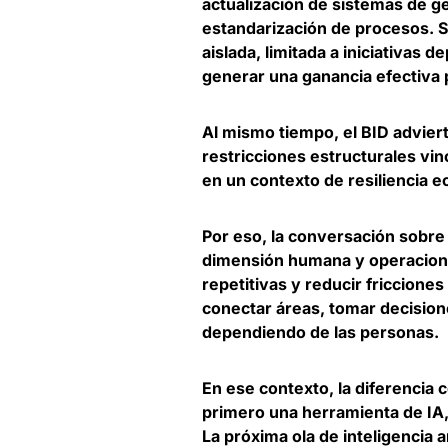
actualización de sistemas de ge
estandarización de procesos.
S
aislada, limitada a iniciativas
generar una ganancia efectiva 
Al mismo tiempo, el BID advier
restricciones estructurales vin
en un contexto de resiliencia 
Por eso,
la conversación sobre 
dimensión humana y operacion
repetitivas y reducir friccione
conectar áreas, tomar decision
dependiendo de las personas.
En ese contexto,
la diferencia
primero una herramienta de IA,
La próxima ola de inteligencia a