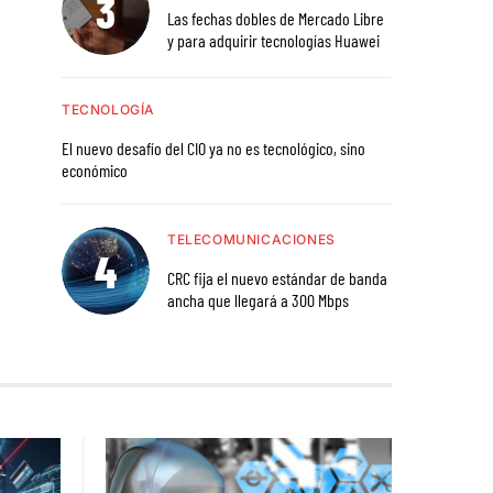
Las fechas dobles de Mercado Libre
y para adquirir tecnologías Huawei
TECNOLOGÍA
El nuevo desafío del CIO ya no es tecnológico, sino
económico
TELECOMUNICACIONES
CRC fija el nuevo estándar de banda
ancha que llegará a 300 Mbps