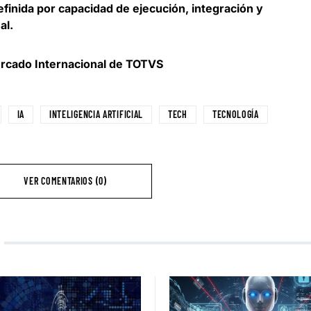
finida por capacidad de ejecución, integración y
al.
ercado Internacional de TOTVS
IA
INTELIGENCIA ARTIFICIAL
TECH
TECNOLOGÍA
VER COMENTARIOS (0)