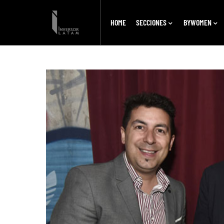
HOME
SECCIONES
BYWOMEN