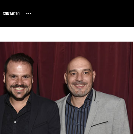
CONTACTO