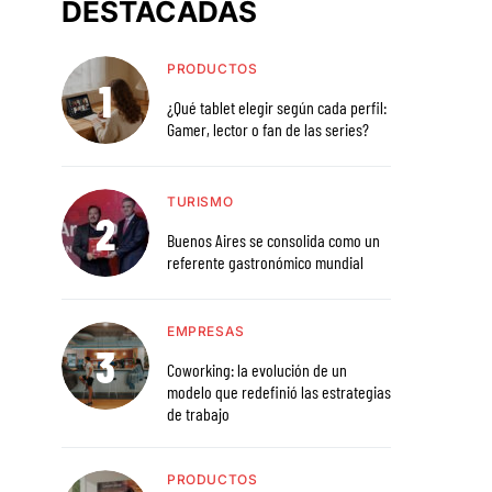
DESTACADAS
PRODUCTOS
¿Qué tablet elegir según cada perfil:
Gamer, lector o fan de las series?
TURISMO
Buenos Aires se consolida como un
referente gastronómico mundial
EMPRESAS
Coworking: la evolución de un
modelo que redefinió las estrategias
de trabajo
PRODUCTOS