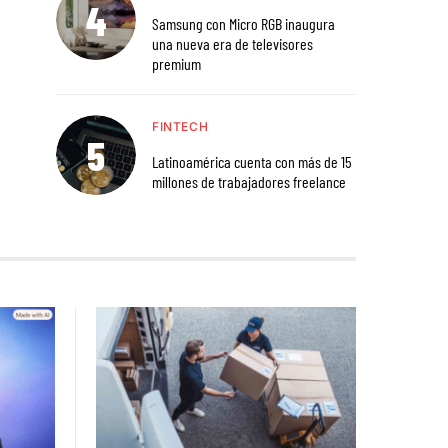
Samsung con Micro RGB inaugura
una nueva era de televisores
premium
FINTECH
Latinoamérica cuenta con más de 15
millones de trabajadores freelance