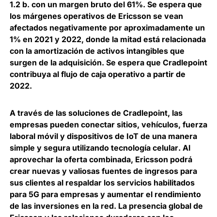
1.2 b. con un margen bruto del 61%. Se espera que
los márgenes operativos de Ericsson se vean
afectados negativamente por aproximadamente un
1% en 2021 y 2022
, donde la mitad está relacionada
con la amortización de activos intangibles que
surgen de la adquisición.
Se espera que Cradlepoint
contribuya al flujo de caja operativo a partir de
2022
.
A través de las soluciones de Cradlepoint,
las
empresas pueden conectar sitios, vehículos, fuerza
laboral móvil y dispositivos de IoT de una manera
simple y segura utilizando tecnología celular
. Al
aprovechar la oferta combinada, Ericsson podrá
crear nuevas y valiosas fuentes de ingresos para
sus clientes al respaldar los servicios habilitados
para 5G para empresas y aumentar el rendimiento
de las inversiones en la red. La presencia global de