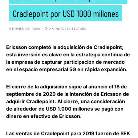
Cradlepoint por USD 1000 millones
5 NOVIEMBRE, 2020
2 MINUTOS DE LECTURA
Ericsson completó la adquisición de Cradlepoint
,
esta inversión es clave en la estrategia continua de
la empresa de capturar participación de mercado
en el espacio empresarial 5G en rápida expansión.
El cierre de la adquisición sigue al anuncio el 18 de
septiembre de 2020 de la intención de Ericsson de
adquirir Cradlepoint. Al cierre, una consideración
de alrededor de
USD 1.000 millones se pagó con
dinero en efectivo de Ericsson
.
Las ventas de Cradlepoint para 2019 fueron de SEK