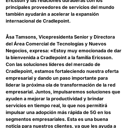
Ericsson y las relaciones duraderas con los
principales proveedores de servicios del mundo
también ayudarán a acelerar la expansión
internacional de Cradlepoint.
Åsa Tamsons, Vicepresidenta Senior y Directora
del Área Comercial de Tecnologías y Nuevos
Negocios
, expresa: «Estoy muy emocionada de dar
la bienvenida a Cradlepoint a la familia Ericsson.
Con las soluciones líderes del mercado de
Cradlepoint, estamos fortaleciendo nuestra oferta
empresarial y dando un paso importante para
liderar la próxima ola de transformación de la red
empresarial. Juntos, impulsaremos soluciones que
ayuden a mejorar la productividad y brindar
servicios en tiempo real, lo que
nos permitirá
impulsar una adopción más rápida de 5G en los
segmentos empresariales
. Esta es una buena
noticia para nuestros clientes, ya que les ayuda a