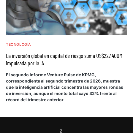
TECNOLOGÍA
La inversión global en capital de riesgo suma US$227.400M
impulsada por la IA
El segundo informe Venture Pulse de KPMG,
correspondiente al segundo trimestre de 2026, muestra
que la inteligencia artificial concentra las mayores rondas
de inversión, aunque el monto total cayó 32% frente al
récord del trimestre anterior.