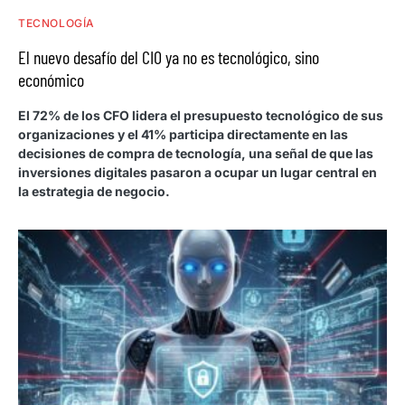
TECNOLOGÍA
El nuevo desafío del CIO ya no es tecnológico, sino
económico
El 72% de los CFO lidera el presupuesto tecnológico de sus
organizaciones y el 41% participa directamente en las
decisiones de compra de tecnología, una señal de que las
inversiones digitales pasaron a ocupar un lugar central en
la estrategia de negocio.