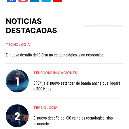
NOTICIAS
DESTACADAS
TECNOLOGÍA
El nuevo desafío del CIO ya no es tecnológico, sino económico
TELECOMUNICACIONES
CRC fija el nuevo estándar de banda ancha que llegará
a 300 Mbps
TECNOLOGÍA
El nuevo desafío del CIO ya no es tecnológico, sino
económico