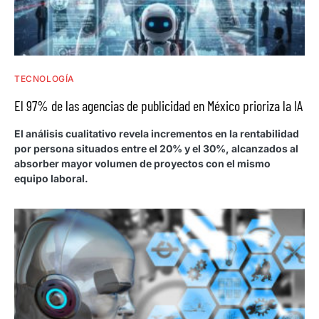
TECNOLOGÍA
El 97% de las agencias de publicidad en México prioriza la IA
El análisis cualitativo revela incrementos en la rentabilidad
por persona situados entre el 20% y el 30%, alcanzados al
absorber mayor volumen de proyectos con el mismo
equipo laboral.