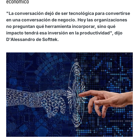
económico
"La conversación dejó de ser tecnológica para convertirse
en una conversación de negocio. Hoy las organizaciones
no preguntan qué herramienta incorporar, sino qué
impacto tendrá esa inversión en la productividad", dijo
D'Alessandro de Softtek.