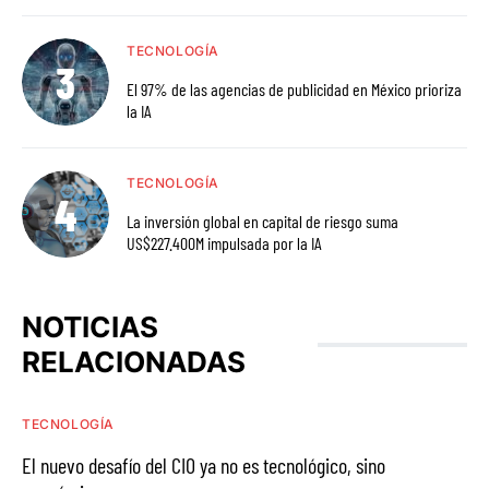
TECNOLOGÍA
El 97% de las agencias de publicidad en México prioriza
la IA
TECNOLOGÍA
La inversión global en capital de riesgo suma
US$227.400M impulsada por la IA
NOTICIAS
RELACIONADAS
TECNOLOGÍA
El nuevo desafío del CIO ya no es tecnológico, sino