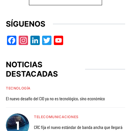
SÍGUENOS
Facebook
Instagram
LinkedIn
Twitter
YouTube
NOTICIAS
DESTACADAS
TECNOLOGÍA
El nuevo desafío del CIO ya no es tecnológico, sino económico
TELECOMUNICACIONES
CRC fija el nuevo estándar de banda ancha que llegará