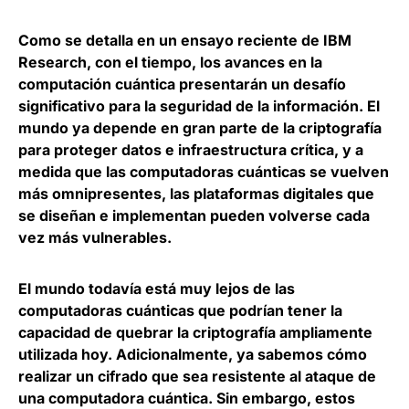
Como se detalla en un ensayo reciente de
IBM
Research
, con el tiempo,
los avances en la
computación cuántica presentarán un desafío
significativo para la seguridad de la información
. El
mundo ya depende en gran parte de la criptografía
para proteger datos e infraestructura crítica, y a
medida que las computadoras cuánticas se vuelven
más omnipresentes, las plataformas digitales que
se diseñan e implementan pueden volverse cada
vez más vulnerables.
El mundo todavía está muy lejos de las
computadoras cuánticas que podrían tener la
capacidad de quebrar la criptografía ampliamente
utilizada hoy. Adicionalmente, ya sabemos cómo
realizar un cifrado que sea resistente al ataque de
una computadora cuántica. Sin embargo,
estos