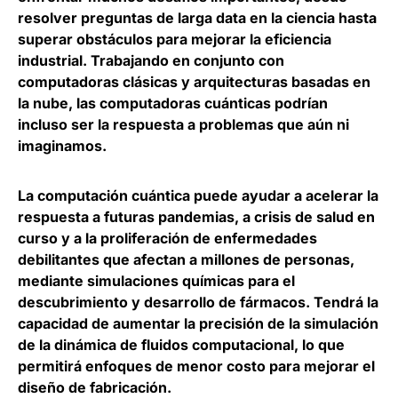
resolver preguntas de larga data en la ciencia hasta
superar obstáculos para mejorar la eficiencia
industrial
. Trabajando en conjunto con
computadoras clásicas y arquitecturas basadas en
la nube, las computadoras cuánticas podrían
incluso ser la respuesta a problemas que aún ni
imaginamos.
La computación cuántica puede
ayudar a acelerar la
respuesta a futuras pandemias, a crisis de salud en
curso y a la proliferación de enfermedades
debilitantes que afectan a millones de personas,
mediante simulaciones químicas para el
descubrimiento y desarrollo de fármacos. Tendrá la
capacidad de aumentar la precisión de la simulación
de la dinámica de fluidos computacional, lo que
permitirá enfoques de menor costo para mejorar el
diseño de fabricación.