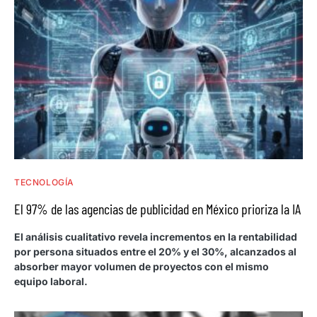
TECNOLOGÍA
El 97% de las agencias de publicidad en México prioriza la IA
El análisis cualitativo revela incrementos en la rentabilidad
por persona situados entre el 20% y el 30%, alcanzados al
absorber mayor volumen de proyectos con el mismo
equipo laboral.