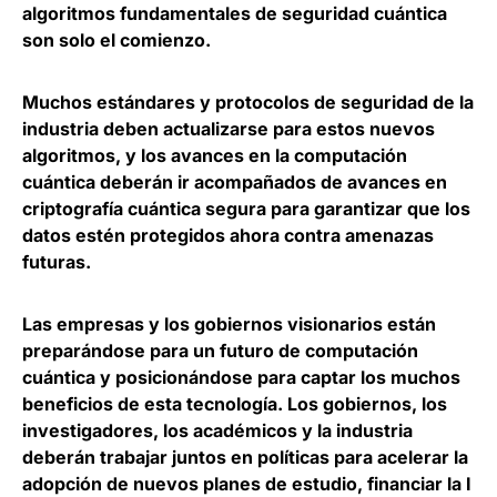
algoritmos fundamentales de seguridad cuántica
son solo el comienzo
.
Muchos estándares y protocolos de seguridad de la
industria deben actualizarse para estos nuevos
algoritmos, y
los avances en la computación
cuántica deberán ir acompañados de avances en
criptografía cuántica segura
para garantizar que los
datos estén protegidos ahora contra amenazas
futuras.
Las empresas y los gobiernos visionarios están
preparándose para un futuro de computación
cuántica y posicionándose para captar los muchos
beneficios de esta tecnología
. Los gobiernos, los
investigadores, los académicos y la industria
deberán trabajar juntos en políticas para acelerar la
adopción de nuevos planes de estudio, financiar la I