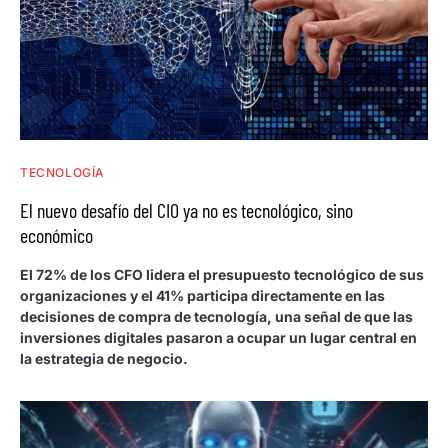
TECNOLOGÍA
El nuevo desafío del CIO ya no es tecnológico, sino
económico
El 72% de los CFO lidera el presupuesto tecnológico de sus
organizaciones y el 41% participa directamente en las
decisiones de compra de tecnología, una señal de que las
inversiones digitales pasaron a ocupar un lugar central en
la estrategia de negocio.