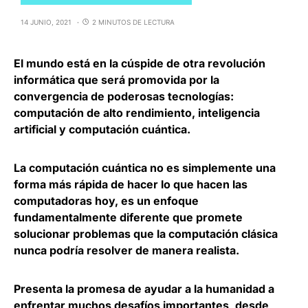
14 JUNIO, 2021
2 MINUTOS DE LECTURA
El mundo está en la cúspide de otra revolución
informática
que será promovida por la
convergencia de poderosas tecnologías:
computación de alto rendimiento, inteligencia
artificial y computación cuántica.
La computación cuántica no es simplemente una
forma más rápida de hacer lo que hacen las
computadoras hoy, es un enfoque
fundamentalmente diferente que
promete
solucionar problemas que la computación clásica
nunca podría resolver de manera realista
.
Presenta la promesa de ayudar a la humanidad a
enfrentar muchos desafíos importantes, desde