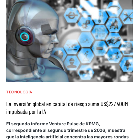
TECNOLOGÍA
La inversión global en capital de riesgo suma US$227.400M
impulsada por la IA
El segundo informe Venture Pulse de KPMG,
correspondiente al segundo trimestre de 2026, muestra
que la inteligencia artificial concentra las mayores rondas