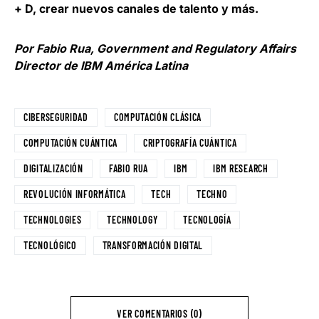
+ D, crear nuevos canales de talento y más.
Por Fabio Rua, Government and Regulatory Affairs
Director de IBM América Latina
CIBERSEGURIDAD
COMPUTACIÓN CLÁSICA
COMPUTACIÓN CUÁNTICA
CRIPTOGRAFÍA CUÁNTICA
DIGITALIZACIÓN
FABIO RUA
IBM
IBM RESEARCH
REVOLUCIÓN INFORMÁTICA
TECH
TECHNO
TECHNOLOGIES
TECHNOLOGY
TECNOLOGÍA
TECNOLÓGICO
TRANSFORMACIÓN DIGITAL
VER COMENTARIOS (0)