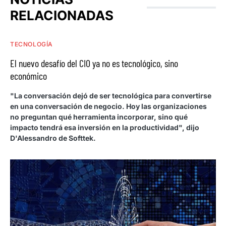
RELACIONADAS
TECNOLOGÍA
El nuevo desafío del CIO ya no es tecnológico, sino
económico
"La conversación dejó de ser tecnológica para convertirse
en una conversación de negocio. Hoy las organizaciones
no preguntan qué herramienta incorporar, sino qué
impacto tendrá esa inversión en la productividad", dijo
D'Alessandro de Softtek.