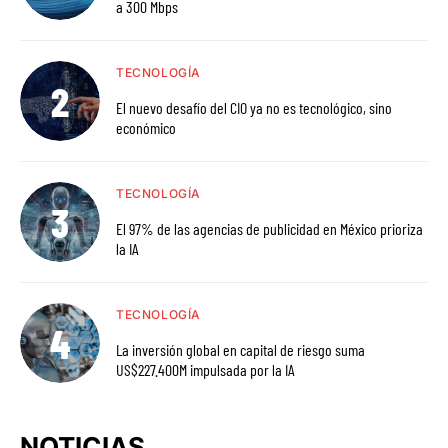
a 300 Mbps
TECNOLOGÍA
El nuevo desafío del CIO ya no es tecnológico, sino
económico
TECNOLOGÍA
El 97% de las agencias de publicidad en México prioriza
la IA
TECNOLOGÍA
La inversión global en capital de riesgo suma
US$227.400M impulsada por la IA
NOTICIAS