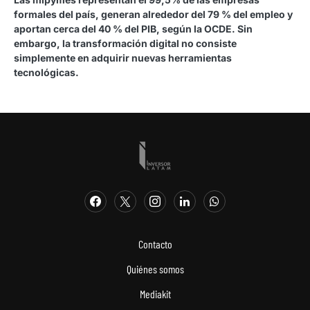
formales del país, generan alrededor del 79 % del empleo y
aportan cerca del 40 % del PIB, según la OCDE. Sin
embargo, la transformación digital no consiste
simplemente en adquirir nuevas herramientas
tecnológicas.
Contacto
Quiénes somos
Mediakit