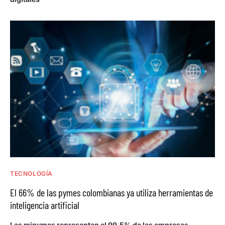
TECNOLOGÍA
El 66% de las pymes colombianas ya utiliza herramientas de
inteligencia artificial
Las mipymes representan el 99,5% de las empresas