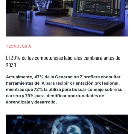
TECNOLOGÍA
El 39% de las competencias laborales cambiará antes de
2030
Actualmente, 47% de la Generación Z prefiere consultar
herramientas de IA para recibir orientación profesional,
mientras que 72% la utiliza para buscar consejo sobre su
carrera y 79% para identificar oportunidades de
aprendizaje y desarrollo.