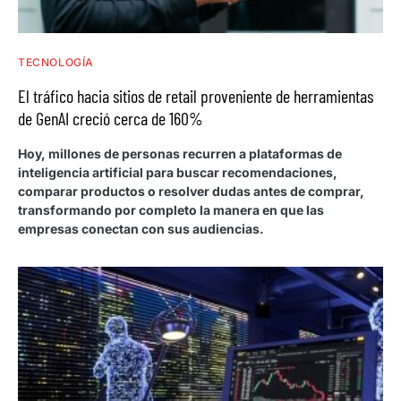
TECNOLOGÍA
El tráfico hacia sitios de retail proveniente de herramientas
de GenAI creció cerca de 160%
Hoy, millones de personas recurren a plataformas de
inteligencia artificial para buscar recomendaciones,
comparar productos o resolver dudas antes de comprar,
transformando por completo la manera en que las
empresas conectan con sus audiencias.