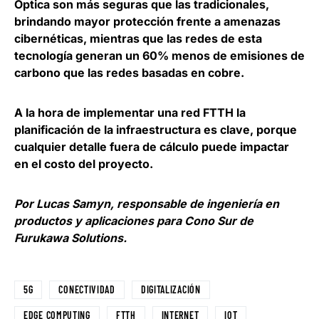
Óptica son más seguras que las tradicionales
,
brindando mayor protección frente a amenazas
cibernéticas, mientras que las redes de esta
tecnología generan un 60% menos de emisiones de
carbono que las redes basadas en cobre.
A la hora de implementar una red FTTH
la
planificación de la infraestructura es clave
, porque
cualquier detalle fuera de cálculo puede impactar
en el costo del proyecto.
Por Lucas Samyn, responsable de ingeniería en
productos y aplicaciones para Cono Sur de
Furukawa Solutions.
5G
CONECTIVIDAD
DIGITALIZACIÓN
EDGE COMPUTING
FTTH
INTERNET
IOT