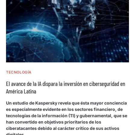
TECNOLOGÍA
El avance de la IA dispara la inversión en ciberseguridad en
América Latina
Un estudio de Kaspersky revela que ésta mayor conciencia
es especialmente evidente en los sectores financiero, de
tecnologías de la información (TI) y gubernamental, que se
han convertido en objetivos prioritarios de los
ciberatacantes debido al carácter crítico de sus activos
digitales