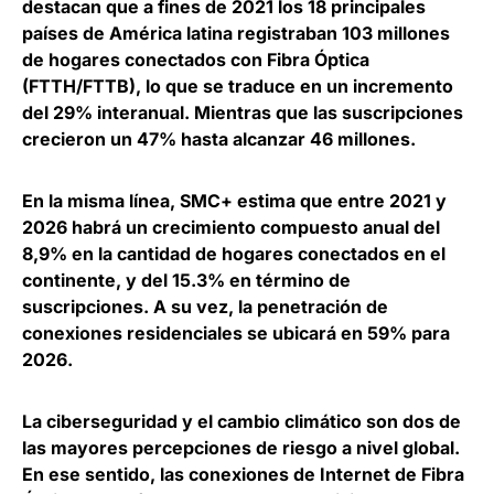
destacan que
a fines de 2021 los 18 principales
países de América latina registraban 103 millones
de hogares conectados con Fibra Óptica
(FTTH/FTTB), lo que se traduce en un incremento
del 29% interanual. Mientras que las suscripciones
crecieron un 47% hasta alcanzar 46 millones.
En la misma línea, SMC+ estima que
entre 2021 y
2026 habrá un crecimiento compuesto anual del
8,9% en la cantidad de hogares conectados
en el
continente, y del 15.3% en término de
suscripciones. A su vez, la penetración de
conexiones residenciales se ubicará en 59% para
2026.
La ciberseguridad y el cambio climático son dos de
las mayores percepciones de riesgo a nivel global.
En ese sentido,
las conexiones de Internet de Fibra