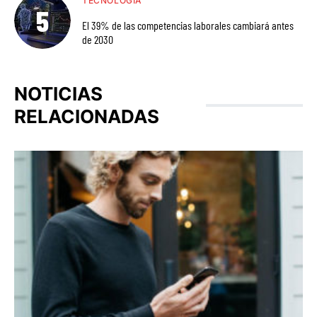
TECNOLOGÍA
El 39% de las competencias laborales cambiará antes
de 2030
NOTICIAS
RELACIONADAS