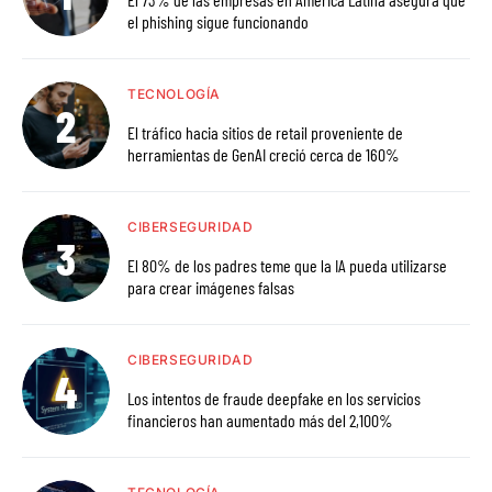
el phishing sigue funcionando
TECNOLOGÍA
El tráfico hacia sitios de retail proveniente de
herramientas de GenAI creció cerca de 160%
CIBERSEGURIDAD
El 80% de los padres teme que la IA pueda utilizarse
para crear imágenes falsas
CIBERSEGURIDAD
Los intentos de fraude deepfake en los servicios
financieros han aumentado más del 2,100%