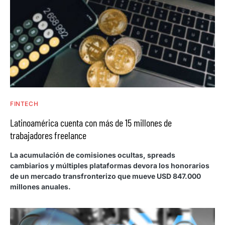
FINTECH
Latinoamérica cuenta con más de 15 millones de
trabajadores freelance
La acumulación de comisiones ocultas, spreads
cambiarios y múltiples plataformas devora los honorarios
de un mercado transfronterizo que mueve USD 847.000
millones anuales.