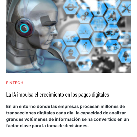
FINTECH
La IA impulsa el crecimiento en los pagos digitales
En un entorno donde las empresas procesan millones de
transacciones digitales cada día, la capacidad de analizar
grandes volúmenes de información se ha convertido en un
factor clave para la toma de decisiones.