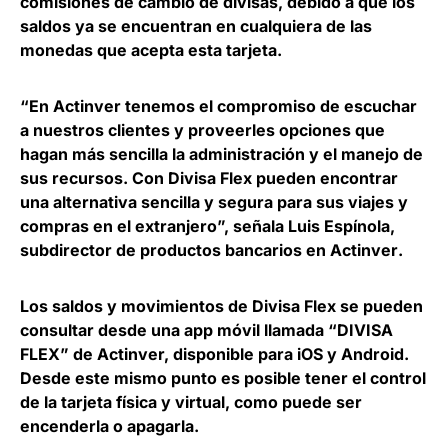
comisiones de cambio de divisas, debido a que los
saldos ya se encuentran en cualquiera de las
monedas que acepta esta tarjeta.
“En Actinver tenemos el compromiso de escuchar
a nuestros clientes y proveerles opciones que
hagan más sencilla la administración y el manejo de
sus recursos. Con Divisa Flex pueden encontrar
una alternativa sencilla y segura para sus viajes y
compras en el extranjero”, señala
Luis Espínola,
subdirector de productos bancarios en Actinver
.
Los
saldos y movimientos de Divisa Flex se pueden
consultar desde una app móvil llamada “DIVISA
FLEX”
de Actinver, disponible para iOS y Android.
Desde este mismo punto es posible tener el control
de la tarjeta física y virtual, como puede ser
encenderla o apagarla.