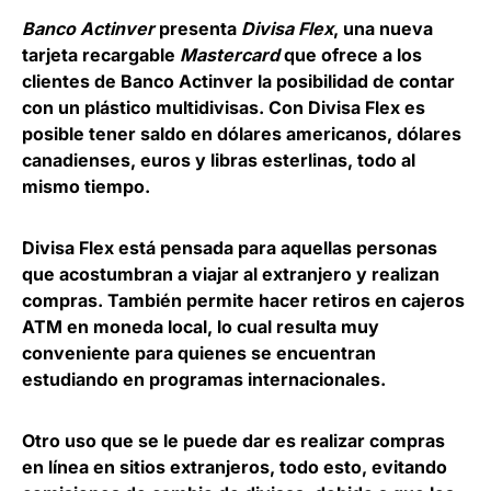
Banco Actinver
presenta
Divisa Flex
, una nueva
tarjeta recargable
Mastercard
que ofrece a los
clientes de Banco Actinver la posibilidad de contar
con un plástico multidivisas. Con Divisa Flex es
posible tener saldo en dólares americanos, dólares
canadienses, euros y libras esterlinas, todo al
mismo tiempo.
Divisa Flex está
pensada para aquellas personas
que acostumbran a viajar al extranjero y realizan
compras
. También permite hacer retiros en cajeros
ATM en moneda local, lo cual resulta muy
conveniente para quienes se encuentran
estudiando en programas internacionales.
Otro uso que se le puede dar es
realizar compras
en línea en sitios extranjeros
, todo esto, evitando