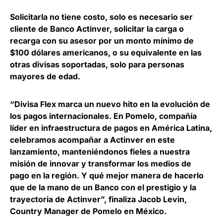
Solicitarla no tiene costo, solo es necesario ser
cliente de Banco Actinver,
solicitar la carga o
recarga con su asesor por un monto mínimo de
$100 dólares americanos, o su equivalente en las
otras divisas soportadas, solo para personas
mayores de edad.
“Divisa Flex marca un nuevo hito en la evolución de
los pagos internacionales. En Pomelo, compañía
líder en infraestructura de pagos en América Latina,
celebramos acompañar a Actinver en este
lanzamiento, manteniéndonos fieles a nuestra
misión de innovar y transformar los medios de
pago en la región. Y qué mejor manera de hacerlo
que de la mano de un Banco con el prestigio y la
trayectoria de Actinver”, finaliza
Jacob Levin,
Country Manager de Pomelo en México
.