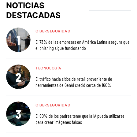
NOTICIAS
DESTACADAS
CIBERSEGURIDAD
El 73% de las empresas en América Latina asegura que
el phishing sigue funcionando
TECNOLOGÍA
El tráfico hacia sitios de retail proveniente de
herramientas de GenAI creció cerca de 160%
CIBERSEGURIDAD
El 80% de los padres teme que la IA pueda utilizarse
para crear imágenes falsas