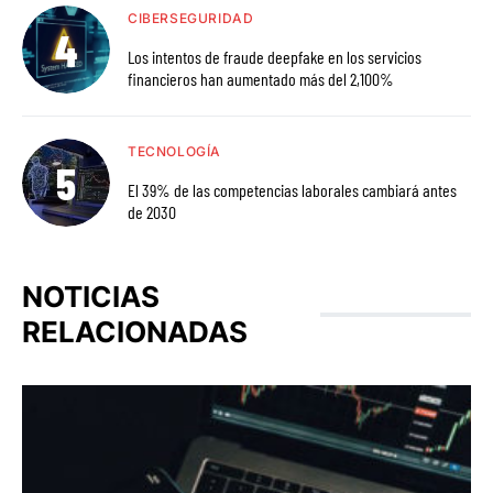
CIBERSEGURIDAD
Los intentos de fraude deepfake en los servicios
financieros han aumentado más del 2,100%
TECNOLOGÍA
El 39% de las competencias laborales cambiará antes
de 2030
NOTICIAS
RELACIONADAS