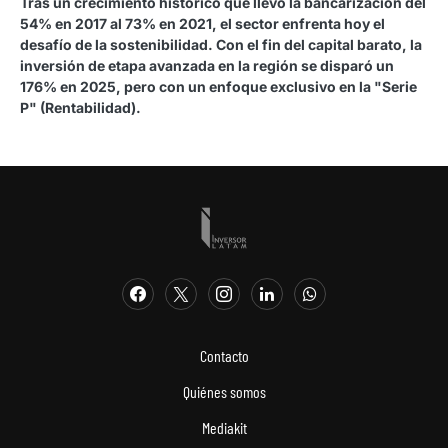
Tras un crecimiento histórico que llevó la bancarización del
54% en 2017 al 73% en 2021, el sector enfrenta hoy el
desafío de la sostenibilidad. Con el fin del capital barato, la
inversión de etapa avanzada en la región se disparó un
176% en 2025, pero con un enfoque exclusivo en la "Serie
P" (Rentabilidad).
Contacto
Quiénes somos
Mediakit