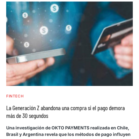
FINTECH
La Generación Z abandona una compra si el pago demora
más de 30 segundos
Una investigación de OKTO PAYMENTS realizada en Chile,
Brasil y Argentina revela que los métodos de pago influyen