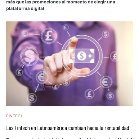
más que las promociones al momento de elegir una
plataforma digital
FINTECH
Las Fintech en Latinoamérica cambian hacia la rentabilidad