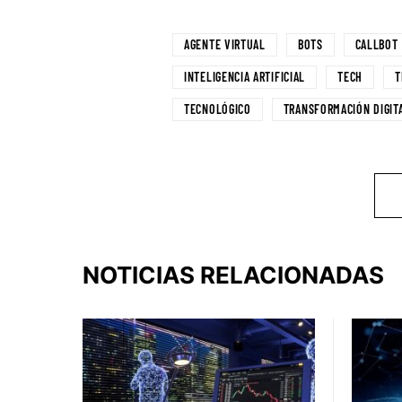
AGENTE VIRTUAL
BOTS
CALLBOT
INTELIGENCIA ARTIFICIAL
TECH
T
TECNOLÓGICO
TRANSFORMACIÓN DIGIT
NOTICIAS RELACIONADAS