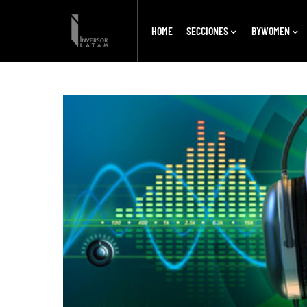
HOME
SECCIONES
BYWOMEN