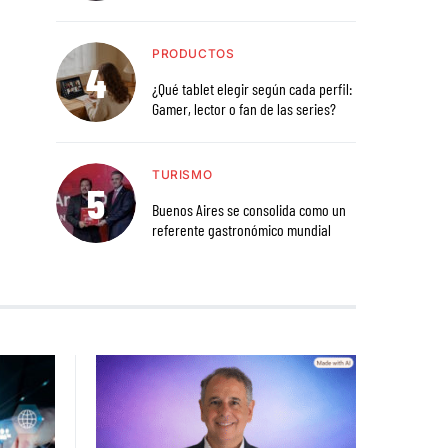
PRODUCTOS
¿Qué tablet elegir según cada perfil:
Gamer, lector o fan de las series?
TURISMO
Buenos Aires se consolida como un
referente gastronómico mundial