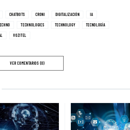
CHATBOTS
CRONI
DIGITALIZACIÓN
IA
ECHNO
TECHNOLOGIES
TECHNOLOGY
TECNOLOGÍA
AL
VOZITEL
VER COMENTARIOS (0)