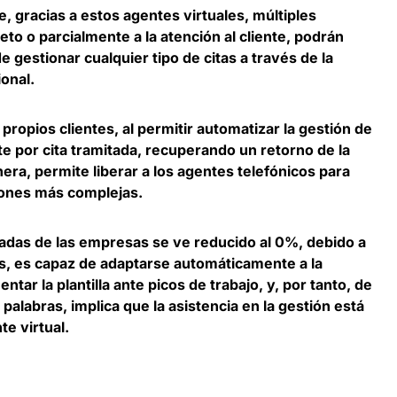
e, gracias a estos agentes virtuales, múltiples
o o parcialmente a la atención al cliente, podrán
e gestionar cualquier tipo de citas
a través de la
ional.
 propios clientes, al permitir automatizar la gestión de
te por cita tramitada,
recuperando un retorno de la
era, permite liberar a los agentes telefónicos para
iones más complejas.
adas de las empresas se ve reducido al 0%,
debido a
ts, es capaz de adaptarse automáticamente a la
ar la plantilla ante picos de trabajo, y, por tanto, de
palabras, implica que la asistencia en la gestión está
te virtual.