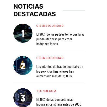
NOTICIAS
DESTACADAS
CIBERSEGURIDAD
El 80% de los padres teme que la IA
pueda utilizarse para crear
imágenes falsas
CIBERSEGURIDAD
Los intentos de fraude deepfake en
los servicios financieros han
aumentado más del 2,100%
TECNOLOGÍA
El 39% de las competencias
laborales cambiará antes de 2030