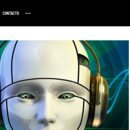
CONTACTO