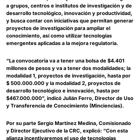
a grupos, centros e institutos de investigación y de
desarrollo tecnológico, innovación y productividad,
y
busca contar con iniciativas que permitan generar
proyectos de investigación para ampliar el
conocimiento
, así como utilizar tecnologías
emergentes aplicadas a la mejora regulatoria.
“La convocatoria va a tener una bolsa de $4.401
millones de pesos y va a tener dos modalidades; la
modalidad 1, proyectos de investigación, hasta por
$ 500.000.000 y la modalidad 2, proyectos de
desarrollo tecnológico e innovación, hasta por
$467.000.000”, indicó
Julián Ferro, Director de Uso
y Transferencia de Conocimiento (Minciencias)
.
Por su parte
Sergio Martínez Medina, Comisionado
y Director Ejecutivo de la CRC
, explicó: “Con esta
alianza incentivaremos el uso de tecnologías