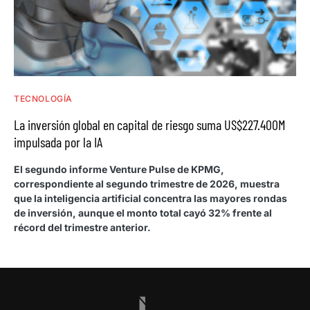
TECNOLOGÍA
La inversión global en capital de riesgo suma US$227.400M
impulsada por la IA
El segundo informe Venture Pulse de KPMG,
correspondiente al segundo trimestre de 2026, muestra
que la inteligencia artificial concentra las mayores rondas
de inversión, aunque el monto total cayó 32% frente al
récord del trimestre anterior.