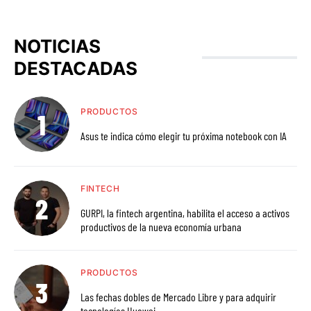
NOTICIAS
DESTACADAS
PRODUCTOS
Asus te indica cómo elegir tu próxima notebook con IA
FINTECH
GURPI, la fintech argentina, habilita el acceso a activos
productivos de la nueva economía urbana
PRODUCTOS
Las fechas dobles de Mercado Libre y para adquirir
tecnologías Huawei