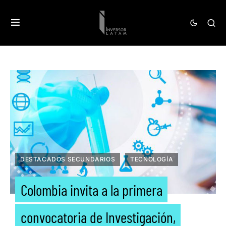
DESTACADOS SECUNDARIOS
TECNOLOGÍA
Colombia invita a la primera
convocatoria de Investigación,