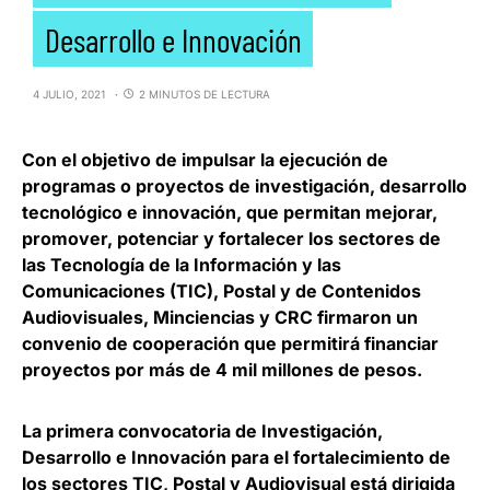
Desarrollo e Innovación
4 JULIO, 2021
2 MINUTOS DE LECTURA
Con el objetivo de impulsar la ejecución de
programas o proyectos de investigación, desarrollo
tecnológico e innovación, que permitan mejorar,
promover, potenciar y fortalecer los sectores de
las Tecnología de la Información y las
Comunicaciones (TIC), Postal y de Contenidos
Audiovisuales,
Minciencias y CRC firmaron un
convenio de cooperación que permitirá financiar
proyectos por más de 4 mil millones de pesos
.
La primera convocatoria de Investigación,
Desarrollo e Innovación para el fortalecimiento de
los sectores TIC, Postal y Audiovisual está dirigida