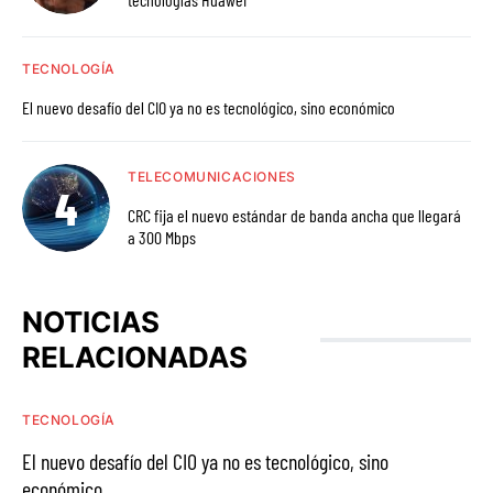
TECNOLOGÍA
El nuevo desafío del CIO ya no es tecnológico, sino económico
TELECOMUNICACIONES
CRC fija el nuevo estándar de banda ancha que llegará
a 300 Mbps
NOTICIAS
RELACIONADAS
TECNOLOGÍA
El nuevo desafío del CIO ya no es tecnológico, sino
económico