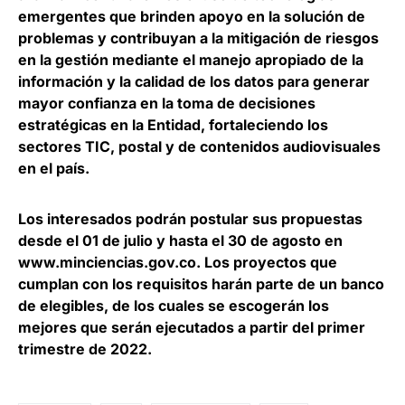
emergentes que brinden apoyo en la solución de
problemas y contribuyan a la mitigación de riesgos
en la gestión mediante el manejo apropiado de la
información y la calidad de los datos para generar
mayor confianza en la toma de decisiones
estratégicas en la Entidad, fortaleciendo los
sectores TIC, postal y de contenidos audiovisuales
en el país.
Los interesados podrán postular sus propuestas
desde el 01 de julio y hasta el 30 de agosto en
www.minciencias.gov.co. Los proyectos que
cumplan con los requisitos harán parte de un banco
de elegibles, de los cuales se escogerán los
mejores que serán ejecutados a partir del primer
trimestre de 2022.