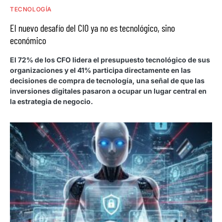
TECNOLOGÍA
El nuevo desafío del CIO ya no es tecnológico, sino
económico
El 72% de los CFO lidera el presupuesto tecnológico de sus
organizaciones y el 41% participa directamente en las
decisiones de compra de tecnología, una señal de que las
inversiones digitales pasaron a ocupar un lugar central en
la estrategia de negocio.