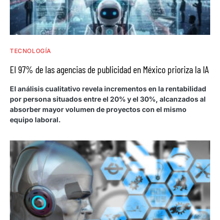
TECNOLOGÍA
El 97% de las agencias de publicidad en México prioriza la IA
El análisis cualitativo revela incrementos en la rentabilidad
por persona situados entre el 20% y el 30%, alcanzados al
absorber mayor volumen de proyectos con el mismo
equipo laboral.