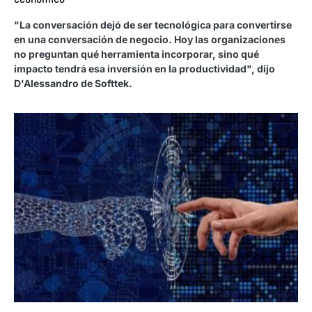
"La conversación dejó de ser tecnológica para convertirse
en una conversación de negocio. Hoy las organizaciones
no preguntan qué herramienta incorporar, sino qué
impacto tendrá esa inversión en la productividad", dijo
D'Alessandro de Softtek.