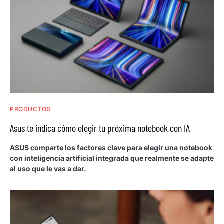
PRODUCTOS
Asus te indica cómo elegir tu próxima notebook con IA
ASUS comparte los factores clave para elegir una notebook
con inteligencia artificial integrada que realmente se adapte
al uso que le vas a dar.