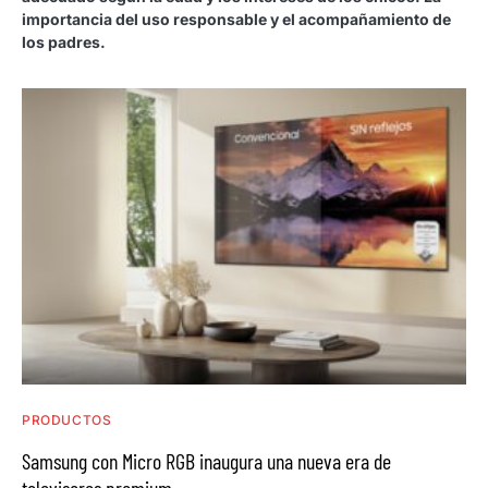
importancia del uso responsable y el acompañamiento de
los padres.
PRODUCTOS
Samsung con Micro RGB inaugura una nueva era de