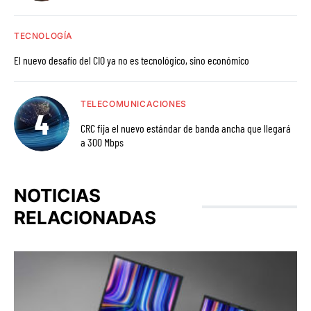
TECNOLOGÍA
El nuevo desafío del CIO ya no es tecnológico, sino económico
TELECOMUNICACIONES
CRC fija el nuevo estándar de banda ancha que llegará
a 300 Mbps
NOTICIAS
RELACIONADAS