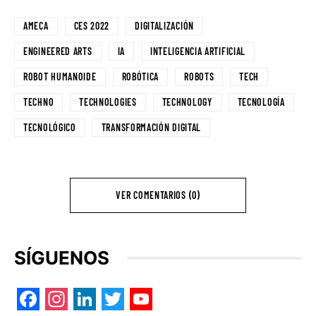
AMECA
CES 2022
DIGITALIZACIÓN
ENGINEERED ARTS
IA
INTELIGENCIA ARTIFICIAL
ROBOT HUMANOIDE
ROBÓTICA
ROBOTS
TECH
TECHNO
TECHNOLOGIES
TECHNOLOGY
TECNOLOGÍA
TECNOLÓGICO
TRANSFORMACIÓN DIGITAL
VER COMENTARIOS (0)
SÍGUENOS