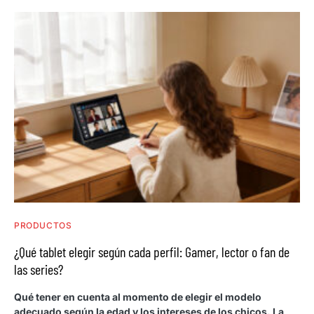
PRODUCTOS
¿Qué tablet elegir según cada perfil: Gamer, lector o fan de
las series?
Qué tener en cuenta al momento de elegir el modelo
adecuado según la edad y los intereses de los chicos. La