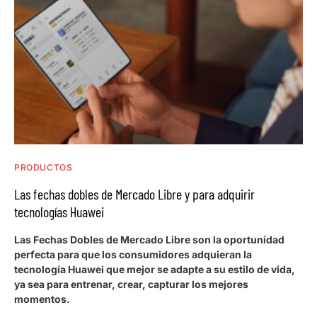
PRODUCTOS
Las fechas dobles de Mercado Libre y para adquirir
tecnologías Huawei
Las Fechas Dobles de Mercado Libre son la oportunidad
perfecta para que los consumidores adquieran la
tecnología Huawei que mejor se adapte a su estilo de vida,
ya sea para entrenar, crear, capturar los mejores
momentos.