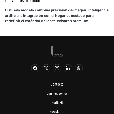
televisores premium
El nuevo modelo combina precisión de imagen, inteligencia
artificial e integración con el hogar conectado para
redefinir el estándar de los televisores premium
Contacto
Quiénes somos
Mediakit
Newsletter