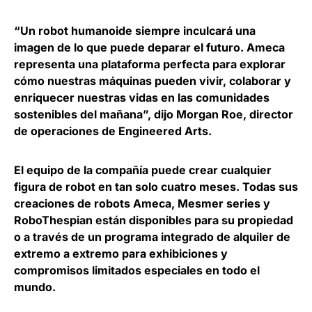
“Un robot humanoide siempre inculcará una
imagen de lo que puede deparar el futuro.
Ameca
representa una plataforma perfecta para explorar
cómo nuestras máquinas pueden vivir, colaborar y
enriquecer nuestras vidas en las comunidades
sostenibles del mañana”, dijo
Morgan Roe, director
de operaciones de Engineered Arts
.
El equipo de la compañía p
uede crear cualquier
figura de robot en tan solo cuatro meses
. Todas sus
creaciones de robots Ameca, Mesmer series y
RoboThespian están disponibles para su propiedad
o a través de un programa integrado de alquiler de
extremo a extremo para exhibiciones y
compromisos limitados especiales en todo el
mundo.