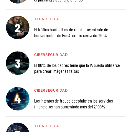
TECNOLOGÍA
El tráfico hacia sitios de retail proveniente de
herramientas de GenAI creció cerca de 160%
CIBERSEGURIDAD
El 80% de los padres teme que la IA pueda utilizarse
para crear imágenes falsas
CIBERSEGURIDAD
Los intentos de fraude deepfake en los servicios
financieros han aumentado más del 2,100%
TECNOLOGÍA