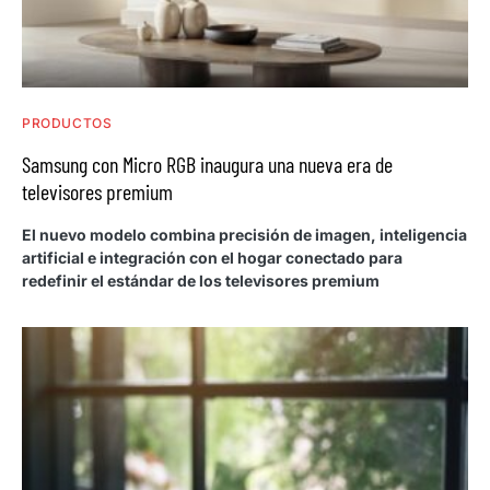
PRODUCTOS
Samsung con Micro RGB inaugura una nueva era de
televisores premium
El nuevo modelo combina precisión de imagen, inteligencia
artificial e integración con el hogar conectado para
redefinir el estándar de los televisores premium