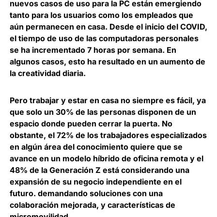
nuevos casos de uso para la PC están emergiendo
tanto para los usuarios como los empleados que
aún permanecen en casa.
Desde el inicio del COVID,
el tiempo de uso de las computadoras personales
se ha incrementado 7 horas por semana
. En
algunos casos, esto ha resultado en un aumento de
la creatividad diaria.
Pero trabajar y estar en casa no siempre es fácil, ya
que solo un 30% de las personas disponen de un
espacio donde pueden cerrar la puerta. No
obstante, el
72% de los trabajadores especializados
en algún área del conocimiento quiere que se
avance en un modelo híbrido de oficina remota
y el
48% de la Generación Z está considerando una
expansión de su negocio independiente en el
futuro. demandando soluciones con una
colaboración mejorada, y características de
micromovilidad.