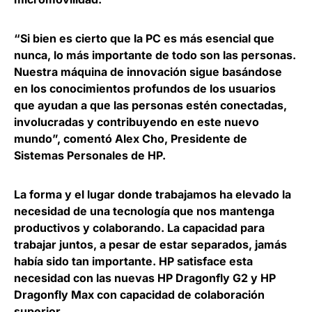
“Si bien es cierto que la PC es más esencial que
nunca, lo más importante de todo son las personas.
Nuestra máquina de innovación sigue basándose
en los conocimientos profundos de los usuarios
que ayudan a que las personas estén conectadas,
involucradas y contribuyendo en este nuevo
mundo”, comentó
Alex Cho, Presidente de
Sistemas Personales de HP.
La forma y el lugar donde trabajamos ha elevado la
necesidad de una tecnología que nos mantenga
productivos y colaborando. La capacidad para
trabajar juntos, a pesar de estar separados, jamás
había sido tan importante. HP satisface esta
necesidad con las nuevas
HP Dragonfly G2
y
HP
Dragonfly Max
con capacidad de colaboración
superior.