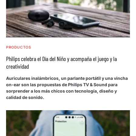
PRODUCTOS
Philips celebra el Día del Niño y acompaña el juego y la
creatividad
Auriculares inalámbricos, un parlante portátil y una vincha
on-ear son las propuestas de Philips TV & Sound para
sorprender a los más chicos con tecnología, diseño y
calidad de sonido.