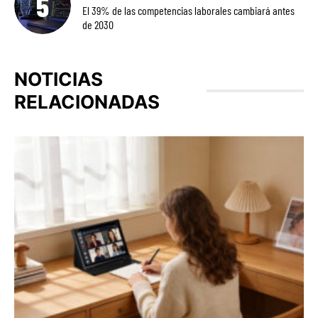
El 39% de las competencias laborales cambiará antes
de 2030
NOTICIAS
RELACIONADAS