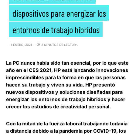
dispositivos para energizar los
entornos de trabajo híbridos
11 ENERO, 2021
2 MINUTOS DE LECTURA
La PC nunca había sido tan esencial, por lo que este
año en el CES 2021,
HP
está lanzando innovaciones
imprescindibles para la forma en que las personas
hacen su trabajo y viven su vida. HP presentó
nuevos dispositivos y soluciones diseñadas para
energizar los entornos de trabajo híbridos y hacer
crecer los estudios de creatividad personal
.
Con la mitad de la fuerza laboral trabajando todavía
a distancia debido a la pandemia por COVID-19, los