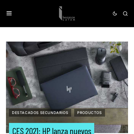
DESTACADOS SECUNDARIOS
PRODUCTOS
CES 2021: HP lanza nuevos