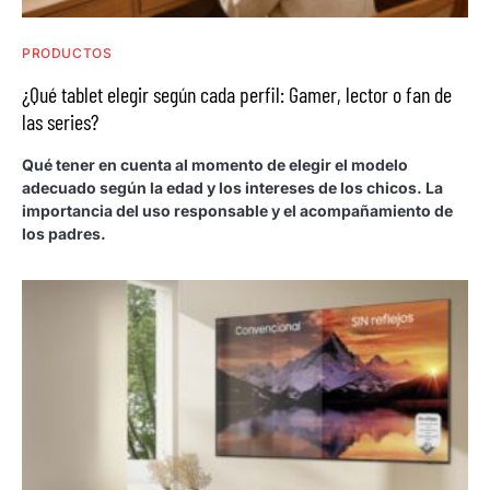
PRODUCTOS
¿Qué tablet elegir según cada perfil: Gamer, lector o fan de
las series?
Qué tener en cuenta al momento de elegir el modelo
adecuado según la edad y los intereses de los chicos. La
importancia del uso responsable y el acompañamiento de
los padres.