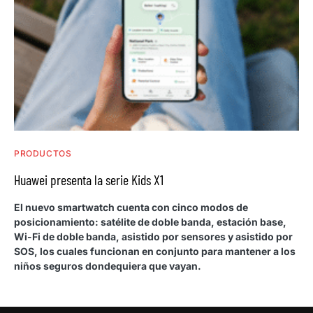
PRODUCTOS
Huawei presenta la serie Kids X1
El nuevo smartwatch cuenta con cinco modos de
posicionamiento: satélite de doble banda, estación base,
Wi-Fi de doble banda, asistido por sensores y asistido por
SOS, los cuales funcionan en conjunto para mantener a los
niños seguros dondequiera que vayan.