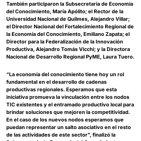
También participaron la Subsecretaria de Economía
del Conocimiento,
María Apólito
; el Rector de la
Universidad Nacional de Quilmes,
Alejandro Villar
;
el Director Nacional del Fortalecimiento Regional de
la Economía del Conocimiento,
Emiliano Zapata
; el
Director para la Federalización de la Innovación
Productiva,
Alejandro Tomás Vicchi
; y la Directora
Nacional de Desarrollo Regional PyME,
Laura Tuero
.
“La economía del conocimiento tiene hoy un rol
fundamental en el desarrollo de cadenas
productivas regionales. Esperamos que esta
iniciativa
promueva la vinculación entre los nodos
TIC existentes y el entramado productivo local para
brindar soluciones que mejoren la competitividad
.
En el caso de los nuevos nodos esperamos que
puedan representar un salto asociativo en el resto
de las actividades de este sector”, finalizó la