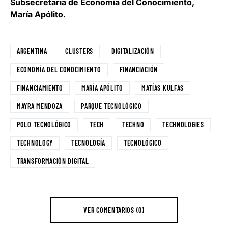
Subsecretaria de Economía del Conocimiento,
María Apólito.
ARGENTINA
CLUSTERS
DIGITALIZACIÓN
ECONOMÍA DEL CONOCIMIENTO
FINANCIACIÓN
FINANCIAMIENTO
MARÍA APÓLITO
MATÍAS KULFAS
MAYRA MENDOZA
PARQUE TECNOLÓGICO
POLO TECNOLÓGICO
TECH
TECHNO
TECHNOLOGIES
TECHNOLOGY
TECNOLOGÍA
TECNOLÓGICO
TRANSFORMACIÓN DIGITAL
VER COMENTARIOS (0)