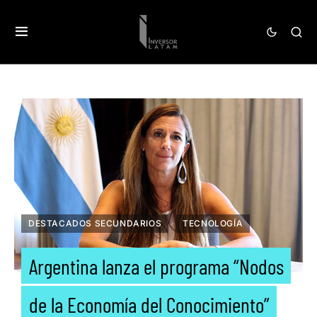
DESTACADOS SECUNDARIOS
TECNOLOGÍA
Argentina lanza el programa “Nodos
de la Economía del Conocimiento”