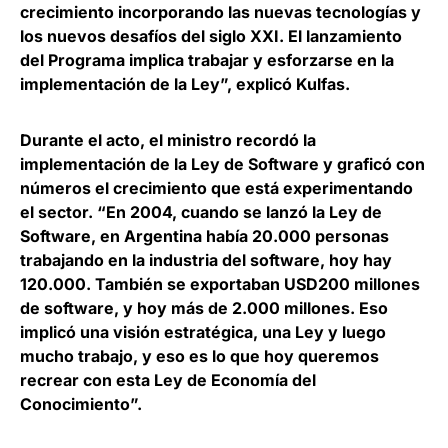
crecimiento incorporando las nuevas tecnologías y
los nuevos desafíos del siglo XXI. El lanzamiento
del Programa implica trabajar y esforzarse en la
implementación de la Ley”, explicó Kulfas.
Durante el acto, el ministro recordó la
implementación de la Ley de Software y graficó con
números el crecimiento que está experimentando
el sector. “En 2004, cuando se lanzó la Ley de
Software, en Argentina había 20.000 personas
trabajando en la industria del software, hoy hay
120.000. También se exportaban USD200 millones
de software, y hoy más de 2.000 millones. Eso
implicó una visión estratégica, una Ley y luego
mucho trabajo, y
eso es lo que hoy queremos
recrear con esta Ley de Economía del
Conocimiento
”.