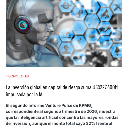
TECNOLOGÍA
La inversión global en capital de riesgo suma US$227.400M
impulsada por la IA
El segundo informe Venture Pulse de KPMG,
correspondiente al segundo trimestre de 2026, muestra
que la inteligencia artificial concentra las mayores rondas
de inversión, aunque el monto total cayó 32% frente al