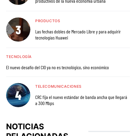
productivos de la nueva economía urbana
PRODUCTOS
Las fechas dobles de Mercado Libre y para adquirir
tecnologías Huawei
TECNOLOGÍA
El nuevo desafío del CIO ya no es tecnológico, sino económico
TELECOMUNICACIONES
CRC fija el nuevo estándar de banda ancha que llegará
a 300 Mbps
NOTICIAS