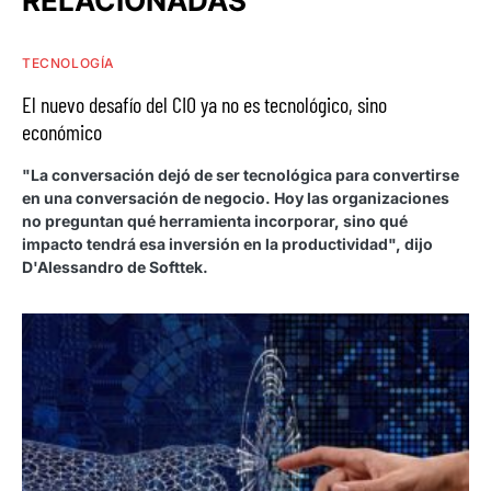
RELACIONADAS
TECNOLOGÍA
El nuevo desafío del CIO ya no es tecnológico, sino
económico
"La conversación dejó de ser tecnológica para convertirse
en una conversación de negocio. Hoy las organizaciones
no preguntan qué herramienta incorporar, sino qué
impacto tendrá esa inversión en la productividad", dijo
D'Alessandro de Softtek.