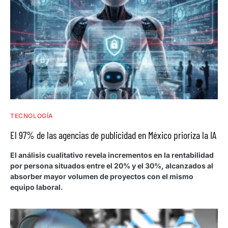
TECNOLOGÍA
El 97% de las agencias de publicidad en México prioriza la IA
El análisis cualitativo revela incrementos en la rentabilidad
por persona situados entre el 20% y el 30%, alcanzados al
absorber mayor volumen de proyectos con el mismo
equipo laboral.