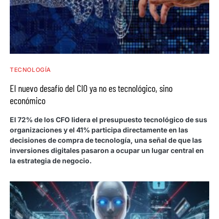
TECNOLOGÍA
El nuevo desafío del CIO ya no es tecnológico, sino
económico
El 72% de los CFO lidera el presupuesto tecnológico de sus
organizaciones y el 41% participa directamente en las
decisiones de compra de tecnología, una señal de que las
inversiones digitales pasaron a ocupar un lugar central en
la estrategia de negocio.