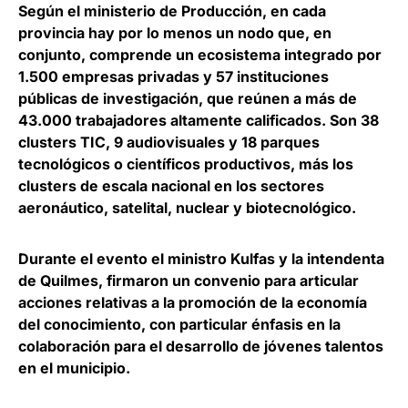
Según el ministerio de Producción, en cada
provincia hay por lo menos un nodo
que, en
conjunto, comprende un ecosistema integrado por
1.500 empresas privadas y 57 instituciones
públicas de investigación, que reúnen a más de
43.000 trabajadores altamente calificados. Son
38
clusters TIC, 9 audiovisuales y 18 parques
tecnológicos
o científicos productivos, más los
clusters de escala nacional en los sectores
aeronáutico, satelital, nuclear y biotecnológico.
Durante el evento el ministro Kulfas y la intendenta
de Quilmes, firmaron un convenio para articular
acciones relativas a la promoción de la economía
del conocimiento, con
particular énfasis en la
colaboración para el desarrollo de jóvenes talentos
en el municipio
.