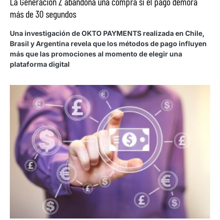
La Generación Z abandona una compra si el pago demora
más de 30 segundos
Una investigación de OKTO PAYMENTS realizada en Chile,
Brasil y Argentina revela que los métodos de pago influyen
más que las promociones al momento de elegir una
plataforma digital