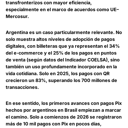
transfronterizos con mayor eficiencia,
especialmente en el marco de acuerdos como UE–
Mercosur.
Argentina es un caso particularmente relevante.
No
solo muestra altos niveles de adopción de pagos
digitales, con billeteras que ya representan el 34%
del e-commerce y el 25% de los pagos en puntos
de venta
(según datos del Indicador COELSA), sino
también un uso profundamente incorporado en la
vida cotidiana. Solo en 2025, los pagos con QR
crecieron un 83%, superando los 700 millones de
transacciones.
En ese sentido, los primeros avances con pagos Pix
hechos por argentinos en Brasil empiezan a marcar
el camino. Solo a comienzos de 2026 se registraron
más de 10 mil pagos con Pix en pocos días,