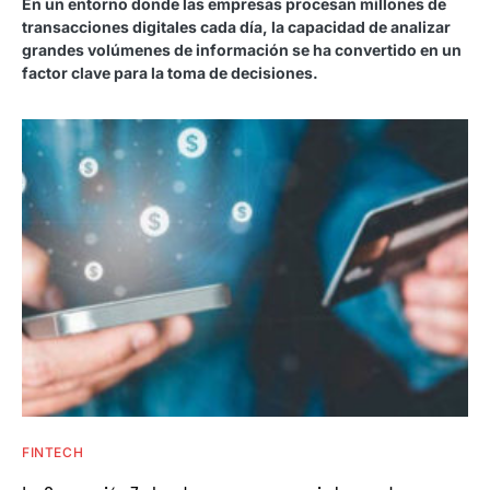
En un entorno donde las empresas procesan millones de
transacciones digitales cada día, la capacidad de analizar
grandes volúmenes de información se ha convertido en un
factor clave para la toma de decisiones.
FINTECH