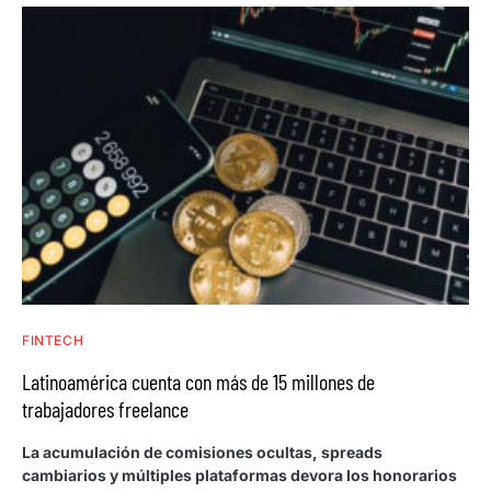
FINTECH
Latinoamérica cuenta con más de 15 millones de
trabajadores freelance
La acumulación de comisiones ocultas, spreads
cambiarios y múltiples plataformas devora los honorarios