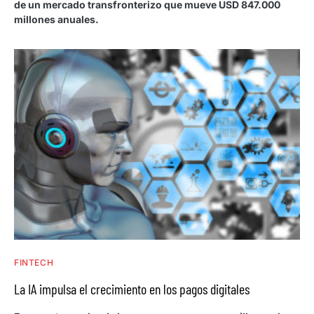
de un mercado transfronterizo que mueve USD 847.000
millones anuales.
FINTECH
La IA impulsa el crecimiento en los pagos digitales