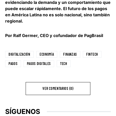
evidenciando la demanda y un comportamiento que
puede escalar rápidamente.
El futuro de los pagos
en América Latina no es solo nacional, sino también
regional
.
Por Ralf Germer, CEO y cofundador de PagBrasil
DIGITALIZACIÓN
ECONOMÍA
FINANZAS
FINTECH
PAGOS
PAGOS DIGITALES
TECH
VER COMENTARIOS (0)
SÍGUENOS