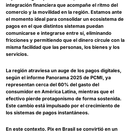
integración financiera que acompañe el ritmo del
comercio y la movilidad en la región
. Estamos ante
el momento ideal para consolidar un ecosistema de
pagos en el que distintos sistemas puedan
comunicarse e integrarse entre sí, eliminando
fricciones y permitiendo que el dinero circule con la
misma facilidad que las personas, los bienes y los
servicios.
La
región atraviesa un auge de los pagos digitales,
según el informe Panorama 2025 de PCMI, ya
representan cerca del 60% del gasto del
consumidor en América Latina
, mientras que el
efectivo pierde protagonismo de forma sostenida.
Este cambio está impulsado por el crecimiento de
los sistemas de pagos instantáneos.
En este contexto,
Pix en Brasil se convirtió en un