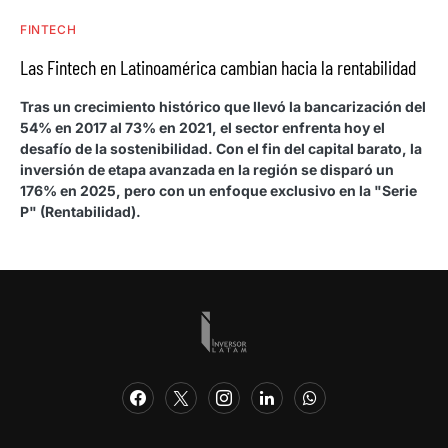
FINTECH
Las Fintech en Latinoamérica cambian hacia la rentabilidad
Tras un crecimiento histórico que llevó la bancarización del
54% en 2017 al 73% en 2021, el sector enfrenta hoy el
desafío de la sostenibilidad. Con el fin del capital barato, la
inversión de etapa avanzada en la región se disparó un
176% en 2025, pero con un enfoque exclusivo en la "Serie
P" (Rentabilidad).