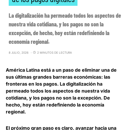
La digitalización ha permeado todos los aspectos de
nuestra vida cotidiana, y los pagos no son la
excepción, de hecho, hoy están redefiniendo la
economía regional.
8 JULIO, 2026
2 MINUTOS DE LECTURA
América Latina está a un paso de eliminar una de
sus últimas grandes barreras económicas: las
fronteras en los pagos
. La digitalización ha
permeado todos los aspectos de nuestra vida
cotidiana, y los pagos no son la excepción. De
hecho, hoy están redefiniendo la economía
regional.
El próximo gran paso es claro,
avanzar hacia una