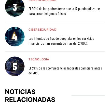
El 80% de los padres teme que la IA pueda utilizarse
para crear imágenes falsas
CIBERSEGURIDAD
Los intentos de fraude deepfake en los servicios
financieros han aumentado más del 2,100%
TECNOLOGÍA
El 39% de las competencias laborales cambiará antes
de 2030
NOTICIAS
RELACIONADAS