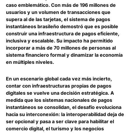
caso emblemático. Con más de 196 millones de
usuarios y un volumen de transacciones que
supera al de las tarjetas
, el sistema de pagos
instantáneos brasileño demostró que es posible
construir una infraestructura de pagos eficiente,
inclusiva y escalable. Su impacto ha permitido
incorporar a más de 70 millones de personas al
sistema financiero formal y dinamizar la economía
en múltiples niveles.
En un escenario global cada vez más incierto,
contar con infraestructuras propias de pagos
digitales se vuelve una decisión estratégica.
A
medida que los sistemas nacionales de pagos
instantáneos se consolidan, el desafío evoluciona
hacia su interconexión
: la interoperabilidad deja de
ser opcional y pasa a ser clave para habilitar el
comercio digital, el turismo y los negocios