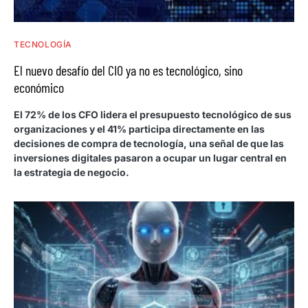
TECNOLOGÍA
El nuevo desafío del CIO ya no es tecnológico, sino
económico
El 72% de los CFO lidera el presupuesto tecnológico de sus
organizaciones y el 41% participa directamente en las
decisiones de compra de tecnología, una señal de que las
inversiones digitales pasaron a ocupar un lugar central en
la estrategia de negocio.