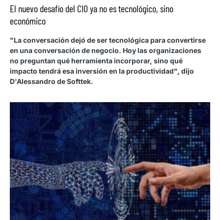
El nuevo desafío del CIO ya no es tecnológico, sino
económico
"La conversación dejó de ser tecnológica para convertirse
en una conversación de negocio. Hoy las organizaciones
no preguntan qué herramienta incorporar, sino qué
impacto tendrá esa inversión en la productividad", dijo
D'Alessandro de Softtek.