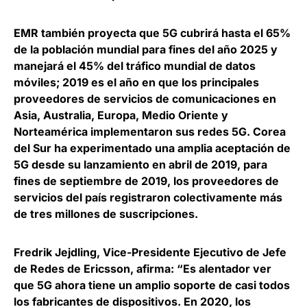
EMR también proyecta que
5G cubrirá hasta el 65%
de la población mundial para fines del año 2025 y
manejará el 45% del tráfico mundial de datos
móviles
; 2019 es el año en que los principales
proveedores de servicios de comunicaciones en
Asia, Australia, Europa, Medio Oriente y
Norteamérica implementaron sus redes 5G. Corea
del Sur ha experimentado una amplia aceptación de
5G desde su lanzamiento en abril de 2019, para
fines de septiembre de 2019, los proveedores de
servicios del país registraron colectivamente más
de tres millones de suscripciones.
Fredrik Jejdling, Vice-Presidente Ejecutivo de Jefe
de Redes de Ericsson
, afirma: “Es alentador ver
que 5G ahora tiene un amplio soporte de casi todos
los fabricantes de dispositivos.
En 2020, los