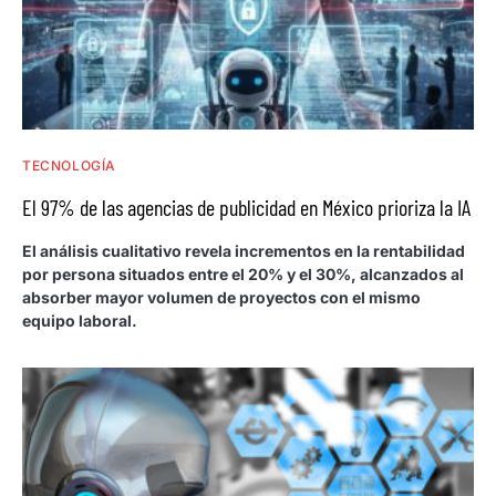
TECNOLOGÍA
El 97% de las agencias de publicidad en México prioriza la IA
El análisis cualitativo revela incrementos en la rentabilidad
por persona situados entre el 20% y el 30%, alcanzados al
absorber mayor volumen de proyectos con el mismo
equipo laboral.