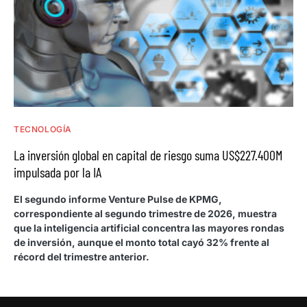
TECNOLOGÍA
La inversión global en capital de riesgo suma US$227.400M
impulsada por la IA
El segundo informe Venture Pulse de KPMG,
correspondiente al segundo trimestre de 2026, muestra
que la inteligencia artificial concentra las mayores rondas
de inversión, aunque el monto total cayó 32% frente al
récord del trimestre anterior.