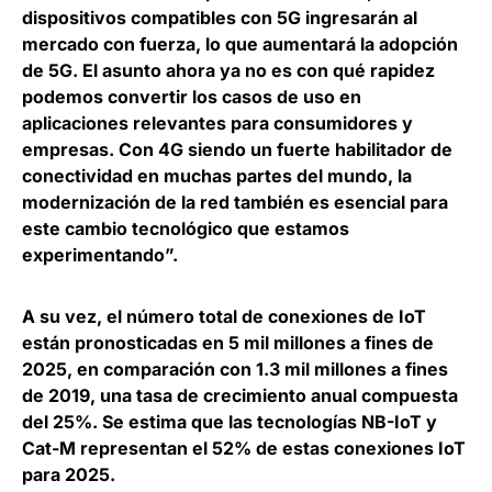
dispositivos compatibles con 5G ingresarán al
mercado con fuerza
, lo que aumentará la adopción
de 5G. El asunto ahora ya no es con qué rapidez
podemos convertir los casos de uso en
aplicaciones relevantes para consumidores y
empresas. Con 4G siendo un fuerte habilitador de
conectividad en muchas partes del mundo, la
modernización de la red también es esencial para
este cambio tecnológico que estamos
experimentando”.
A su vez,
el número total de conexiones de IoT
están pronosticadas en 5 mil millones a fines de
2025, en comparación con 1.3 mil millones a fines
de 2019
, una tasa de crecimiento anual compuesta
del 25%. Se estima que las tecnologías NB-IoT y
Cat-M representan el 52% de estas conexiones IoT
para 2025.