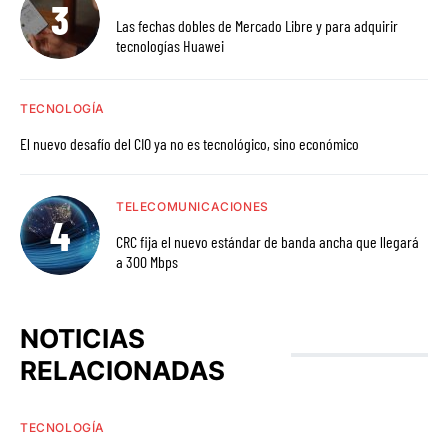
Las fechas dobles de Mercado Libre y para adquirir
tecnologías Huawei
TECNOLOGÍA
El nuevo desafío del CIO ya no es tecnológico, sino económico
TELECOMUNICACIONES
CRC fija el nuevo estándar de banda ancha que llegará
a 300 Mbps
NOTICIAS
RELACIONADAS
TECNOLOGÍA