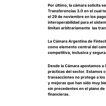
Por último, la cámara solicita 
Transferencias 3.0 en el cual 
el 29 de noviembre en los pag
interoperabilidad para el sist
limitan arbitrariamente las tra
La Cámara Argentina de Fintech
como elemento central del cami
competitiva, inclusiva y segura
Desde la Cámara apostamos a 
prácticas del sector. Estamos c
transacciones no protege a los
y mejoras que han sido muy bie
sin precedentes en el plano de
financieras.