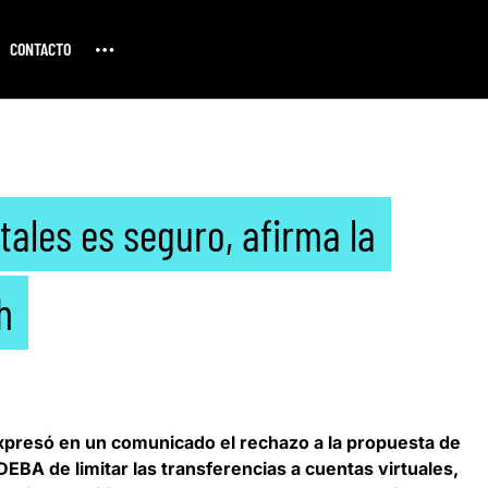
CONTACTO
itales es seguro, afirma la
h
presó en un comunicado el rechazo a la propuesta de
DEBA
de limitar las transferencias a cuentas virtuales,