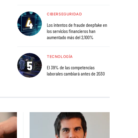
CIBERSEGURIDAD
Los intentos de fraude deepfake en
los servicios financieros han
aumentado más del 2,100%
TECNOLOGÍA
El 39% de las competencias
laborales cambiará antes de 2030