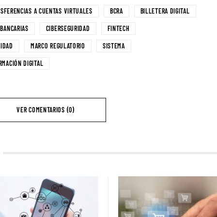
NSFERENCIAS A CUENTAS VIRTUALES
BCRA
BILLETERA DIGITAL
 BANCARIAS
CIBERSEGURIDAD
FINTECH
LIDAD
MARCO REGULATORIO
SISTEMA
MACIÓN DIGITAL
VER COMENTARIOS (0)