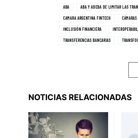
ABA
ABA Y ADEBA DE LIMITAR LAS TRA
CAMARA ARGENTINA FINTECH
CÁMARAS
INCLUSIÓN FINANCIERA
INTEROPERABI
TRANSFERENCIAS BANCARIAS
TRANSFOR
NOTICIAS RELACIONADAS