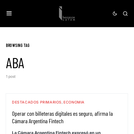
BROWSING TAG
ABA
1 post
DESTACADOS PRIMARIOS
ECONOMIA
Operar con billeteras digitales es seguro, afirma la
Cámara Argentina Fintech
La Cámara Argentina Fintech expresó en un