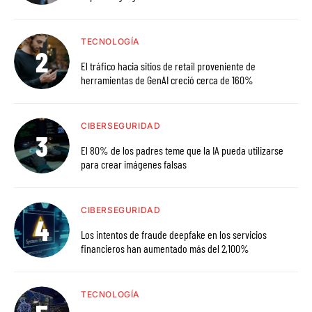
TECNOLOGÍA
El tráfico hacia sitios de retail proveniente de
herramientas de GenAI creció cerca de 160%
CIBERSEGURIDAD
El 80% de los padres teme que la IA pueda utilizarse
para crear imágenes falsas
CIBERSEGURIDAD
Los intentos de fraude deepfake en los servicios
financieros han aumentado más del 2,100%
TECNOLOGÍA