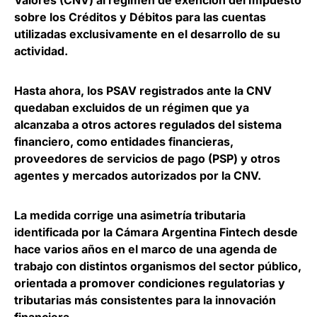
sobre los Créditos y Débitos para las cuentas
utilizadas exclusivamente en el desarrollo de su
actividad.
Hasta ahora,
los PSAV registrados ante la CNV
quedaban excluidos de un régimen que ya
alcanzaba a otros actores regulados del sistema
financiero
, como entidades financieras,
proveedores de servicios de pago (PSP) y otros
agentes y mercados autorizados por la CNV.
La medida corrige una asimetría tributaria
identificada por la Cámara Argentina Fintech desde
hace varios años en el marco de una agenda de
trabajo con distintos organismos del sector público,
orientada a promover condiciones regulatorias y
tributarias más consistentes para la innovación
financiera
.