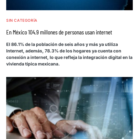
SIN CATEGORÍA
En México 104.9 millones de personas usan internet
El 86.1% de la población de seis años y más ya utiliza
Internet, además, 78.3% de los hogares ya cuenta con
conexión a internet, lo que refleja la integración digital en la
vivienda típica mexicana.