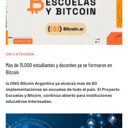
SIN CATEGORÍA
Más de 15.000 estudiantes y docentes ya se formaron en
Bitcoin
la ONG Bitcoin Argentina ya alcanzó más de 80
implementaciones en escuelas de todo el país. El Proyecto
Escuelas y Bitcoin, continúa abierto para instituciones
educativas interesadas.