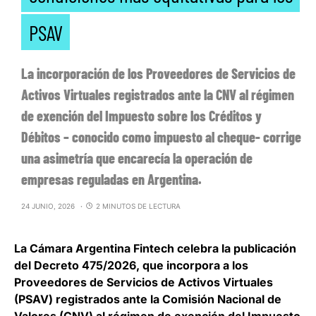
PSAV
La incorporación de los Proveedores de Servicios de
Activos Virtuales registrados ante la CNV al régimen
de exención del Impuesto sobre los Créditos y
Débitos – conocido como impuesto al cheque- corrige
una asimetría que encarecía la operación de
empresas reguladas en Argentina.
24 JUNIO, 2026
2 MINUTOS DE LECTURA
La
Cámara Argentina Fintech celebra la publicación
del Decreto 475/2026
, que incorpora a los
Proveedores de Servicios de Activos Virtuales
(PSAV) registrados ante la Comisión Nacional de
Valores (CNV) al régimen de exención del Impuesto