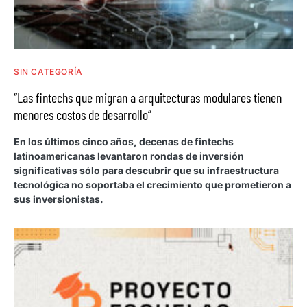
SIN CATEGORÍA
“Las fintechs que migran a arquitecturas modulares tienen
menores costos de desarrollo”
En los últimos cinco años, decenas de fintechs
latinoamericanas levantaron rondas de inversión
significativas sólo para descubrir que su infraestructura
tecnológica no soportaba el crecimiento que prometieron a
sus inversionistas.