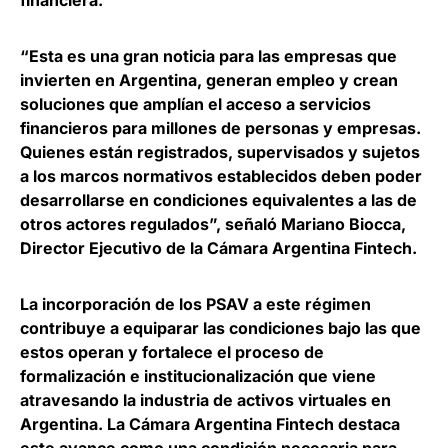
“Esta es una gran noticia para las empresas que
invierten en Argentina, generan empleo y crean
soluciones que amplían el acceso a servicios
financieros para millones de personas y empresas.
Quienes están registrados, supervisados y sujetos
a los marcos normativos establecidos deben poder
desarrollarse en condiciones equivalentes a las de
otros actores regulados”, señaló
Mariano Biocca,
Director Ejecutivo de la Cámara Argentina Fintech.
La incorporación de los PSAV a este régimen
contribuye a equiparar las condiciones bajo las que
estos operan y fortalece el proceso de
formalización e institucionalización que viene
atravesando la industria de activos virtuales en
Argentina. La Cámara Argentina Fintech
destaca
este avance como una condición necesaria para