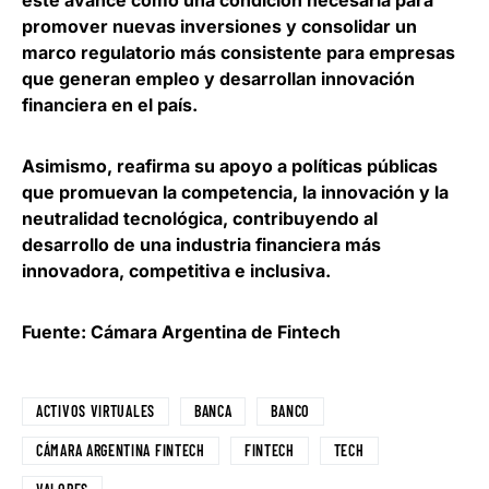
promover nuevas inversiones y consolidar un
marco regulatorio más consistente para empresas
que generan empleo y desarrollan innovación
financiera en el país
.
Asimismo,
reafirma su apoyo a políticas públicas
que promuevan la competencia, la innovación y la
neutralidad tecnológica
, contribuyendo al
desarrollo de una industria financiera más
innovadora, competitiva e inclusiva.
Fuente: Cámara Argentina de Fintech
ACTIVOS VIRTUALES
BANCA
BANCO
CÁMARA ARGENTINA FINTECH
FINTECH
TECH