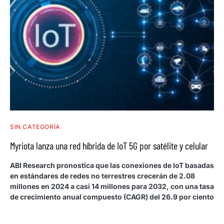
SIN CATEGORÍA
Myriota lanza una red híbrida de IoT 5G por satélite y celular
ABI Research pronostica que las conexiones de IoT basadas
en estándares de redes no terrestres crecerán de 2.08
millones en 2024 a casi 14 millones para 2032, con una tasa
de crecimiento anual compuesto (CAGR) del 26.9 por ciento