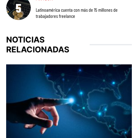
Latinoamérica cuenta con más de 15 millones de
trabajadores freelance
NOTICIAS
RELACIONADAS