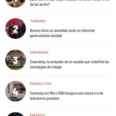
de las series?
TURISMO
Buenos Aires se consolida como un referente
gastronómico mundial
EMPRESAS
Coworking: la evolución de un modelo que redefinió las
estrategias de trabajo
PRODUCTOS
Samsung con Micro RGB inaugura una nueva era de
televisores premium
FINTECH