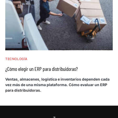
TECNOLOGÍA
¿Cómo elegir un ERP para distribuidoras?
Ventas, almacenes, logística e inventarios dependen cada
vez más de una misma plataforma. Cómo evaluar un ERP
para distribuidoras.