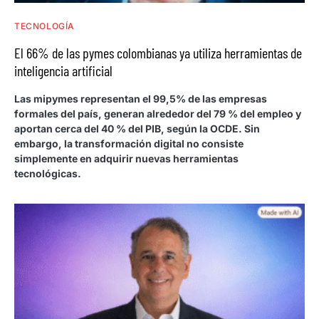
TECNOLOGÍA
El 66% de las pymes colombianas ya utiliza herramientas de
inteligencia artificial
Las mipymes representan el 99,5% de las empresas
formales del país, generan alrededor del 79 % del empleo y
aportan cerca del 40 % del PIB, según la OCDE. Sin
embargo, la transformación digital no consiste
simplemente en adquirir nuevas herramientas
tecnológicas.