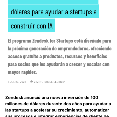
dólares para ayudar a startups a
construir con IA
El programa Zendesk for Startups está diseñado para
la próxima generación de emprendedores, ofreciendo
acceso gratuito a productos, recursos y beneficios
para socios que les ayudarán a crecer y escalar con
mayor rapidez.
5 JUNIO, 2026
2 MINUTOS DE LECTURA
Zendesk anunció una nueva inversión de 100
millones de dólares durante dos años para ayudar a
las startups a acelerar su crecimiento
, automatizar
sus procesos e integrar experiencias de cliente de