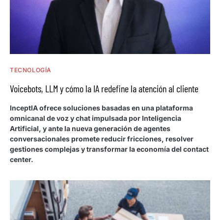
TECNOLOGÍA
Voicebots, LLM y cómo la IA redefine la atención al cliente
InceptIA ofrece soluciones basadas en una plataforma
omnicanal de voz y chat impulsada por Inteligencia
Artificial, y ante la nueva generación de agentes
conversacionales promete reducir fricciones, resolver
gestiones complejas y transformar la economía del contact
center.