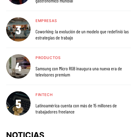
gastronómico mundial
EMPRESAS
Coworking: la evolución de un modelo que redefinió las
estrategias de trabajo
PRODUCTOS
Samsung con Micro RGB inaugura una nueva era de
televisores premium
FINTECH
Latinoamérica cuenta con más de 15 millones de
trabajadores freelance
NOTICIAS