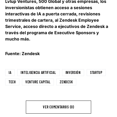
Lvlup Ventures, 500 Global y otras empresas, los
inversionistas obtienen acceso a sesiones
interactivas de IA a puerta cerrada, revisiones
trimestrales de cartera, al Zendesk Employee
Service, acceso directo a ejecutivos de Zendesk a
través del programa de Executive Sponsors y
mucho más.
Fuente: Zendesk
IA
INTELIGENCIA ARTIFICIAL
INVERSIÓN
STARTUP
TECH
VENTURE CAPITAL
ZENDESK
VER COMENTARIOS (0)