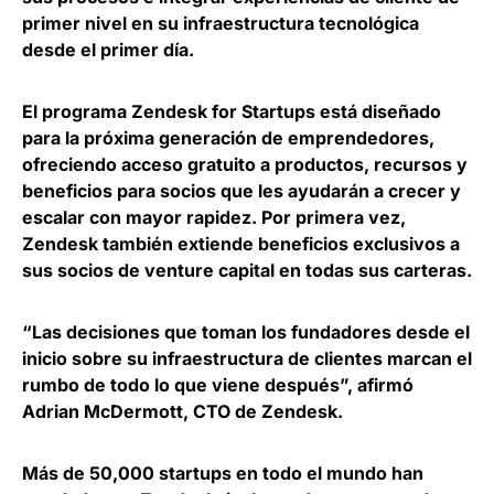
primer nivel en su infraestructura tecnológica
desde el primer día.
El programa
Zendesk for Startups está diseñado
para la próxima generación de emprendedores
,
ofreciendo acceso gratuito a productos, recursos y
beneficios para socios que les ayudarán a crecer y
escalar con mayor rapidez. Por primera vez,
Zendesk también extiende beneficios exclusivos a
sus socios de venture capital en todas sus carteras.
“Las decisiones que toman los fundadores desde el
inicio sobre su infraestructura de clientes marcan el
rumbo de todo lo que viene después”, afirmó
Adrian McDermott, CTO de Zendesk
.
Más de 50,000 startups en todo el mundo han