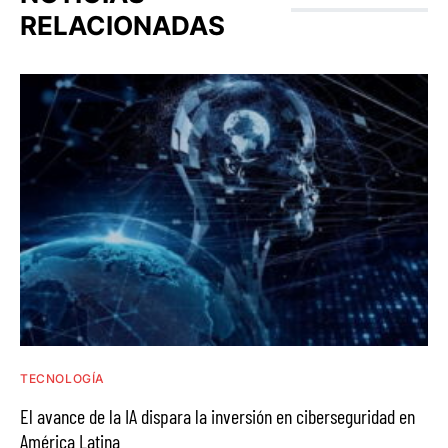
RELACIONADAS
TECNOLOGÍA
El avance de la IA dispara la inversión en ciberseguridad en
América Latina