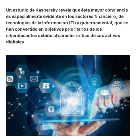
Un estudio de Kaspersky revela que ésta mayor conciencia
es especialmente evidente en los sectores financiero, de
tecnologías de la información (TI) y gubernamental, que se
han convertido en objetivos prioritarios de los
ciberatacantes debido al carácter crítico de sus activos
digitales