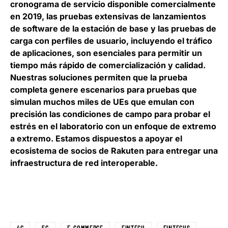
cronograma de servicio disponible comercialmente
en 2019, las pruebas extensivas de lanzamientos
de software de la estación de base y las pruebas de
carga con perfiles de usuario, incluyendo el tráfico
de aplicaciones, son esenciales para permitir un
tiempo más rápido de comercialización y calidad.
Nuestras soluciones permiten que la prueba
completa genere escenarios para pruebas que
simulan muchos miles de UEs que emulan con
precisión las condiciones de campo para probar el
estrés en el laboratorio con un enfoque de extremo
a extremo. Estamos dispuestos a apoyar el
ecosistema de socios de Rakuten para entregar una
infraestructura de red interoperable.