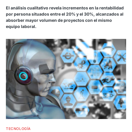
El análisis cualitativo revela incrementos en la rentabilidad
por persona situados entre el 20% y el 30%, alcanzados al
absorber mayor volumen de proyectos con el mismo
equipo laboral.
TECNOLOGÍA