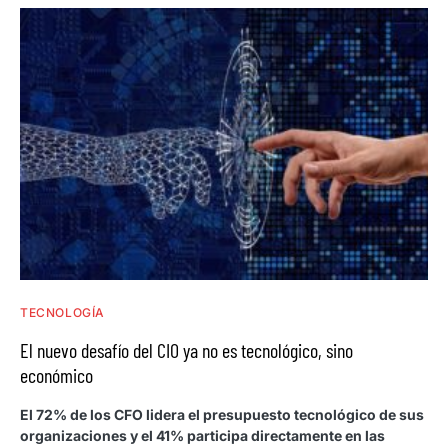
TECNOLOGÍA
El nuevo desafío del CIO ya no es tecnológico, sino
económico
El 72% de los CFO lidera el presupuesto tecnológico de sus
organizaciones y el 41% participa directamente en las