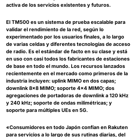
activa de los servicios existentes y futuros.
El TM500 es un sistema de prueba escalable para
validar el rendimiento de la red, según lo
experimentado por los usuarios finales, a lo largo
de varias celdas y diferentes tecnologías de acceso
de radio. Es el estándar de facto en su clase y está
en uso con casi todos los fabricantes de estaciones
de base en todo el mundo. Los recursos lanzados
recientemente en el mercado como primeros de la
industria incluyen: uplink MIMO en dos capas;
downlink 8×8 MIMO; soporte 4×4 MIMO; dos
agregaciones de portadoras de downlink a 120 kHz
y 240 kHz; soporte de ondas milimétricas; y
soporte para múltiples UEs en 5G.
«Consumidores en todo Japón confían en Rakuten
para servicios a lo largo de sus rutinas diarias, del