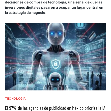
decisiones de compra de tecnología, una señal de que las
inversiones digitales pasaron a ocupar un lugar central en
la estrategia de negocio.
TECNOLOGÍA
El 97% de las agencias de publicidad en México prioriza la IA