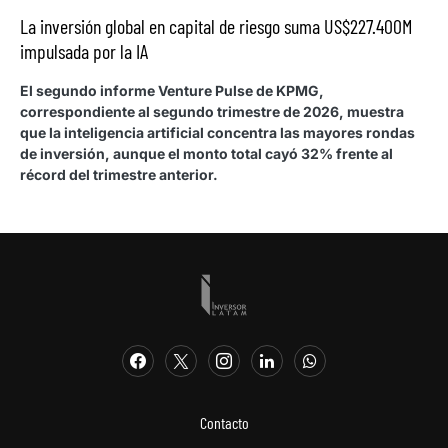
La inversión global en capital de riesgo suma US$227.400M
impulsada por la IA
El segundo informe Venture Pulse de KPMG,
correspondiente al segundo trimestre de 2026, muestra
que la inteligencia artificial concentra las mayores rondas
de inversión, aunque el monto total cayó 32% frente al
récord del trimestre anterior.
Contacto