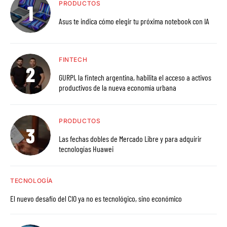
PRODUCTOS
Asus te indica cómo elegir tu próxima notebook con IA
FINTECH
GURPI, la fintech argentina, habilita el acceso a activos
productivos de la nueva economía urbana
PRODUCTOS
Las fechas dobles de Mercado Libre y para adquirir
tecnologías Huawei
TECNOLOGÍA
El nuevo desafío del CIO ya no es tecnológico, sino económico