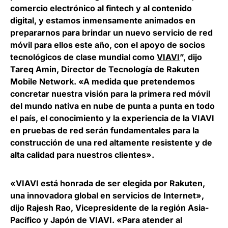
comercio electrónico al fintech y al contenido
digital, y estamos inmensamente animados en
prepararnos para brindar un nuevo servicio de red
móvil para ellos este año, con el apoyo de socios
tecnológicos de clase mundial como
VIAVI
”, dijo
Tareq Amin, Director de Tecnología de Rakuten
Mobile Network
. «A medida que pretendemos
concretar nuestra visión para la primera red móvil
del mundo nativa en nube de punta a punta en todo
el país, el conocimiento y la experiencia de la VIAVI
en pruebas de red serán fundamentales para la
construcción de una red altamente resistente y de
alta calidad para nuestros clientes».
«VIAVI está honrada de ser elegida por Rakuten,
una innovadora global en servicios de Internet»,
dijo Rajesh Rao, Vicepresidente de la región Asia-
Pacífico y Japón de VIAVI. «Para atender al