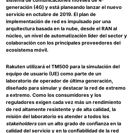
generación (4G) y está planeando lanzar el nuevo
servicio en octubre de 2019. El plan de
implementación de red es impulsado por una
arquitectura basada en la nube, desde el RAN al
núcleo, un nivel de automatización líder del sector y
colaboración con los principales proveedores del
ecosistema móvil.
Rakuten utilizará el TM500 para la simulación del
equipo de usuario (UE) como parte de un
laboratorio de operador de última generación,
diseñado para simular y destacar la red de extremo
a extremo. Como los consumidores y los
reguladores exigen cada vez más un rendimiento
de red altamente resistente y de alta calidad, la
misión del laboratorio es atender a todos los
stakeholders
con un alto grado de confianza en la
calidad del servicio y en la confiabilidad de la red