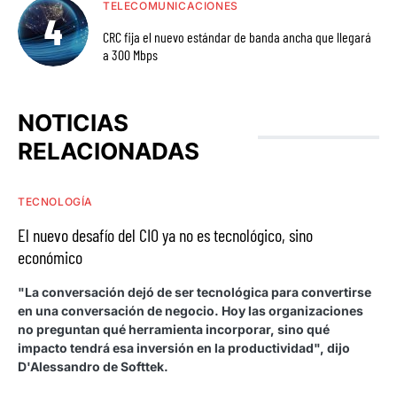
TELECOMUNICACIONES
CRC fija el nuevo estándar de banda ancha que llegará
a 300 Mbps
NOTICIAS
RELACIONADAS
TECNOLOGÍA
El nuevo desafío del CIO ya no es tecnológico, sino
económico
"La conversación dejó de ser tecnológica para convertirse
en una conversación de negocio. Hoy las organizaciones
no preguntan qué herramienta incorporar, sino qué
impacto tendrá esa inversión en la productividad", dijo
D'Alessandro de Softtek.