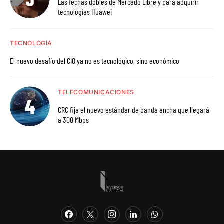
Las fechas dobles de Mercado Libre y para adquirir
tecnologías Huawei
TECNOLOGÍA
El nuevo desafío del CIO ya no es tecnológico, sino económico
TELECOMUNICACIONES
CRC fija el nuevo estándar de banda ancha que llegará
a 300 Mbps