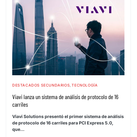
DESTACADOS SECUNDARIOS
TECNOLOGÍA
Viavi lanza un sistema de análisis de protocolo de 16
carriles
Viavi Solutions presentó el primer sistema de análisis
de protocolo de 16 carriles para PCI Express 5.0,
que…