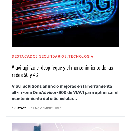
DESTACADOS SECUNDARIOS
TECNOLOGÍA
Viavi agiliza el despliegue y el mantenimiento de las
redes 5G y 4G
Viavi Solutions anunció mejoras en la herramienta
all-in-one OneAdvisor-800 de VIAVI para optimizar el
mantenimiento del sitio celular…
BY
STAFF
12 NOVIEMBRE, 2020