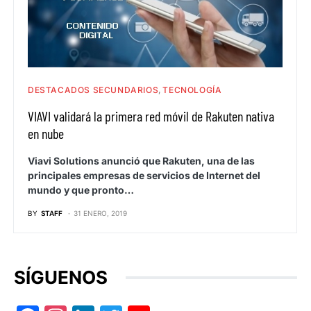
DESTACADOS SECUNDARIOS
TECNOLOGÍA
VIAVI validará la primera red móvil de Rakuten nativa
en nube
Viavi Solutions anunció que Rakuten, una de las
principales empresas de servicios de Internet del
mundo y que pronto…
BY
STAFF
31 ENERO, 2019
SÍGUENOS