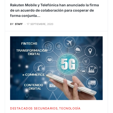
Rakuten Mobile y Telefónica han anunciado la firma
de un acuerdo de colaboración para cooperar de
forma conjunta…
BY
STAFF
17 SEPTIEMBRE, 2020
DESTACADOS SECUNDARIOS
TECNOLOGÍA