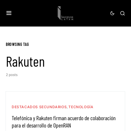
BROWSING TAG
Rakuten
2 posts
DESTACADOS SECUNDARIOS
TECNOLOGÍA
Telefónica y Rakuten firman acuerdo de colaboración
para el desarrollo de OpenRAN