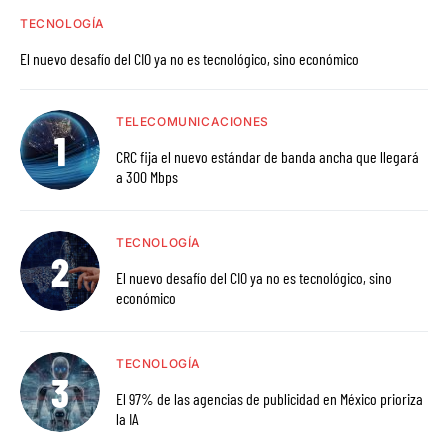
TECNOLOGÍA
El nuevo desafío del CIO ya no es tecnológico, sino económico
TELECOMUNICACIONES
CRC fija el nuevo estándar de banda ancha que llegará
a 300 Mbps
TECNOLOGÍA
El nuevo desafío del CIO ya no es tecnológico, sino
económico
TECNOLOGÍA
El 97% de las agencias de publicidad en México prioriza
la IA