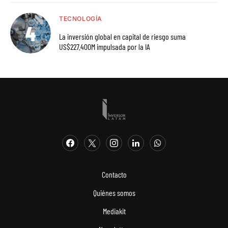
TECNOLOGÍA
La inversión global en capital de riesgo suma
US$227.400M impulsada por la IA
Contacto
Quiénes somos
Mediakit