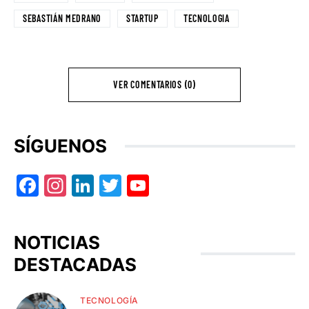
SEBASTIÁN MEDRANO
STARTUP
TECNOLOGIA
VER COMENTARIOS (0)
SÍGUENOS
Facebook
Instagram
LinkedIn
Twitter
YouTube
NOTICIAS
DESTACADAS
TECNOLOGÍA