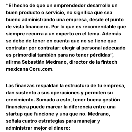
“El hecho de que un emprendedor desarrolle un
buen producto o servicio, no significa que sea
bueno administrando una empresa, desde el punto
de vista financiero.
Por lo que es recomendable que
siempre recurra a un experto en el tema. Además
se debe de tener en cuenta que no se tiene que
contratar por contratar: elegir al personal adecuado
es primordial también para no tener pérdidas”,
afirma
Sebastián Medrano, director de la fintech
mexicana Coru.com
.
Las finanzas respaldan la estructura de tu empresa,
dan sustento a sus operaciones y permiten su
crecimiento. Sumado a esto, tener buena gestión
financiera puede marcar la diferencia entre una
startup que funcione y una que no. Medrano,
señala cuatro estrategias para manejar y
administrar mejor el dinero: