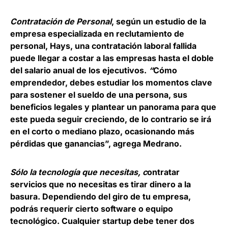
Contratación de Personal
, según un estudio de la
empresa especializada en reclutamiento de
personal, Hays, una contratación laboral fallida
puede llegar a costar a las empresas hasta el doble
del salario anual de los ejecutivos.
“
Cómo
emprendedor, debes estudiar los momentos clave
para sostener el sueldo de una persona, sus
beneficios legales y plantear un panorama para que
este pueda seguir creciendo, de lo contrario se irá
en el corto o mediano plazo, ocasionando más
pérdidas que ganancias”, agrega Medrano.
Sólo la tecnología que necesitas
,
c
ontratar
servicios que no necesitas es tirar dinero a la
basura. Dependiendo del giro de tu empresa,
podrás requerir cierto software o equipo
tecnológico.
Cualquier startup debe tener dos