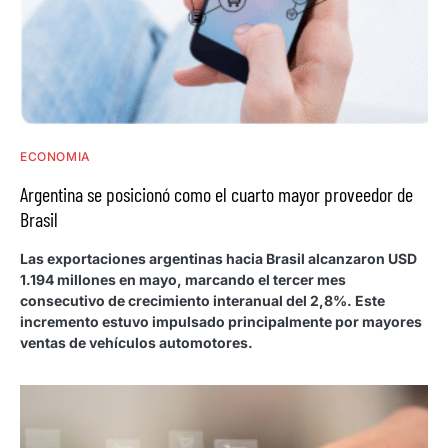
ECONOMIA
Argentina se posicionó como el cuarto mayor proveedor de
Brasil
Las exportaciones argentinas hacia Brasil alcanzaron USD
1.194 millones en mayo, marcando el tercer mes
consecutivo de crecimiento interanual del 2,8%. Este
incremento estuvo impulsado principalmente por mayores
ventas de vehículos automotores.