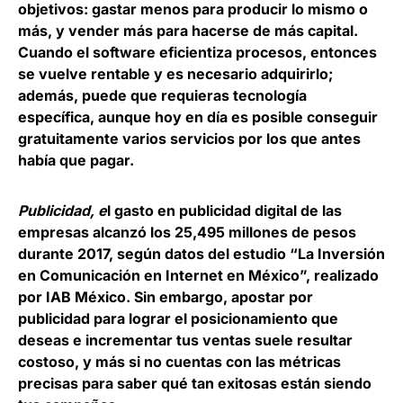
objetivos: gastar menos para producir lo mismo o
más, y vender más para hacerse de más capital.
Cuando el software eficientiza procesos, entonces
se vuelve rentable y es necesario adquirirlo;
además, puede que requieras tecnología
específica, aunque hoy en día es posible conseguir
gratuitamente varios servicios por los que antes
había que pagar.
Publicidad, e
l gasto en publicidad digital de las
empresas alcanzó los 25,495 millones de pesos
durante 2017, según datos del estudio “La Inversión
en Comunicación en Internet en México”, realizado
por IAB México. Sin embargo, apostar por
publicidad para lograr el posicionamiento que
deseas e incrementar tus ventas suele resultar
costoso, y más si no cuentas con las métricas
precisas para saber qué tan exitosas están siendo