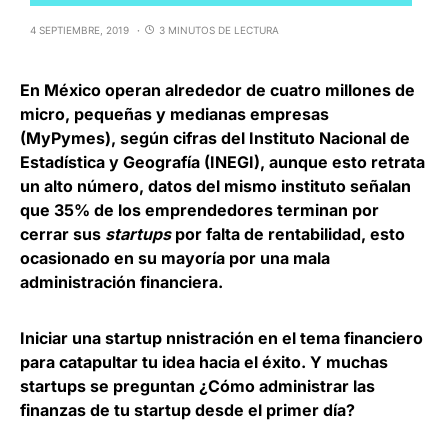
4 SEPTIEMBRE, 2019
3 MINUTOS DE LECTURA
En México operan alrededor de cuatro millones de
micro, pequeñas y medianas empresas
(MyPymes), según cifras del Instituto Nacional de
Estadística y Geografía (INEGI), aunque esto retrata
un alto número, datos del mismo instituto señalan
que 35% de los emprendedores terminan por
cerrar sus
startups
por falta de rentabilidad, esto
ocasionado en su mayoría por una mala
administración financiera.
Iniciar una startup nnistración en el tema financiero
para catapultar tu idea hacia el éxito. Y muchas
startups se preguntan
¿Cómo administrar las
finanzas de tu startup desde el primer día?