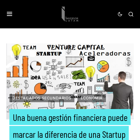
DESTACADOS SECUNDARIOS
ECONOMIA
Una buena gestión financiera puede
marcar la diferencia de una Startup