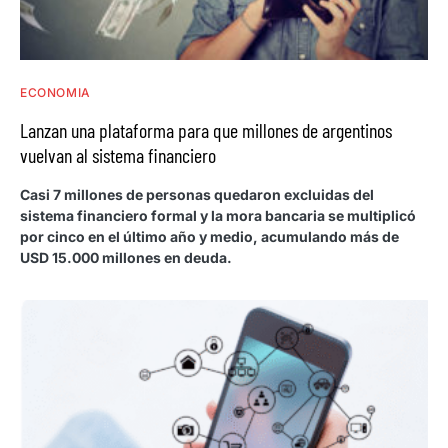
ECONOMIA
Lanzan una plataforma para que millones de argentinos
vuelvan al sistema financiero
Casi 7 millones de personas quedaron excluidas del
sistema financiero formal y la mora bancaria se multiplicó
por cinco en el último año y medio, acumulando más de
USD 15.000 millones en deuda.