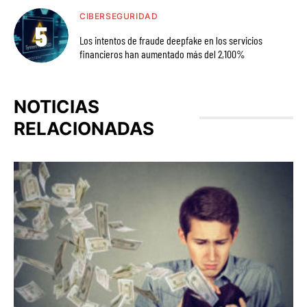
CIBERSEGURIDAD
Los intentos de fraude deepfake en los servicios
financieros han aumentado más del 2,100%
NOTICIAS
RELACIONADAS