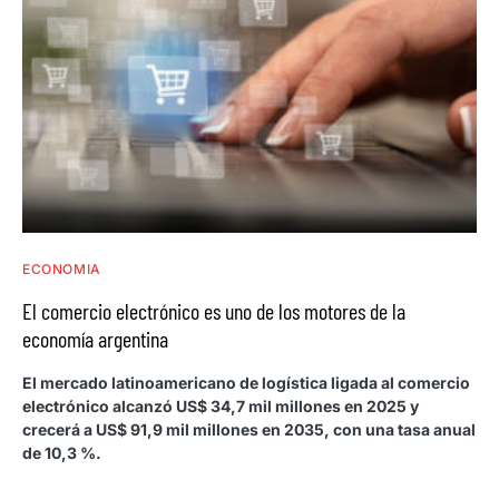
ECONOMIA
El comercio electrónico es uno de los motores de la
economía argentina
El mercado latinoamericano de logística ligada al comercio
electrónico alcanzó US$ 34,7 mil millones en 2025 y
crecerá a US$ 91,9 mil millones en 2035, con una tasa anual
de 10,3 %.