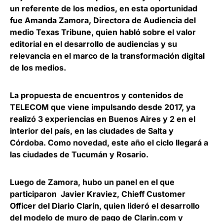
un referente de los medios, en esta oportunidad
fue
Amanda Zamora, Directora de Audiencia del
medio Texas Tribune
, quien habló sobre el valor
editorial en el desarrollo de audiencias y su
relevancia en el marco de la transformación digital
de los medios.
La propuesta de encuentros y contenidos de
TELECOM que viene impulsando desde 2017, ya
realizó 3 experiencias en Buenos Aires y 2 en el
interior del país, en las ciudades de Salta y
Córdoba. Como novedad, este año el ciclo llegará a
las ciudades de Tucumán y Rosario.
Luego de Zamora, hubo un panel en el que
participaron
Javier Kraviez, Chieff Customer
Officer del Diario Clarín,
quien lideró el desarrollo
del modelo de muro de pago de Clarin.com y