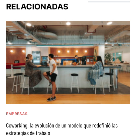
RELACIONADAS
EMPRESAS
Coworking: la evolución de un modelo que redefinió las
estrategias de trabajo