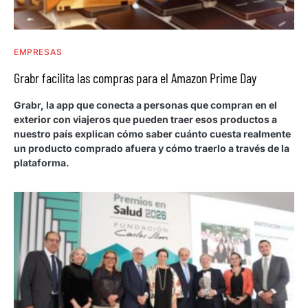
EMPRESAS
Grabr facilita las compras para el Amazon Prime Day
Grabr, la app que conecta a personas que compran en el
exterior con viajeros que pueden traer esos productos a
nuestro país explican cómo saber cuánto cuesta realmente
un producto comprado afuera y cómo traerlo a través de la
plataforma.