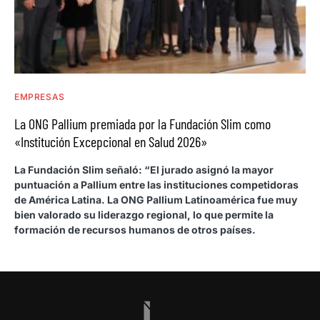
EMPRESAS
La ONG Pallium premiada por la Fundación Slim como
«Institución Excepcional en Salud 2026»
La Fundación Slim señaló: “El jurado asignó la mayor
puntuación a Pallium entre las instituciones competidoras
de América Latina. La ONG Pallium Latinoamérica fue muy
bien valorado su liderazgo regional, lo que permite la
formación de recursos humanos de otros países.