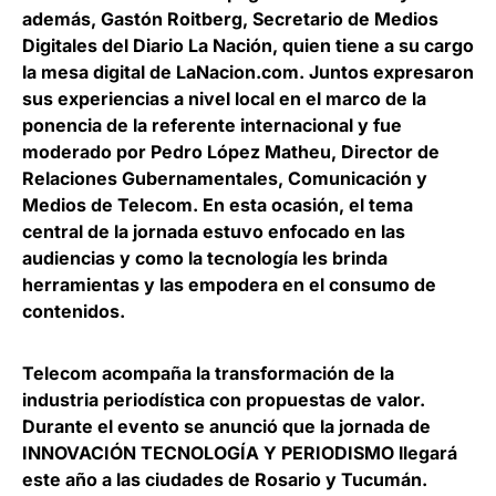
además,
Gastón Roitberg, Secretario de Medios
Digitales del Diario La Nación
, quien tiene a su cargo
la mesa digital de LaNacion.com. Juntos expresaron
sus experiencias a nivel local en el marco de la
ponencia de la referente internacional y fue
moderado por
Pedro López Matheu, Director de
Relaciones Gubernamentales, Comunicación y
Medios de Telecom.
En esta ocasión, el tema
central de la jornada estuvo enfocado en las
audiencias y como la tecnología les brinda
herramientas y las empodera en el consumo de
contenidos.
Telecom acompaña la transformación de la
industria periodística con propuestas de valor.
Durante el evento se anunció que la jornada de
INNOVACIÓN TECNOLOGÍA Y PERIODISMO llegará
este año a las ciudades de Rosario y Tucumán.