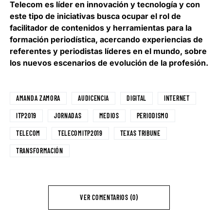
Telecom es líder en innovación y tecnología y con
este tipo de iniciativas busca ocupar el rol de
facilitador de contenidos y herramientas para la
formación periodística, acercando experiencias de
referentes y periodistas líderes en el mundo, sobre
los nuevos escenarios de evolución de la profesión.
AMANDA ZAMORA
AUDICENCIA
DIGITAL
INTERNET
ITP2019
JORNADAS
MEDIOS
PERIODISMO
TELECOM
TELECOMITP2019
TEXAS TRIBUNE
TRANSFORMACIÓN
VER COMENTARIOS (0)