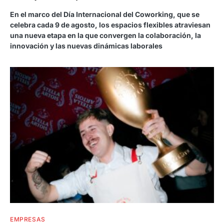
En el marco del Día Internacional del Coworking, que se
celebra cada 9 de agosto, los espacios flexibles atraviesan
una nueva etapa en la que convergen la colaboración, la
innovación y las nuevas dinámicas laborales
EMPRESAS