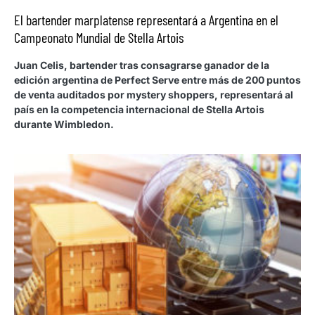
El bartender marplatense representará a Argentina en el
Campeonato Mundial de Stella Artois
Juan Celis, bartender tras consagrarse ganador de la
edición argentina de Perfect Serve entre más de 200 puntos
de venta auditados por mystery shoppers, representará al
país en la competencia internacional de Stella Artois
durante Wimbledon.