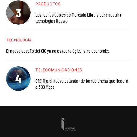
PRODUCTOS
Las fechas dobles de Mercado Libre y para adquirir
tecnologías Huawei
TECNOLOGÍA
El nuevo desafío del CIO ya no es tecnológico, sino económico
TELECOMUNICACIONES
CRC fija el nuevo estándar de banda ancha que llegará
a 300 Mbps