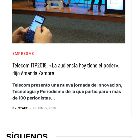
EMPRESAS
Telecom ITP2019: «La audiencia hoy tiene el poder»,
dijo Amanda Zamora
Telecom presentó una nueva jornada de Innovación,
Tecnología y Periodismo de la que participaron más
de 100 periodistas…
BY
STAFF
28 JUNIO, 2019
SÍGUENOS