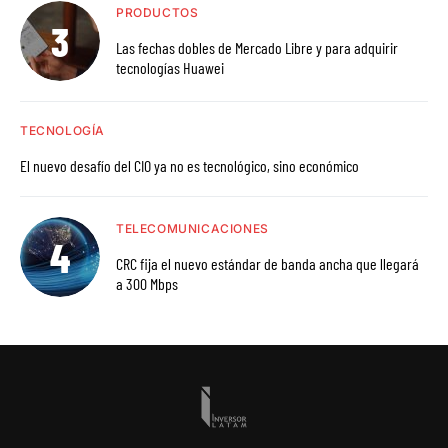
PRODUCTOS
Las fechas dobles de Mercado Libre y para adquirir
tecnologías Huawei
TECNOLOGÍA
El nuevo desafío del CIO ya no es tecnológico, sino económico
TELECOMUNICACIONES
CRC fija el nuevo estándar de banda ancha que llegará
a 300 Mbps