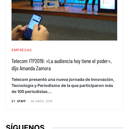
EMPRESAS
Telecom ITP2019: «La audiencia hoy tiene el poder»,
dijo Amanda Zamora
Telecom presentó una nueva jornada de Innovación,
Tecnología y Periodismo de la que participaron más
de 100 periodistas…
BY
STAFF
28 JUNIO, 2019
SÍGUENOS