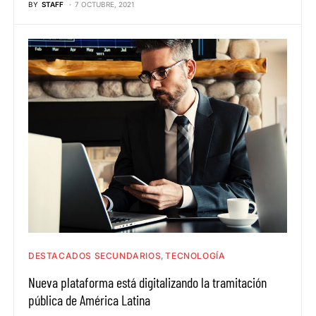
BY
STAFF
7 OCTUBRE, 2021
DESTACADOS SECUNDARIOS
TECNOLOGÍA
Nueva plataforma está digitalizando la tramitación
pública de América Latina