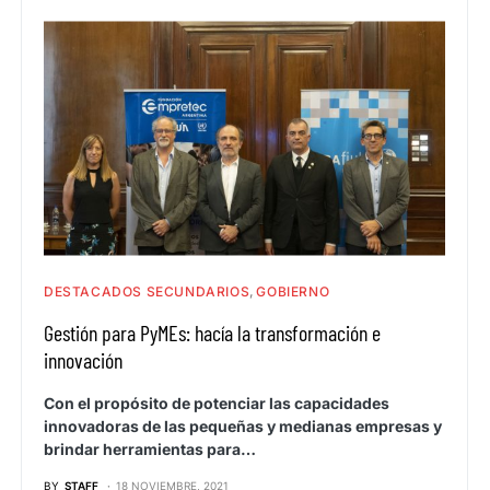
DESTACADOS SECUNDARIOS
GOBIERNO
Gestión para PyMEs: hacía la transformación e
innovación
Con el propósito de potenciar las capacidades
innovadoras de las pequeñas y medianas empresas y
brindar herramientas para…
BY
STAFF
18 NOVIEMBRE, 2021