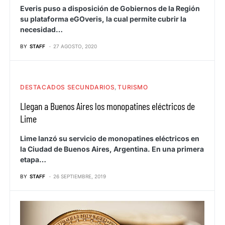
Everis puso a disposición de Gobiernos de la Región
su plataforma eGOveris, la cual permite cubrir la
necesidad…
BY
STAFF
27 AGOSTO, 2020
DESTACADOS SECUNDARIOS
TURISMO
Llegan a Buenos Aires los monopatines eléctricos de
Lime
Lime lanzó su servicio de monopatines eléctricos en
la Ciudad de Buenos Aires, Argentina. En una primera
etapa…
BY
STAFF
26 SEPTIEMBRE, 2019