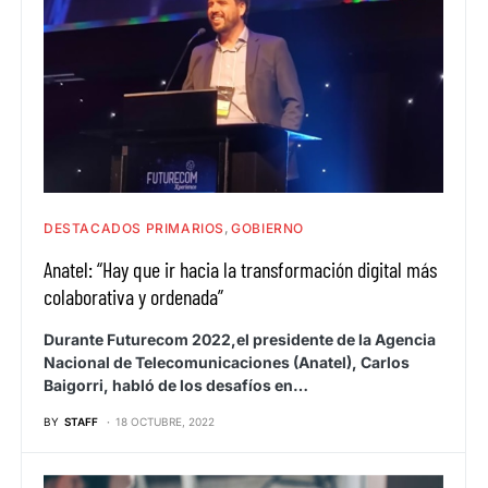
DESTACADOS PRIMARIOS
GOBIERNO
Anatel: “Hay que ir hacia la transformación digital más
colaborativa y ordenada”
Durante Futurecom 2022,el presidente de la Agencia
Nacional de Telecomunicaciones (Anatel), Carlos
Baigorri, habló de los desafíos en…
BY
STAFF
18 OCTUBRE, 2022