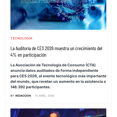
TECNOLOGÍA
La Auditoría de CES 2026 muestra un crecimiento del
4% en participación
La Asociación de Tecnología de Consumo (CTA)
anuncia datos auditados de forma independiente
para CES 2026, el evento tecnológico más importante
del mundo, que revelan un aumento en la asistencia a
148.392 participantes.
BY
REDACCION
10 ABRIL, 2026