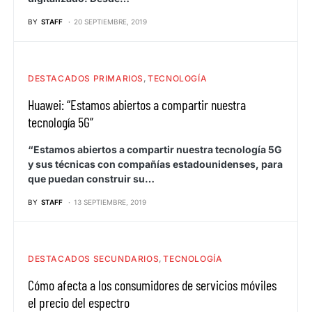
BY
STAFF
20 SEPTIEMBRE, 2019
DESTACADOS PRIMARIOS
TECNOLOGÍA
Huawei: “Estamos abiertos a compartir nuestra
tecnología 5G”
“Estamos abiertos a compartir nuestra tecnología 5G
y sus técnicas con compañías estadounidenses, para
que puedan construir su…
BY
STAFF
13 SEPTIEMBRE, 2019
DESTACADOS SECUNDARIOS
TECNOLOGÍA
Cómo afecta a los consumidores de servicios móviles
el precio del espectro