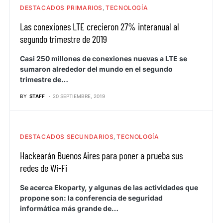
DESTACADOS PRIMARIOS
TECNOLOGÍA
Las conexiones LTE crecieron 27% interanual al
segundo trimestre de 2019
Casi 250 millones de conexiones nuevas a LTE se
sumaron alrededor del mundo en el segundo
trimestre de…
BY
STAFF
20 SEPTIEMBRE, 2019
DESTACADOS SECUNDARIOS
TECNOLOGÍA
Hackearán Buenos Aires para poner a prueba sus
redes de Wi-Fi
Se acerca Ekoparty, y algunas de las actividades que
propone son: la conferencia de seguridad
informática más grande de…