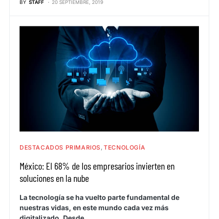
BY
STAFF
20 SEPTIEMBRE, 2019
DESTACADOS PRIMARIOS
TECNOLOGÍA
México: El 68% de los empresarios invierten en
soluciones en la nube
La tecnología se ha vuelto parte fundamental de
nuestras vidas, en este mundo cada vez más
digitalizado. Desde…