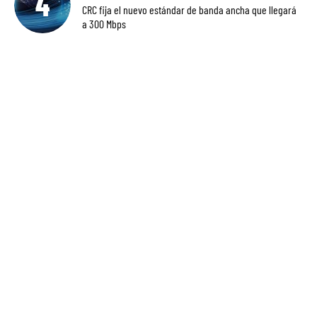
CRC fija el nuevo estándar de banda ancha que llegará
a 300 Mbps