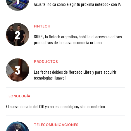
Asus te indica cómo elegir tu próxima notebook con IA
FINTECH
GURPI, la fintech argentina, habilita el acceso a activos
productivos de la nueva economía urbana
PRODUCTOS
Las fechas dobles de Mercado Libre y para adquirir
tecnologías Huawei
TECNOLOGÍA
El nuevo desafío del CIO ya no es tecnológico, sino económico
TELECOMUNICACIONES