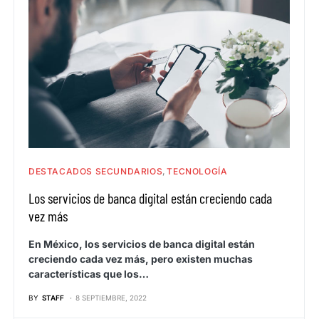
DESTACADOS SECUNDARIOS
TECNOLOGÍA
Los servicios de banca digital están creciendo cada
vez más
En México, los servicios de banca digital están
creciendo cada vez más, pero existen muchas
características que los…
BY
STAFF
8 SEPTIEMBRE, 2022