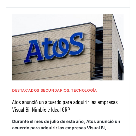
DESTACADOS SECUNDARIOS
TECNOLOGÍA
Atos anunció un acuerdo para adquirir las empresas
Visual Bi, Nimbix e Ideal GRP
Durante el mes de julio de este año, Atos anunció un
acuerdo para adquirir las empresas Visual Bi,…