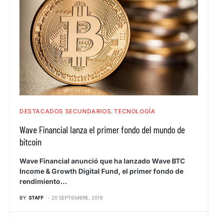
DESTACADOS SECUNDARIOS
TECNOLOGÍA
Wave Financial lanza el primer fondo del mundo de
bitcoin
Wave Financial anunció que ha lanzado Wave BTC
Income & Growth Digital Fund, el primer fondo de
rendimiento…
BY
STAFF
20 SEPTIEMBRE, 2019