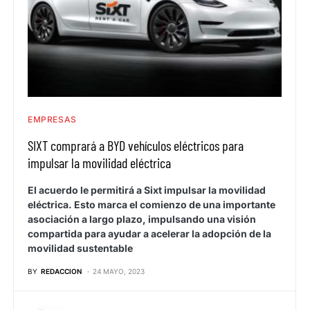
EMPRESAS
SIXT comprará a BYD vehículos eléctricos para
impulsar la movilidad eléctrica
El acuerdo le permitirá a Sixt impulsar la movilidad
eléctrica. Esto marca el comienzo de una importante
asociación a largo plazo, impulsando una visión
compartida para ayudar a acelerar la adopción de la
movilidad sustentable
BY
REDACCION
24 MAYO, 2023