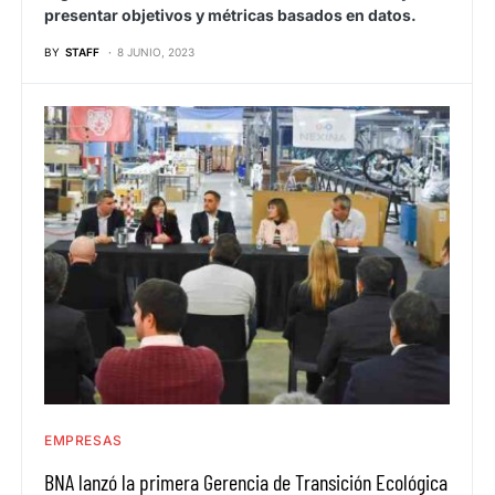
presentar objetivos y métricas basados en datos.
BY
STAFF
8 JUNIO, 2023
EMPRESAS
BNA lanzó la primera Gerencia de Transición Ecológica