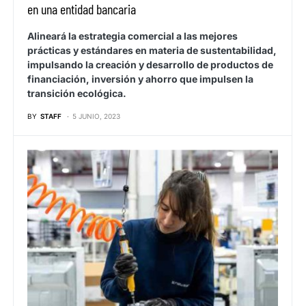
en una entidad bancaria
Alineará la estrategia comercial a las mejores
prácticas y estándares en materia de sustentabilidad,
impulsando la creación y desarrollo de productos de
financiación, inversión y ahorro que impulsen la
transición ecológica.
BY
STAFF
5 JUNIO, 2023