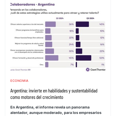
ECONOMIA
Argentina: invierte en habilidades y sustentabilidad
como motores del crecimiento
En Argentina, el informe revela un panorama
alentador, aunque moderado, para los empresarios