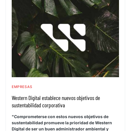
EMPRESAS
Western Digital establece nuevos objetivos de
sustentabilidad corporativa
"Comprometerse con estos nuevos objetivos de
sustentabilidad promueve la prioridad de Western
Digital de ser un buen administrador ambiental y