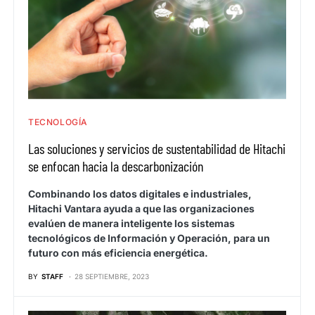
TECNOLOGÍA
Las soluciones y servicios de sustentabilidad de Hitachi
se enfocan hacia la descarbonización
Combinando los datos digitales e industriales,
Hitachi Vantara ayuda a que las organizaciones
evalúen de manera inteligente los sistemas
tecnológicos de Información y Operación, para un
futuro con más eficiencia energética.
BY
STAFF
28 SEPTIEMBRE, 2023