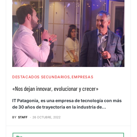
DESTACADOS SECUNDARIOS
EMPRESAS
«Nos dejan innovar, evolucionar y crecer»
IT Patagonia, es una empresa de tecnología con más
de 30 años de trayectoria en la industria de…
BY
STAFF
26 OCTUBRE, 2022