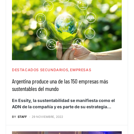
DESTACADOS SECUNDARIOS
EMPRESAS
Argentina produce una de las 150 empresas más
sustentables del mundo
En Essity, la sustentabilidad se manifiesta como el
ADN de la compañía y es parte de su estrategia…
BY
STAFF
29 NOVIEMBRE, 2022