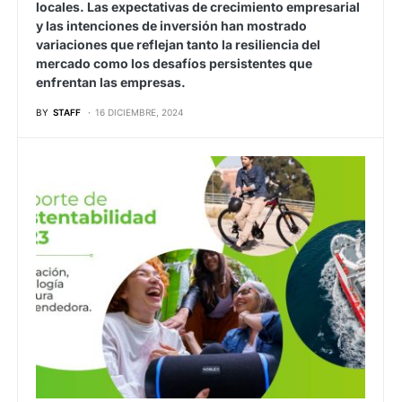
locales. Las expectativas de crecimiento empresarial
y las intenciones de inversión han mostrado
variaciones que reflejan tanto la resiliencia del
mercado como los desafíos persistentes que
enfrentan las empresas.
BY
STAFF
16 DICIEMBRE, 2024