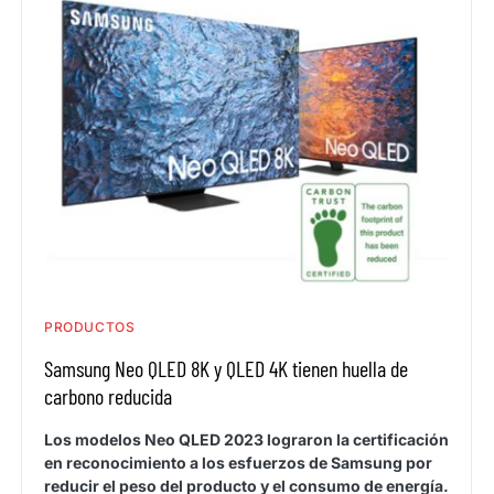
PRODUCTOS
Samsung Neo QLED 8K y QLED 4K tienen huella de
carbono reducida
Los modelos Neo QLED 2023 lograron la certificación
en reconocimiento a los esfuerzos de Samsung por
reducir el peso del producto y el consumo de energía.