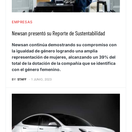
EMPRESAS
Newsan presentó su Reporte de Sustentabilidad
Newsan continúa demostrando su compromiso con
la igualdad de género logrando una amplia
representación de mujeres, alcanzando un 39% del
total de la dotación de la compañía que se identifica
con el género femenino.
BY
STAFF
1 JUNIO, 2023