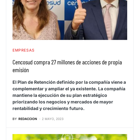
EMPRESAS
Cencosud compra 27 millones de acciones de propia
emisión
El Plan de Retención definido por la compañía viene a
complementar y ampliar el ya existente. La compañía
mantiene la ejecución de su plan estratégico
priorizando los negocios y mercados de mayor
rentabilidad y crecimiento futuro.
BY
REDACCION
2 MAYO, 2023