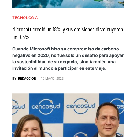
TECNOLOGÍA
Microsoft creció un 18% y sus emisiones disminuyeron
un 0.5%
Cuando Microsoft hizo su compromiso de carbono
negativo en 2020, no fue solo un desafío para apoyar
la sostenibilidad de su negocio, sino también una
invitación al mundo a participar en este viaje.
BY
REDACCION
10 MAYO, 2023