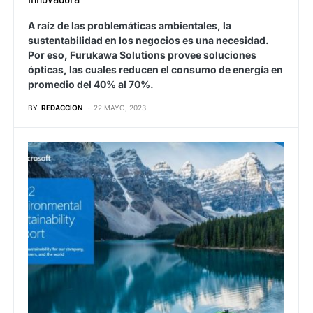
A raíz de las problemáticas ambientales, la
sustentabilidad en los negocios es una necesidad.
Por eso, Furukawa Solutions provee soluciones
ópticas, las cuales reducen el consumo de energía en
promedio del 40% al 70%.
BY
REDACCION
22 MAYO, 2023