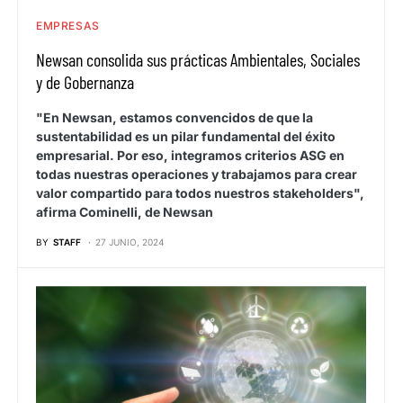
EMPRESAS
Newsan consolida sus prácticas Ambientales, Sociales
y de Gobernanza
"En Newsan, estamos convencidos de que la
sustentabilidad es un pilar fundamental del éxito
empresarial. Por eso, integramos criterios ASG en
todas nuestras operaciones y trabajamos para crear
valor compartido para todos nuestros stakeholders",
afirma Cominelli, de Newsan
BY
STAFF
27 JUNIO, 2024