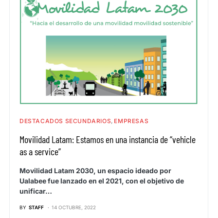
DESTACADOS SECUNDARIOS
EMPRESAS
Movilidad Latam: Estamos en una instancia de “vehicle
as a service”
Movilidad Latam 2030, un espacio ideado por
Ualabee fue lanzado en el 2021, con el objetivo de
unificar…
BY
STAFF
14 OCTUBRE, 2022