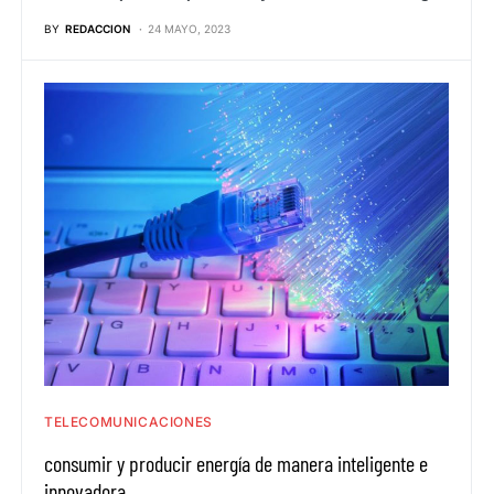
BY
REDACCION
24 MAYO, 2023
TELECOMUNICACIONES
consumir y producir energía de manera inteligente e
innovadora