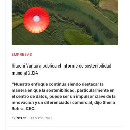
EMPRESAS
Hitachi Vantara publica el informe de sostenibilidad
mundial 2024
“Nuestro enfoque continúa siendo destacar la
manera en que la sostenibilidad, particularmente en
el centro de datos, puede ser un impulsor clave de la
innovación y un diferenciador comercial, dijo Sheila
Rohra, CEO.
BY
STAFF
13 MAYO, 2025