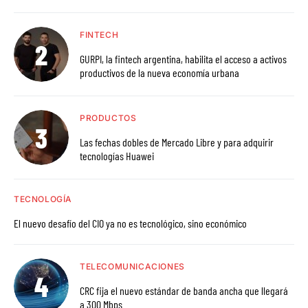
FINTECH
GURPI, la fintech argentina, habilita el acceso a activos
productivos de la nueva economía urbana
PRODUCTOS
Las fechas dobles de Mercado Libre y para adquirir
tecnologías Huawei
TECNOLOGÍA
El nuevo desafío del CIO ya no es tecnológico, sino económico
TELECOMUNICACIONES
CRC fija el nuevo estándar de banda ancha que llegará
a 300 Mbps