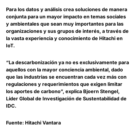
Para los datos y análisis crea
soluciones de manera
conjunta para un mayor impacto en temas sociales
y ambientales que sean muy importantes para las
organizaciones y sus grupos de interés, a través de
la vasta experiencia y conocimiento de Hitachi en
IoT.
“La descarbonización ya no es exclusivamente para
aquellos con la mayor conciencia ambiental, dado
que las industrias se encuentran cada vez más con
regulaciones y requerimientos que exigen limitar
los aportes de carbono”, explica
Bjoern Stengel,
Líder Global de Investigación de Sustentabilidad de
IDC.
Fuente: Hitachi Vantara