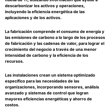
descarbonizar los activos y operaciones,
incluyendo la eficiencia energética de las
aplicaciones y de los activos.
La fabricación comprende el consumo de energía y
las emisiones de carbono a lo largo de los procesos
de fabricación y las cadenas de valor, para
lograr el
crecimiento del negocio a través de una menor
intensidad de carbono
y la eficiencia de los
recursos.
Las instalaciones crean un
sistema optimizado
específico para las necesidades de las
organizaciones
, incorporando sensores, análisis
avanzado y sistemas de control que logran
mayores eficiencias energéticas y ahorro de
costos.