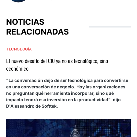
NOTICIAS
RELACIONADAS
TECNOLOGÍA
El nuevo desafío del CIO ya no es tecnológico, sino
económico
"La conversación dejó de ser tecnológica para convertirse
en una conversación de negocio. Hoy las organizaciones
no preguntan qué herramienta incorporar, sino qué
impacto tendrá esa inversión en la productividad", dijo
D'Alessandro de Softtek.