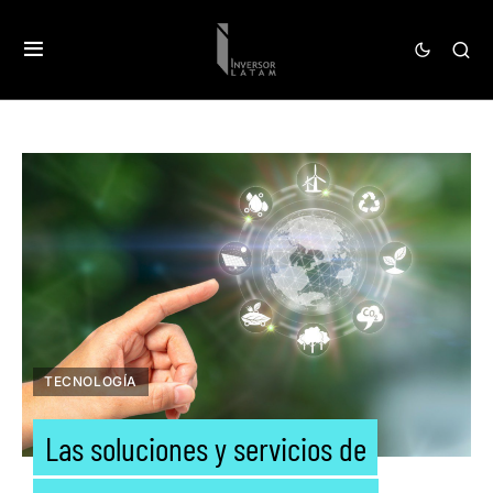
TECNOLOGÍA
Las soluciones y servicios de