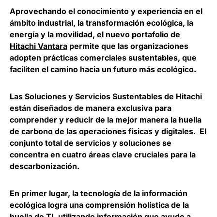
Aprovechando el conocimiento y experiencia en el
ámbito industrial, la transformación ecológica, la
energía y la movilidad, el
nuevo portafolio de
Hitachi Vantara
permite que las organizaciones
adopten prácticas comerciales sustentables
, que
faciliten el camino hacia un futuro más ecológico.
Las Soluciones y Servicios Sustentables de Hitachi
están diseñados de manera exclusiva para
comprender y reducir de la mejor manera la huella
de carbono
de las operaciones físicas y digitales. El
conjunto total de servicios y soluciones se
concentra en cuatro áreas clave cruciales para la
descarbonización.
En primer lugar, la tecnología de la información
ecológica logra
una comprensión holística de la
huella de TI
, utilizando información que ayude a