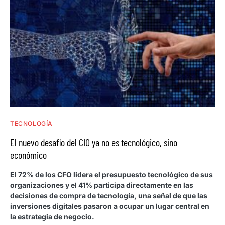
TECNOLOGÍA
El nuevo desafío del CIO ya no es tecnológico, sino
económico
El 72% de los CFO lidera el presupuesto tecnológico de sus
organizaciones y el 41% participa directamente en las
decisiones de compra de tecnología, una señal de que las
inversiones digitales pasaron a ocupar un lugar central en
la estrategia de negocio.