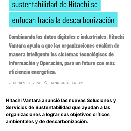
sustentabilidad de Hitachi se
enfocan hacia la descarbonización
Combinando los datos digitales e industriales, Hitachi
Vantara ayuda a que las organizaciones evalúen de
manera inteligente los sistemas tecnológicos de
Información y Operación, para un futuro con más
eficiencia energética.
28 SEPTIEMBRE, 2023
2 MINUTOS DE LECTURA
Hitachi Vantara
anunció las nuevas Soluciones y
Servicios de Sustentabilidad que ayudan a las
organizaciones a lograr sus objetivos críticos
ambientales y de descarbonización.