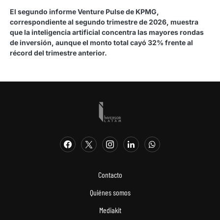
El segundo informe Venture Pulse de KPMG,
correspondiente al segundo trimestre de 2026, muestra
que la inteligencia artificial concentra las mayores rondas
de inversión, aunque el monto total cayó 32% frente al
récord del trimestre anterior.
Contacto
Quiénes somos
Mediakit