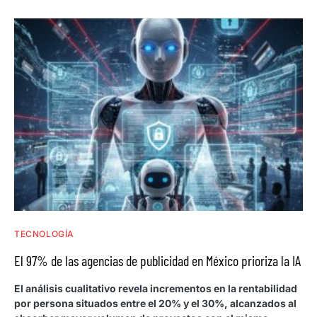
TECNOLOGÍA
El 97% de las agencias de publicidad en México prioriza la IA
El análisis cualitativo revela incrementos en la rentabilidad
por persona situados entre el 20% y el 30%, alcanzados al