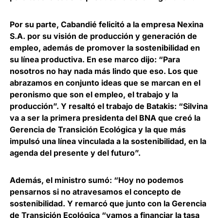
Por su parte, Cabandié felicitó a la empresa Nexina
S.A. por su visión de producción y generación de
empleo, además de promover la sostenibilidad en
su línea productiva. En ese marco dijo: “Para
nosotros no hay nada más lindo que eso. Los que
abrazamos en conjunto ideas que se marcan en el
peronismo que son el empleo, el trabajo y la
producción”. Y resaltó el trabajo de Batakis: “Silvina
va a ser la primera presidenta del BNA que creó la
Gerencia de Transición Ecológica y la que más
impulsó una línea vinculada a la sostenibilidad, en la
agenda del presente y del futuro”.
Además, el ministro sumó: “Hoy no podemos
pensarnos si no atravesamos el concepto de
sostenibilidad. Y remarcó que junto con la Gerencia
de Transición Ecológica “vamos a financiar la tasa