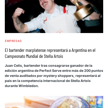
EMPRESAS
El bartender marplatense representará a Argentina en el
Campeonato Mundial de Stella Artois
Juan Celis, bartender tras consagrarse ganador de la
edición argentina de Perfect Serve entre más de 200 puntos
de venta auditados por mystery shoppers, representará al
país en la competencia internacional de Stella Artois
durante Wimbledon.