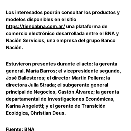
Los interesados podrán consultar los productos y
modelos disponibles en el sitio
https://tiendabna.com.ar/
una plataforma de
comercio electrónico desarrollada entre el BNA y
Nación Servicios, una empresa del grupo Banco
Nación.
Estuvieron presentes durante el acto: la gerenta
general, María Barros; el vicepresidente segundo,
José Ballesteros; el director Martín Pollera; la
directora Julia Strada; el subgerente general
principal de Negocios, Gastón Álvarez; la gerenta
departamental de Investigaciones Económicas,
Karina Angeletti; y el gerente de Transición
Ecológica, Christian Deus.
Fuente: BNA