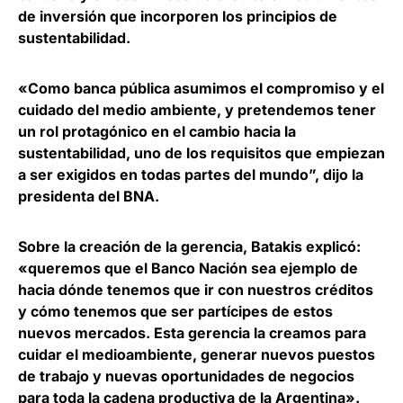
de inversión que incorporen los principios de
sustentabilidad.
«Como banca pública asumimos el compromiso y el
cuidado del medio ambiente, y pretendemos tener
un rol protagónico en el cambio hacia la
sustentabilidad, uno de los requisitos que empiezan
a ser exigidos en todas partes del mundo”, dijo la
presidenta del BNA.
Sobre la creación de la gerencia, Batakis explicó:
«queremos que el Banco Nación sea ejemplo de
hacia dónde tenemos que ir con nuestros créditos
y cómo tenemos que ser partícipes de estos
nuevos mercados. Esta gerencia la creamos para
cuidar el medioambiente, generar nuevos puestos
de trabajo y nuevas oportunidades de negocios
para toda la cadena productiva de la Argentina».