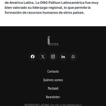
de América Latina. La ONG Pallium Latinoamérica fue muy
bien valorado su liderazgo regional, lo que permite la
formación de recursos humanos de otros países.
Contacto
Quiénes somos
Mediakit
Newsletter
INVERSOR LATAM: Un clic a los Negocios y