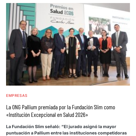
EMPRESAS
La ONG Pallium premiada por la Fundación Slim como
«Institución Excepcional en Salud 2026»
La Fundación Slim señaló: “El jurado asignó la mayor
puntuación a Pallium entre las instituciones competidoras