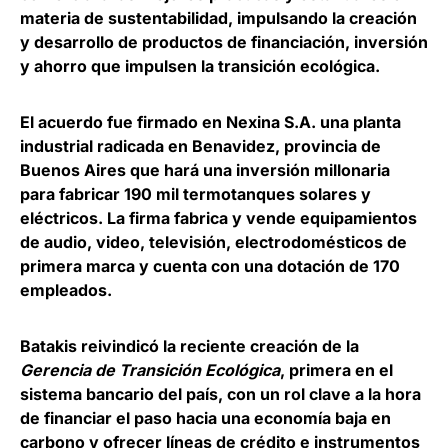
materia de sustentabilidad, impulsando la creación
y desarrollo de productos de financiación, inversión
y ahorro que impulsen la transición ecológica.
El acuerdo fue firmado en Nexina S.A. una planta
industrial radicada en Benavidez, provincia de
Buenos Aires que hará una inversión millonaria
para fabricar 190 mil termotanques solares y
eléctricos. La firma fabrica y vende equipamientos
de audio, video, televisión, electrodomésticos de
primera marca y cuenta con una dotación de 170
empleados.
Batakis reivindicó la reciente creación de la
Gerencia de Transición Ecológica
, primera en el
sistema bancario del país, con
un rol clave a la hora
de financiar el paso hacia una economía baja en
carbono y ofrecer líneas de crédito e instrumentos