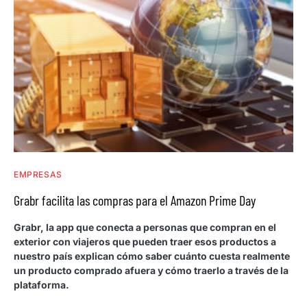
EMPRESAS
Grabr facilita las compras para el Amazon Prime Day
Grabr, la app que conecta a personas que compran en el
exterior con viajeros que pueden traer esos productos a
nuestro país explican cómo saber cuánto cuesta realmente
un producto comprado afuera y cómo traerlo a través de la
plataforma.