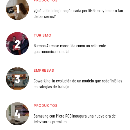
PRODUCTOS
¿Qué tablet elegir según cada perfil: Gamer, lector o fan
de las series?
TURISMO
Buenos Aires se consolida como un referente
gastronómico mundial
EMPRESAS
Coworking: la evolución de un modelo que redefinió las
estrategias de trabajo
PRODUCTOS
Samsung con Micro RGB inaugura una nueva era de
televisores premium