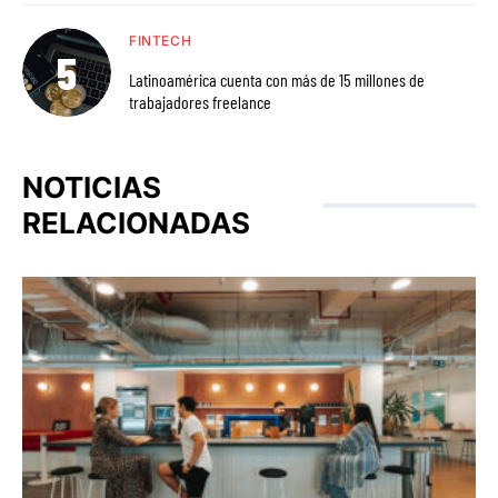
FINTECH
Latinoamérica cuenta con más de 15 millones de
trabajadores freelance
NOTICIAS
RELACIONADAS