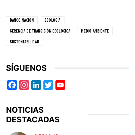
BANCO NACION
ECOLOGÍA
GERENCIA DE TRANSICIÓN ECOLÓGICA
MEDIO AMBIENTE
SUSTENTABILIDAD
SÍGUENOS
Facebook
Instagram
LinkedIn
Twitter
YouTube
NOTICIAS
DESTACADAS