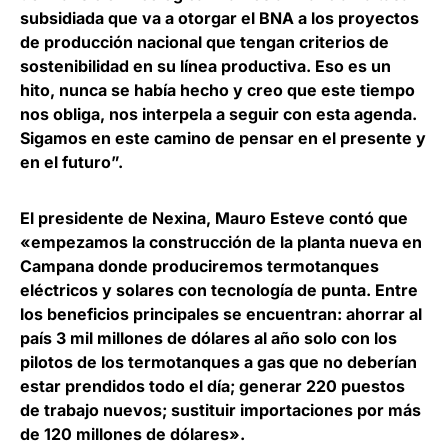
subsidiada que va a otorgar el BNA a los proyectos
de producción nacional que tengan criterios de
sostenibilidad en su línea productiva. Eso es un
hito, nunca se había hecho y creo que este tiempo
nos obliga, nos interpela a seguir con esta agenda.
Sigamos en este camino de pensar en el presente y
en el futuro”.
El
presidente de Nexina, Mauro Esteve
contó que
«empezamos la construcción de la planta nueva en
Campana donde produciremos termotanques
eléctricos y solares con tecnología de punta. Entre
los beneficios principales se encuentran: ahorrar al
país 3 mil millones de dólares al año solo con los
pilotos de los termotanques a gas que no deberían
estar prendidos todo el día; generar 220 puestos
de trabajo nuevos; sustituir importaciones por más
de 120 millones de dólares».