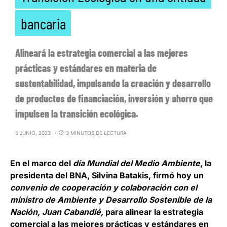
bancaria
Alineará la estrategia comercial a las mejores
prácticas y estándares en materia de
sustentabilidad, impulsando la creación y desarrollo
de productos de financiación, inversión y ahorro que
impulsen la transición ecológica.
5 JUNIO, 2023
3 MINUTOS DE LECTURA
En el marco del
día Mundial del Medio Ambiente
, la
presidenta del BNA, Silvina Batakis
, firmó hoy un
convenio de cooperación y colaboración con el
ministro de Ambiente y Desarrollo Sostenible de la
Nación, Juan Cabandié,
para alinear la estrategia
comercial a las mejores prácticas y estándares en