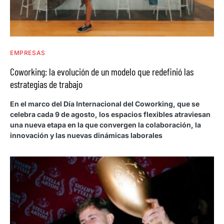
EMPRESAS
Coworking: la evolución de un modelo que redefinió las
estrategias de trabajo
En el marco del Día Internacional del Coworking, que se
celebra cada 9 de agosto, los espacios flexibles atraviesan
una nueva etapa en la que convergen la colaboración, la
innovación y las nuevas dinámicas laborales