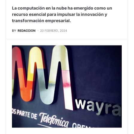
La computación en la nube ha emergido como un
recurso esencial para impulsar la innovación y
transformación empresarial.
BY
REDACCION
20 FEBRERO, 2024