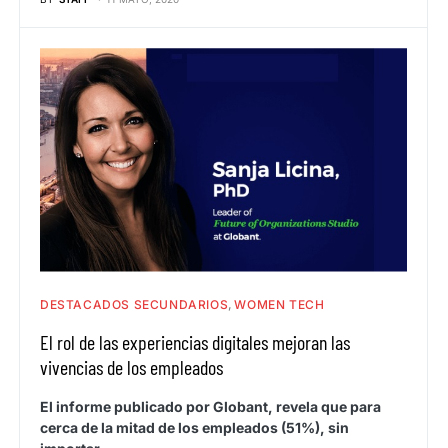
DESTACADOS SECUNDARIOS
WOMEN TECH
El rol de las experiencias digitales mejoran las
vivencias de los empleados
El informe publicado por Globant, revela que para
cerca de la mitad de los empleados (51%), sin