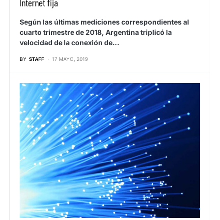
Internet fija
Según las últimas mediciones correspondientes al
cuarto trimestre de 2018, Argentina triplicó la
velocidad de la conexión de…
BY
STAFF
17 MAYO, 2019