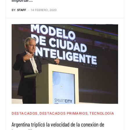
importar…
BY
STAFF
14 FEBRERO, 2020
DESTACADOS
DESTACADOS PRIMARIOS
TECNOLOGÍA
Argentina triplicó la velocidad de la conexión de