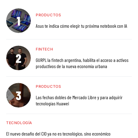
PRODUCTOS
Asus te indica cómo elegir tu próxima notebook con IA
FINTECH
GURPI, la fintech argentina, habilita el acceso a activos
productivos de la nueva economía urbana
PRODUCTOS
Las fechas dobles de Mercado Libre y para adquirir
tecnologías Huawei
TECNOLOGÍA
El nuevo desafío del CIO ya no es tecnológico, sino económico