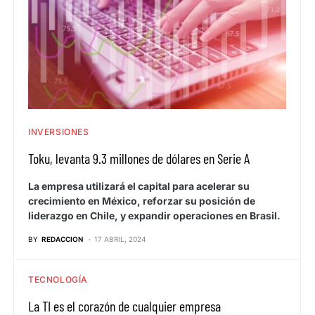
INVERSIONES
Toku, levanta 9.3 millones de dólares en Serie A
La empresa utilizará el capital para acelerar su
crecimiento en México, reforzar su posición de
liderazgo en Chile, y expandir operaciones en Brasil.
BY
REDACCION
17 ABRIL, 2024
TECNOLOGÍA
La TI es el corazón de cualquier empresa