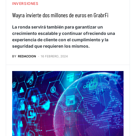
INVERSIONES
Wayra invierte dos millones de euros en GrabrFi
La ronda servirá también para garantizar un
crecimiento escalable y continuar ofreciendo una
experiencia de cliente con el cumplimiento y la
seguridad que requieren los mismos.
BY
REDACCION
16 FEBRERO, 2024