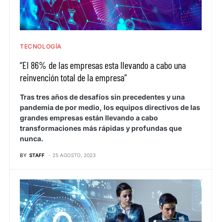
TECNOLOGÍA
“El 86% de las empresas esta llevando a cabo una
reinvención total de la empresa”
Tras tres años de desafíos sin precedentes y una
pandemia de por medio, los equipos directivos de las
grandes empresas están llevando a cabo
transformaciones más rápidas y profundas que
nunca.
BY
STAFF
25 AGOSTO, 2023