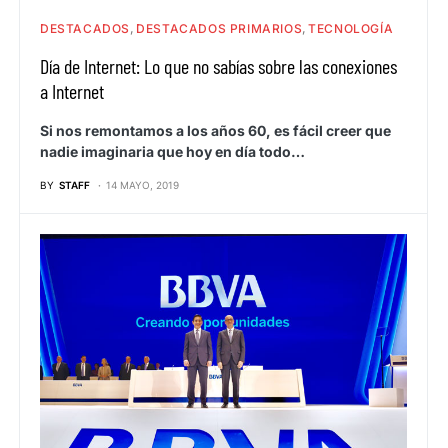
DESTACADOS
DESTACADOS PRIMARIOS
TECNOLOGÍA
Día de Internet: Lo que no sabías sobre las conexiones
a Internet
Si nos remontamos a los años 60, es fácil creer que
nadie imaginaria que hoy en día todo…
BY
STAFF
14 MAYO, 2019