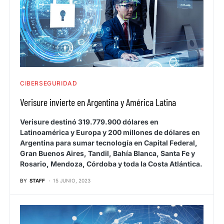
CIBERSEGURIDAD
Verisure invierte en Argentina y América Latina
Verisure destinó 319.779.900 dólares en
Latinoamérica y Europa y 200 millones de dólares en
Argentina para sumar tecnología en Capital Federal,
Gran Buenos Aires, Tandil, Bahía Blanca, Santa Fe y
Rosario, Mendoza, Córdoba y toda la Costa Atlántica.
BY
STAFF
15 JUNIO, 2023