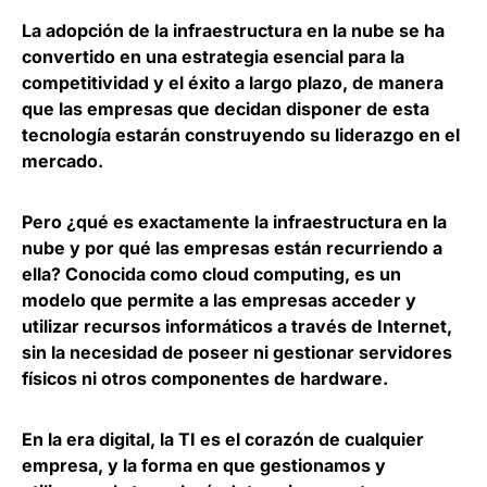
La adopción de la infraestructura en la nube se ha
convertido en una estrategia esencial para la
competitividad y el éxito a largo plazo, de manera
que
las empresas que decidan disponer de esta
tecnología estarán construyendo su liderazgo en el
mercado
.
Pero ¿qué es exactamente la infraestructura en la
nube y por qué las empresas están recurriendo a
ella? Conocida como cloud computing, es un
modelo que permite a las empresas acceder y
utilizar recursos informáticos a través de Internet
,
sin la necesidad de poseer ni gestionar servidores
físicos ni otros componentes de hardware.
En la era digital, la TI es el corazón de cualquier
empresa
, y la forma en que gestionamos y