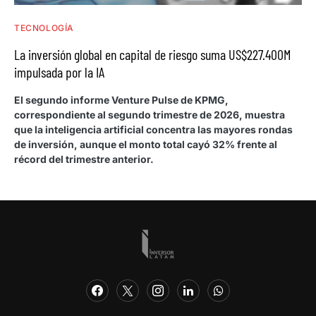
TECNOLOGÍA
La inversión global en capital de riesgo suma US$227.400M
impulsada por la IA
El segundo informe Venture Pulse de KPMG,
correspondiente al segundo trimestre de 2026, muestra
que la inteligencia artificial concentra las mayores rondas
de inversión, aunque el monto total cayó 32% frente al
récord del trimestre anterior.