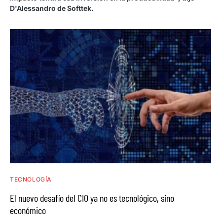
D'Alessandro de Softtek.
TECNOLOGÍA
El nuevo desafío del CIO ya no es tecnológico, sino
económico