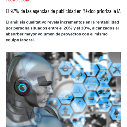
TECNOLOGÍA
El 97% de las agencias de publicidad en México prioriza la IA
El análisis cualitativo revela incrementos en la rentabilidad
por persona situados entre el 20% y el 30%, alcanzados al
absorber mayor volumen de proyectos con el mismo
equipo laboral.