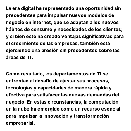
La era digital ha representado una oportunidad sin
precedentes para
impulsar nuevos modelos de
negocio en internet
, que se adaptan a los nuevos
hábitos de consumo y necesidades de los clientes;
y si bien esto ha creado ventajas significativas para
el crecimiento de las empresas, también está
ejerciendo una presión sin precedentes sobre las
áreas de TI.
Como resultado, los departamentos de TI se
enfrentan al desafío de ajustar sus procesos,
tecnologías y capacidades de manera rápida y
efectiva para satisfacer las nuevas demandas del
negocio. En estas circunstancias, l
a computación
en la nube ha emergido como un recurso esencial
para impulsar la innovación y transformación
empresarial
.