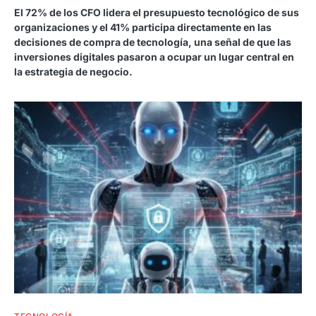
El 72% de los CFO lidera el presupuesto tecnológico de sus
organizaciones y el 41% participa directamente en las
decisiones de compra de tecnología, una señal de que las
inversiones digitales pasaron a ocupar un lugar central en
la estrategia de negocio.