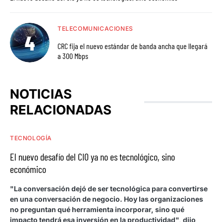
TELECOMUNICACIONES
CRC fija el nuevo estándar de banda ancha que llegará
a 300 Mbps
NOTICIAS
RELACIONADAS
TECNOLOGÍA
El nuevo desafío del CIO ya no es tecnológico, sino
económico
"La conversación dejó de ser tecnológica para convertirse
en una conversación de negocio. Hoy las organizaciones
no preguntan qué herramienta incorporar, sino qué
impacto tendrá esa inversión en la productividad", dijo