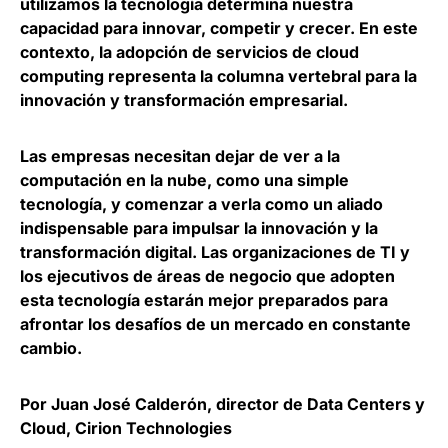
utilizamos la tecnología determina nuestra
capacidad para innovar, competir y crecer. En este
contexto, la adopción de servicios de cloud
computing representa la columna vertebral para la
innovación y transformación empresarial.
Las empresas necesitan dejar de ver a la
computación en la nube, como una simple
tecnología, y comenzar a verla como un
aliado
indispensable para impulsar la innovación y la
transformación digital
. Las organizaciones de TI y
los ejecutivos de áreas de negocio que adopten
esta tecnología estarán mejor preparados para
afrontar los desafíos de un mercado en constante
cambio.
Por Juan José Calderón, director de Data Centers y
Cloud, Cirion Technologies