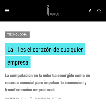
TECNOLOGÍA
La TI es el corazón de cualquier
empresa
La computación en la nube ha emergido como un
recurso esencial para impulsar la innovación y
transformación empresarial.
20 FEBRERO, 2024
2 MINUTOS DE LECTURA