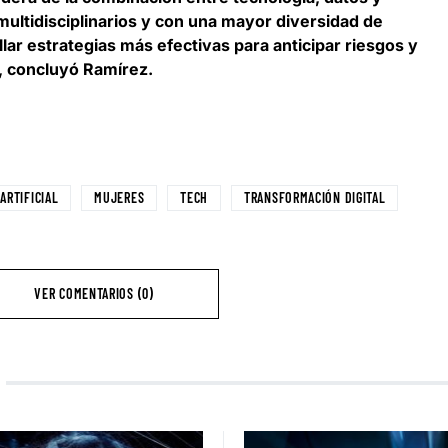
ultidisciplinarios y con una mayor diversidad de
lar estrategias más efectivas para anticipar riesgos y
, concluyó Ramírez.
ARTIFICIAL
MUJERES
TECH
TRANSFORMACIÓN DIGITAL
VER COMENTARIOS (0)