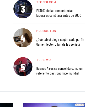
TECNOLOGÍA
El 39% de las competencias
laborales cambiará antes de 2030
PRODUCTOS
¿Qué tablet elegir según cada perfil:
Gamer, lector o fan de las series?
TURISMO
Buenos Aires se consolida como un
referente gastronómico mundial