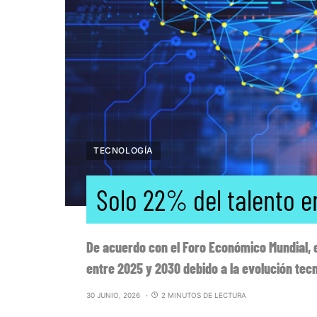
TECNOLOGÍA
Solo 22% del talento e
De acuerdo con el Foro Económico Mundial, 
entre 2025 y 2030 debido a la evolución tec
30 JUNIO, 2026
2 MINUTOS DE LECTURA