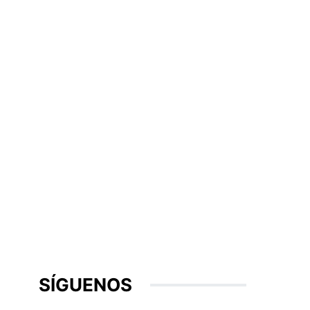
SÍGUENOS