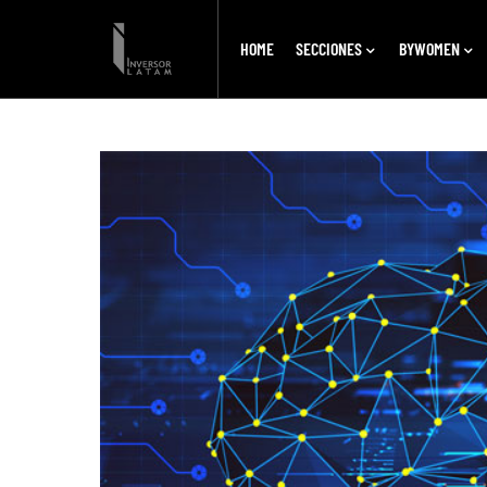
HOME
SECCIONES
BYWOMEN