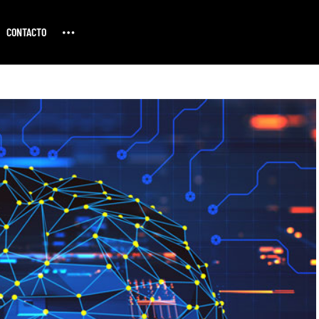
CONTACTO