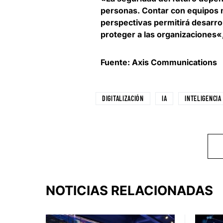
personas. Contar con equipos m
perspectivas permitirá
desarrol
proteger a las organizaciones
«
Fuente: Axis Communications
DIGITALIZACIÓN
IA
INTELIGENCIA 
NOTICIAS RELACIONADAS