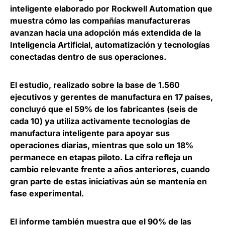
inteligente elaborado por Rockwell Automation que
muestra cómo las compañías manufactureras
avanzan hacia una adopción más extendida de la
Inteligencia Artificial, automatización y tecnologías
conectadas dentro de sus operaciones.
El estudio, realizado sobre la base de 1.560
ejecutivos y gerentes de manufactura en 17 países,
concluyó que
el 59% de los fabricantes (seis de
cada 10) ya utiliza activamente tecnologías de
manufactura inteligente para apoyar sus
operaciones diarias
, mientras que solo un 18%
permanece en etapas piloto. La cifra refleja un
cambio relevante frente a años anteriores, cuando
gran parte de estas iniciativas aún se mantenía en
fase experimental.
El informe también muestra que
el 90% de las