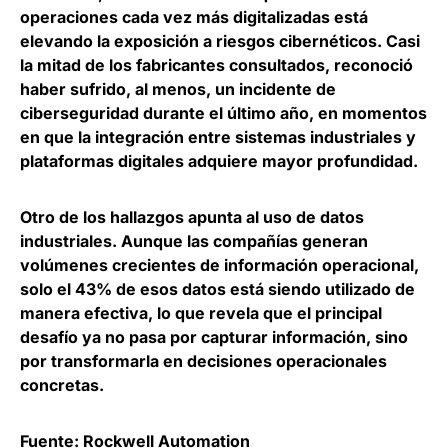
operaciones cada vez más digitalizadas está
elevando la exposición a riesgos cibernéticos
. Casi
la mitad de los fabricantes consultados, reconoció
haber sufrido, al menos, un incidente de
ciberseguridad durante el último año, en momentos
en que la integración entre sistemas industriales y
plataformas digitales adquiere mayor profundidad.
Otro de los hallazgos apunta al uso de datos
industriales. Aunque las compañías generan
volúmenes crecientes de información operacional,
solo el 43% de esos datos está siendo utilizado de
manera efectiva
, lo que revela que el principal
desafío ya no pasa por capturar información, sino
por transformarla en decisiones operacionales
concretas.
Fuente: Rockwell Automation