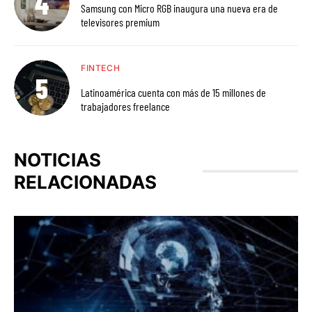
Samsung con Micro RGB inaugura una nueva era de
televisores premium
FINTECH
Latinoamérica cuenta con más de 15 millones de
trabajadores freelance
NOTICIAS
RELACIONADAS