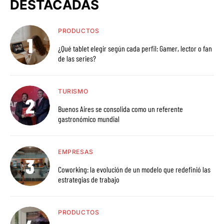
DESTACADAS
PRODUCTOS
¿Qué tablet elegir según cada perfil: Gamer, lector o fan
de las series?
TURISMO
Buenos Aires se consolida como un referente
gastronómico mundial
EMPRESAS
Coworking: la evolución de un modelo que redefinió las
estrategias de trabajo
PRODUCTOS