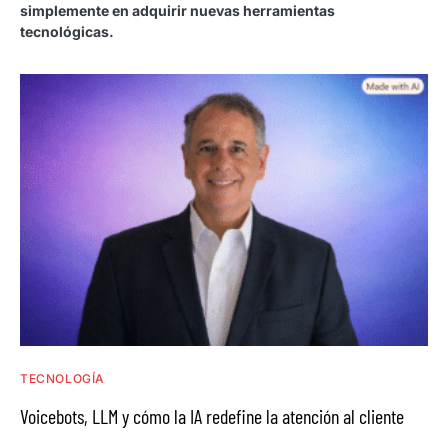
simplemente en adquirir nuevas herramientas
tecnológicas.
TECNOLOGÍA
Voicebots, LLM y cómo la IA redefine la atención al cliente