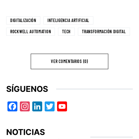
DIGITALIZACIÓN
INTELIGENCIA ARTIFICIAL
ROCKWELL AUTOMATION
TECH
TRANSFORMACIÓN DIGITAL
VER COMENTARIOS (0)
SÍGUENOS
Facebook
Instagram
LinkedIn
Twitter
YouTube
NOTICIAS