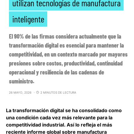
utilizan tecnologías de manufactura
inteligente
El 90% de las firmas considera actualmente que la
transformación digital es esencial para mantener la
competitividad, en un contexto marcado por mayores
presiones sobre costos, productividad, continuidad
operacional y resiliencia de las cadenas de
suministro.
26 MAYO, 2026
2 MINUTOS DE LECTURA
La
transformación digital se ha consolidado como
una condición cada vez más relevante para la
competitividad industrial
. Así lo refleja el más
reciente informe global sobre manufactura