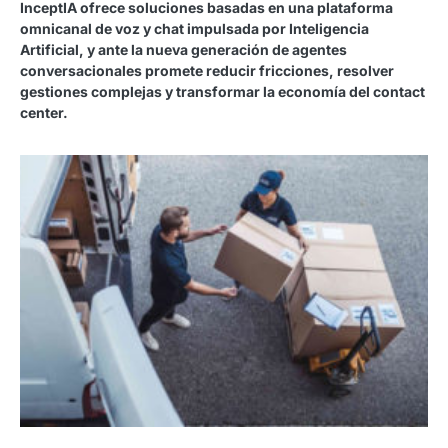
InceptIA ofrece soluciones basadas en una plataforma
omnicanal de voz y chat impulsada por Inteligencia
Artificial, y ante la nueva generación de agentes
conversacionales promete reducir fricciones, resolver
gestiones complejas y transformar la economía del contact
center.