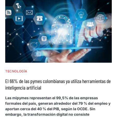
TECNOLOGÍA
El 66% de las pymes colombianas ya utiliza herramientas de
inteligencia artificial
Las mipymes representan el 99,5% de las empresas
formales del país, generan alrededor del 79 % del empleo y
aportan cerca del 40 % del PIB, según la OCDE. Sin
embargo, la transformación digital no consiste