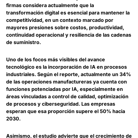
firmas considera actualmente que la
transformación digital es esencial para mantener la
competitividad
, en un contexto marcado por
mayores presiones sobre costos, productividad,
continuidad operacional y resiliencia de las cadenas
de suministro.
Uno de los focos más visibles del avance
tecnológico es la incorporación de IA en procesos
industriales. Según el reporte,
actualmente un 34%
de las operaciones manufactureras ya cuenta con
funciones potenciadas por IA
, especialmente en
áreas vinculadas a control de calidad, optimización
de procesos y ciberseguridad. Las empresas
esperan que esa proporción supere el 50% hacia
2030.
Asimismo, el estudio advierte que
el crecimiento de