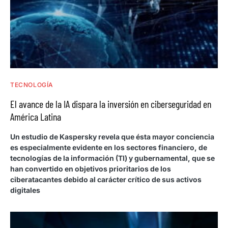
TECNOLOGÍA
El avance de la IA dispara la inversión en ciberseguridad en
América Latina
Un estudio de Kaspersky revela que ésta mayor conciencia
es especialmente evidente en los sectores financiero, de
tecnologías de la información (TI) y gubernamental, que se
han convertido en objetivos prioritarios de los
ciberatacantes debido al carácter crítico de sus activos
digitales