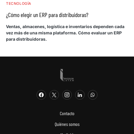
TECNOLOGÍA
¿Cómo elegir un ERP para distribuidoras?
Ventas, almacenes, logística e inventarios dependen cada
vez más de una misma plataforma. Cómo evaluar un ERP
para distribuidoras.
Contacto
Quiénes somos