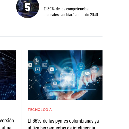
El 39% de las competencias
laborales cambiará antes de 2030
TECNOLOGÍA
nversión
El 66% de las pymes colombianas ya
Latina
utiliza herramientas de inteligencia