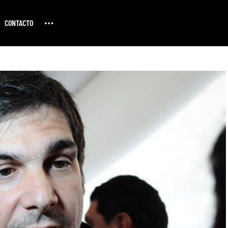
CONTACTO