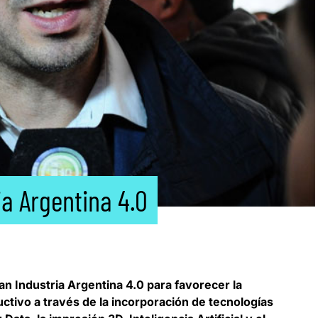
ia Argentina 4.0
lan Industria Argentina 4.0
para favorecer la
ctivo a través de la incorporación de tecnologías