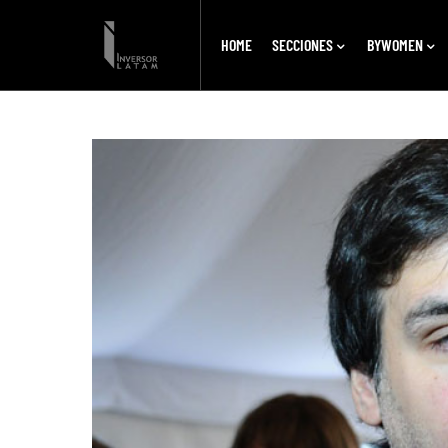
HOME
SECCIONES
BYWOMEN