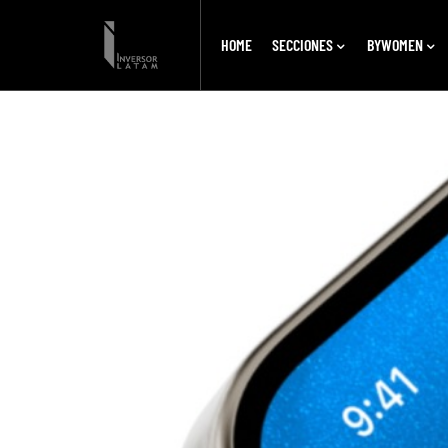
HOME
SECCIONES
BYWOMEN