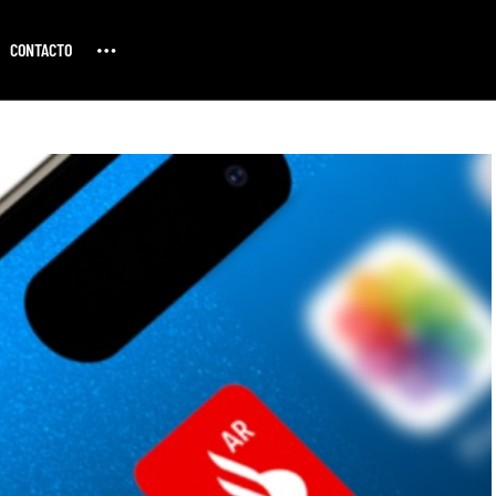
CONTACTO