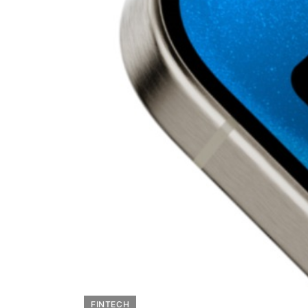
FINTECH