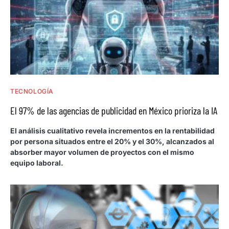
TECNOLOGÍA
El 97% de las agencias de publicidad en México prioriza la IA
El análisis cualitativo revela incrementos en la rentabilidad
por persona situados entre el 20% y el 30%, alcanzados al
absorber mayor volumen de proyectos con el mismo
equipo laboral.