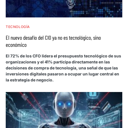
TECNOLOGÍA
El nuevo desafío del CIO ya no es tecnológico, sino
económico
El 72% de los CFO lidera el presupuesto tecnológico de sus
organizaciones y el 41% participa directamente en las
decisiones de compra de tecnología, una señal de que las
inversiones digitales pasaron a ocupar un lugar central en
la estrategia de negocio.