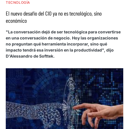
TECNOLOGÍA
El nuevo desafío del CIO ya no es tecnológico, sino
económico
"La conversación dejó de ser tecnológica para convertirse
en una conversación de negocio. Hoy las organizaciones
no preguntan qué herramienta incorporar, sino qué
impacto tendrá esa inversión en la productividad", dijo
D'Alessandro de Softtek.