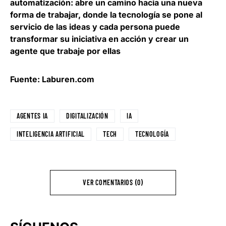
automatización: abre un camino hacia una nueva
forma de trabajar, donde la tecnología se pone al
servicio de las ideas y cada persona puede
transformar su iniciativa en acción y crear un
agente que trabaje por ellas
Fuente: Laburen.com
AGENTES IA
DIGITALIZACIÓN
IA
INTELIGENCIA ARTIFICIAL
TECH
TECNOLOGÍA
VER COMENTARIOS (0)