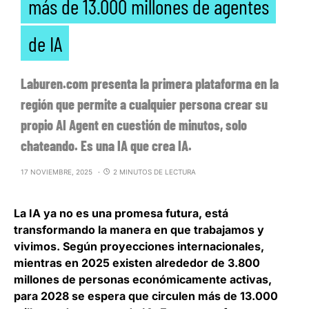
más de 13.000 millones de agentes
de IA
Laburen.com presenta la primera plataforma en la
región que permite a cualquier persona crear su
propio AI Agent en cuestión de minutos, solo
chateando. Es una IA que crea IA.
17 NOVIEMBRE, 2025
2 MINUTOS DE LECTURA
La IA ya no es una promesa futura, está
transformando la manera en que trabajamos y
vivimos. Según proyecciones internacionales,
mientras en 2025 existen alrededor de 3.800
millones de personas económicamente activas,
para 2028 se espera que circulen más de 13.000