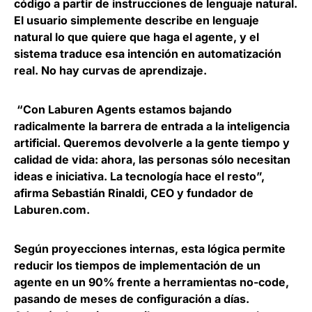
código a partir de instrucciones de lenguaje natural
.
El usuario simplemente describe en lenguaje
natural lo que quiere que haga el agente, y el
sistema traduce esa intención en automatización
real. No hay curvas de aprendizaje.
“Con Laburen Agents estamos bajando
radicalmente la barrera de entrada a la inteligencia
artificial. Queremos devolverle a la gente tiempo y
calidad de vida: ahora, las personas sólo necesitan
ideas e iniciativa. La tecnología hace el resto”,
afirma
Sebastián Rinaldi, CEO y fundador de
Laburen.com
.
Según proyecciones internas,
esta lógica permite
reducir los tiempos de implementación de un
agente en un 90% frente a herramientas no-code
,
pasando de meses de configuración a días.