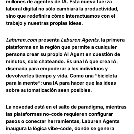
millones de agentes de IA
. Esta nueva fuerza
laboral digital no sólo cambiará la productividad,
sino que redefinirá cómo interactuamos con el
trabajo y nuestras propias ideas.
Laburen.com
presenta
Laburen Agents
, la primera
plataforma en la región que permite a cualquier
persona crear su propio AI Agent en cuestión de
minutos, solo chateando.
Es una IA que crea IA
,
diseñada para empoderar a los individuos y
devolverles tiempo y vida. Como una “bicicleta
para la mente”: una IA para hacer que las ideas
sobre automatización sean posibles.
La novedad está en el salto de paradigma, mientras
las plataformas no-code requieren configurar
pasos o conectar herramientas,
Laburen Agents
inaugura la lógica vibe-code, donde se genera