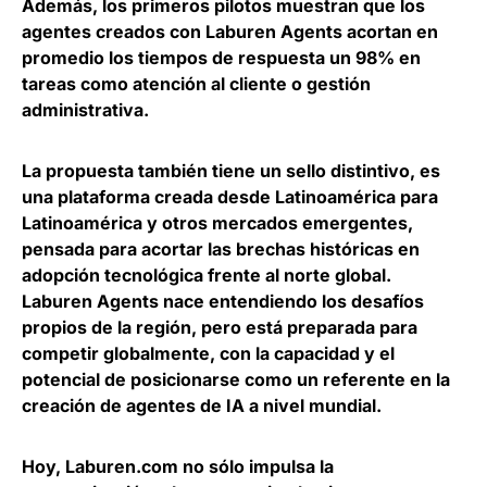
Además, los primeros pilotos muestran que los
agentes creados con Laburen Agents acortan en
promedio los tiempos de respuesta un 98% en
tareas como atención al cliente o gestión
administrativa.
La propuesta también tiene un sello distintivo, es
una plataforma creada desde Latinoamérica para
Latinoamérica y otros mercados emergentes,
pensada para acortar las brechas históricas en
adopción tecnológica frente al norte global.
Laburen Agents nace entendiendo los desafíos
propios de la región, pero está preparada para
competir globalmente
, con la capacidad y el
potencial de posicionarse como un referente en la
creación de agentes de IA a nivel mundial.
Hoy, Laburen.com no sólo impulsa la