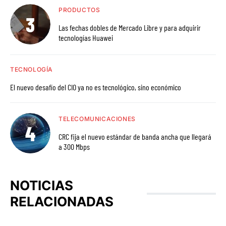
PRODUCTOS
Las fechas dobles de Mercado Libre y para adquirir
tecnologías Huawei
TECNOLOGÍA
El nuevo desafío del CIO ya no es tecnológico, sino económico
TELECOMUNICACIONES
CRC fija el nuevo estándar de banda ancha que llegará
a 300 Mbps
NOTICIAS
RELACIONADAS