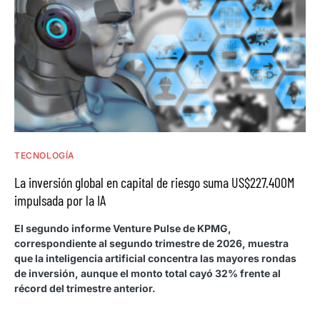
TECNOLOGÍA
La inversión global en capital de riesgo suma US$227.400M
impulsada por la IA
El segundo informe Venture Pulse de KPMG,
correspondiente al segundo trimestre de 2026, muestra
que la inteligencia artificial concentra las mayores rondas
de inversión, aunque el monto total cayó 32% frente al
récord del trimestre anterior.