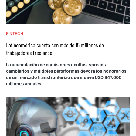
FINTECH
Latinoamérica cuenta con más de 15 millones de
trabajadores freelance
La acumulación de comisiones ocultas, spreads
cambiarios y múltiples plataformas devora los honorarios
de un mercado transfronterizo que mueve USD 847.000
millones anuales.