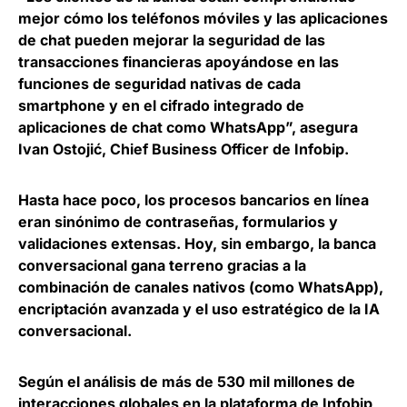
mejor cómo los teléfonos móviles y las aplicaciones
de chat pueden mejorar la seguridad de las
transacciones financieras apoyándose en las
funciones de seguridad nativas de cada
smartphone y en el cifrado integrado de
aplicaciones de chat como WhatsApp”, asegura
Ivan Ostojić, Chief Business Officer de Infobip
.
Hasta hace poco, los procesos bancarios en línea
eran sinónimo de contraseñas, formularios y
validaciones extensas.
Hoy, sin embargo, la banca
conversacional gana terreno gracias a la
combinación de canales nativos
(como WhatsApp),
encriptación avanzada y el uso estratégico de la IA
conversacional.
Según el análisis de más de 530 mil millones de
interacciones globales en la plataforma de Infobip