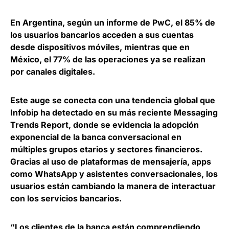
En Argentina, según un informe de PwC,
el 85% de
los usuarios bancarios acceden a sus cuentas
desde dispositivos móviles
, mientras que en
México, el 77% de las operaciones ya se realizan
por canales digitales.
Este auge se conecta con una tendencia global que
Infobip ha detectado en su más reciente Messaging
Trends Report, donde se
evidencia la adopción
exponencial de la banca conversacional en
múltiples grupos etarios y sectores financieros
.
Gracias al uso de plataformas de mensajería, apps
como WhatsApp y asistentes conversacionales, los
usuarios están cambiando la manera de interactuar
con los servicios bancarios.
“Los clientes de la banca están comprendiendo