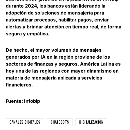
durante 2024,
los bancos están liderando la
adopción de soluciones de mensajería para
automatizar procesos
, habilitar pagos, enviar
alertas y brindar atención en tiempo real, de forma
segura y empática.
De hecho, el mayor volumen de mensajes
generados por IA en la región proviene de los
sectores de finanzas y seguros.
América Latina es
hoy una de las regiones con mayor dinamismo en
materia de mensajería aplicada a servicios
financieros
.
Fuente: Infobip
CANALES DIGITALES
CHATOBOTS
DIGITALIZACIÓN