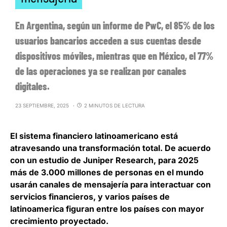
En Argentina, según un informe de PwC, el 85% de los
usuarios bancarios acceden a sus cuentas desde
dispositivos móviles, mientras que en México, el 77%
de las operaciones ya se realizan por canales
digitales.
23 SEPTIEMBRE, 2025
2 MINUTOS DE LECTURA
El sistema financiero latinoamericano está
atravesando una transformación total. De acuerdo
con un estudio de Juniper Research,
para 2025
más de 3.000 millones de personas en el mundo
usarán canales de mensajería para interactuar con
servicios financieros
, y varios países de
latinoamerica figuran entre los países con mayor
crecimiento proyectado.