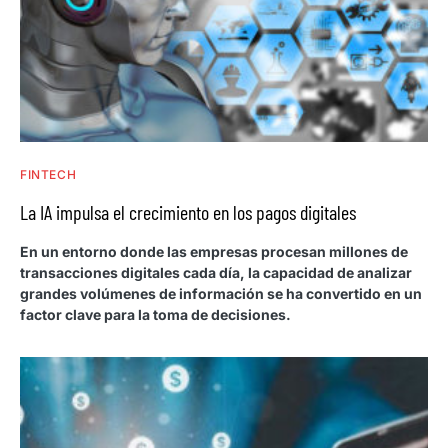
FINTECH
La IA impulsa el crecimiento en los pagos digitales
En un entorno donde las empresas procesan millones de
transacciones digitales cada día, la capacidad de analizar
grandes volúmenes de información se ha convertido en un
factor clave para la toma de decisiones.