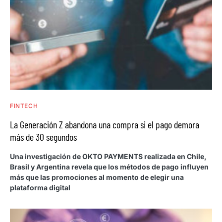
FINTECH
La Generación Z abandona una compra si el pago demora
más de 30 segundos
Una investigación de OKTO PAYMENTS realizada en Chile,
Brasil y Argentina revela que los métodos de pago influyen
más que las promociones al momento de elegir una
plataforma digital