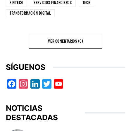
FINTECH
SERVICIOS FINANCIEROS
TECH
TRANSFORMACIÓN DIGITAL
VER COMENTARIOS (0)
SÍGUENOS
Facebook
Instagram
LinkedIn
Twitter
YouTube
NOTICIAS
DESTACADAS