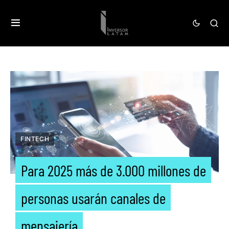
FINTECH
Para 2025 más de 3.000 millones de
personas usarán canales de
mensajería