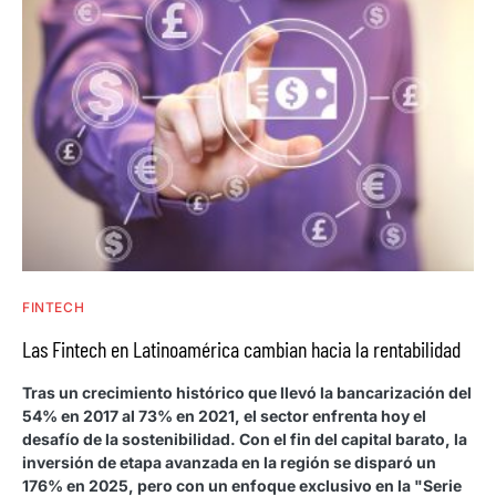
FINTECH
Las Fintech en Latinoamérica cambian hacia la rentabilidad
Tras un crecimiento histórico que llevó la bancarización del
54% en 2017 al 73% en 2021, el sector enfrenta hoy el
desafío de la sostenibilidad. Con el fin del capital barato, la
inversión de etapa avanzada en la región se disparó un
176% en 2025, pero con un enfoque exclusivo en la "Serie