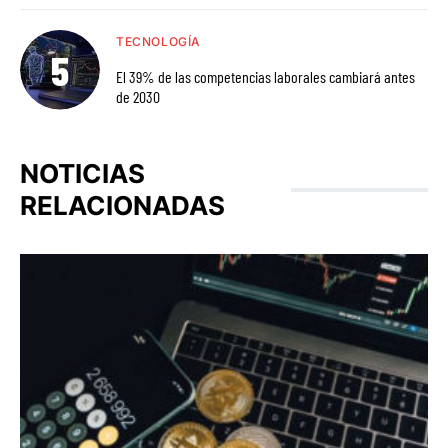
TECNOLOGÍA
El 39% de las competencias laborales cambiará antes
de 2030
NOTICIAS
RELACIONADAS