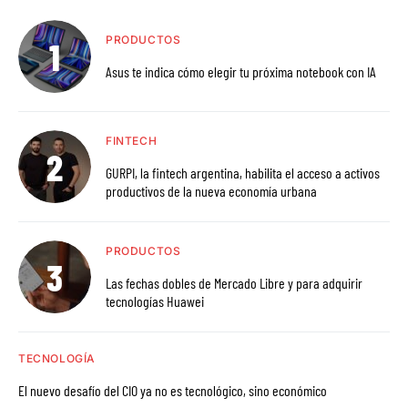
PRODUCTOS
Asus te indica cómo elegir tu próxima notebook con IA
FINTECH
GURPI, la fintech argentina, habilita el acceso a activos
productivos de la nueva economía urbana
PRODUCTOS
Las fechas dobles de Mercado Libre y para adquirir
tecnologías Huawei
TECNOLOGÍA
El nuevo desafío del CIO ya no es tecnológico, sino económico