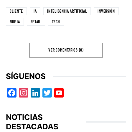
CLIENTE
IA
INTELIGENCIA ARTIFICIAL
INVERSIÓN
NUMIA
RETAIL
TECH
VER COMENTARIOS (0)
SÍGUENOS
Facebook
Instagram
LinkedIn
Twitter
YouTube
NOTICIAS
DESTACADAS