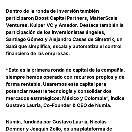
Dentro de la ronda de inversión también
participaron Boost Capital Partners, MatterScale
Ventures, Kuiper VC y Amador. Destaca también la
participación de los inversionistas ángeles,
Santiago Gómez y Alejandro Casas de Simetrik, un
SaaS que simplifica, escala y automatiza el control
financiero de las empresas.
“Esta es la primera ronda de capital de la compañía,
siempre hemos operado con recursos propios y de
forma rentable. Usaremos este capital para
potenciar nuestra tecnología y consolidar dos
mercados estratégicos: México y Colombia”, indica
Gustavo Lauria, Co-Founder & CEO de Numia
.
Numia, fundada por Gustavo Lauria, Nicolás
Demner y Joaquín Zoilo, es una plataforma de