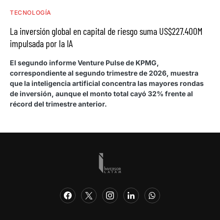
TECNOLOGÍA
La inversión global en capital de riesgo suma US$227.400M
impulsada por la IA
El segundo informe Venture Pulse de KPMG,
correspondiente al segundo trimestre de 2026, muestra
que la inteligencia artificial concentra las mayores rondas
de inversión, aunque el monto total cayó 32% frente al
récord del trimestre anterior.