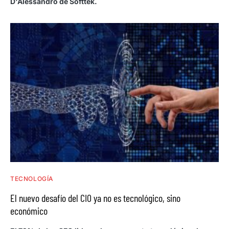
D'Alessandro de Softtek.
TECNOLOGÍA
El nuevo desafío del CIO ya no es tecnológico, sino
económico