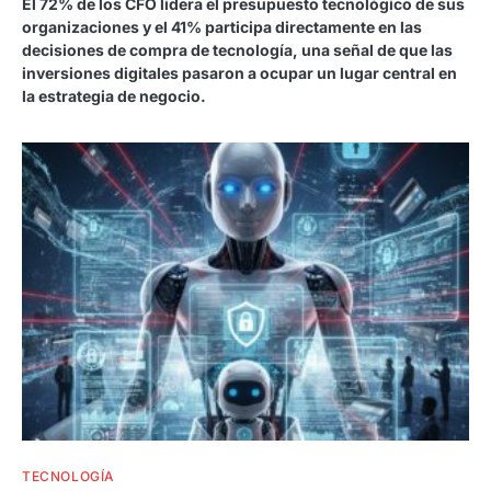
El 72% de los CFO lidera el presupuesto tecnológico de sus
organizaciones y el 41% participa directamente en las
decisiones de compra de tecnología, una señal de que las
inversiones digitales pasaron a ocupar un lugar central en
la estrategia de negocio.
TECNOLOGÍA