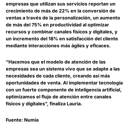
empresas que utilizan sus servicios reportan un
crecimiento de más de 22% en la conversión de
ventas a través de la personalización
, un aumento
de más del 75% en productividad al optimizar
recursos y combinar canales físicos y digitales, y
un incremento del 18% en satisfacción del cliente
mediante interacciones más ágiles y eficaces.
“Hacemos que el modelo de atención de las
empresas sea un sistema vivo que se adapte a las
necesidades de cada cliente, creando así más
oportunidades de venta. Al implementar tecnología
con un fuerte componente de inteligencia artificial,
optimizamos el flujo de atención entre canales
físicos y digitales”, finaliza Lauria.
Fuente: Numia