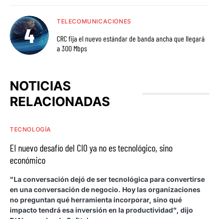
TELECOMUNICACIONES
CRC fija el nuevo estándar de banda ancha que llegará
a 300 Mbps
NOTICIAS
RELACIONADAS
TECNOLOGÍA
El nuevo desafío del CIO ya no es tecnológico, sino
económico
"La conversación dejó de ser tecnológica para convertirse
en una conversación de negocio. Hoy las organizaciones
no preguntan qué herramienta incorporar, sino qué
impacto tendrá esa inversión en la productividad", dijo