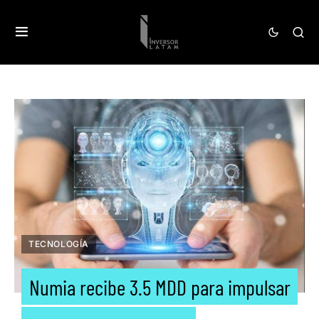
TECNOLOGÍA
Numia recibe 3.5 MDD para impulsar