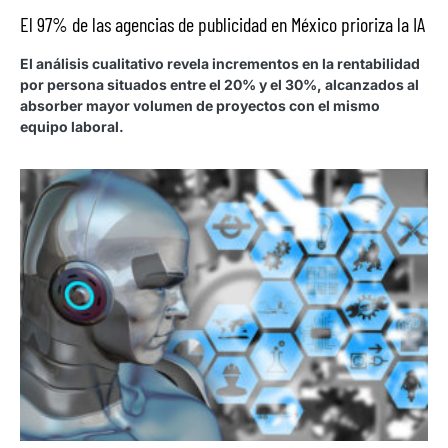
El 97% de las agencias de publicidad en México prioriza la IA
El análisis cualitativo revela incrementos en la rentabilidad
por persona situados entre el 20% y el 30%, alcanzados al
absorber mayor volumen de proyectos con el mismo
equipo laboral.