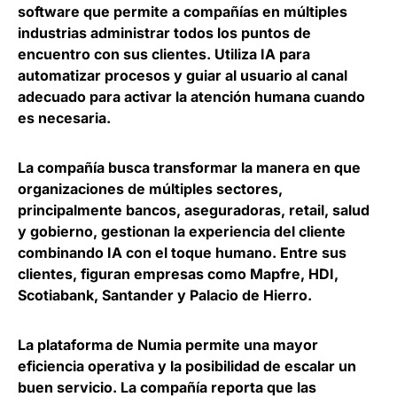
software que
permite a compañías en múltiples
industrias administrar todos los puntos de
encuentro con sus clientes
. Utiliza IA para
automatizar procesos y guiar al usuario al canal
adecuado para activar la atención humana cuando
es necesaria.
La compañía busca transformar la manera en que
organizaciones de múltiples sectores,
principalmente bancos, aseguradoras, retail, salud
y gobierno,
gestionan la experiencia del cliente
combinando IA con el toque humano
. Entre sus
clientes, figuran empresas como Mapfre, HDI,
Scotiabank, Santander y Palacio de Hierro.
La plataforma de Numia permite una mayor
eficiencia operativa y la posibilidad de escalar un
buen servicio. La compañía reporta que
las