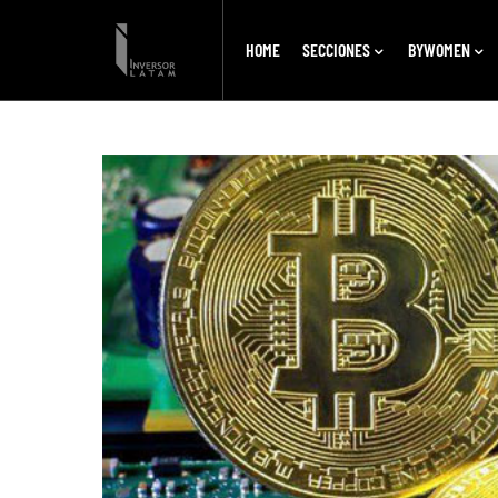
HOME
SECCIONES
BYWOMEN