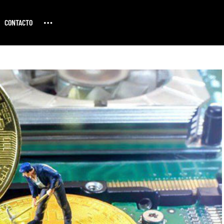
CONTACTO