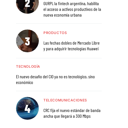
GURPI, la fintech argentina, habilita
el acceso a activos productivos de la
nueva economía urbana
PRODUCTOS
Las fechas dobles de Mercado Libre
y para adquirir tecnologías Huawei
TECNOLOGÍA
El nuevo desafío del CIO ya no es tecnológico, sino
económico
TELECOMUNICACIONES
CRC fija el nuevo estándar de banda
ancha que llegará a 300 Mbps