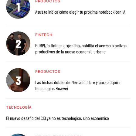
PRODUCTOS
Asus te indica cómo elegir tu próxima notebook con IA
FINTECH
GURPI, la fintech argentina, habilita el acceso a activos
productivos de la nueva economía urbana
PRODUCTOS
Las fechas dobles de Mercado Libre y para adquirir
tecnologías Huawei
TECNOLOGÍA
El nuevo desafío del CIO ya no es tecnológico, sino económico