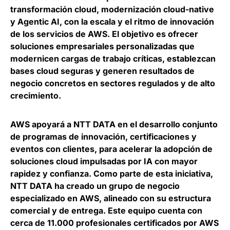
transformación cloud, modernización cloud-native
y Agentic AI, con la escala y el ritmo de innovación
de los servicios de AWS. El objetivo es
ofrecer
soluciones empresariales personalizadas que
modernicen cargas de trabajo críticas, establezcan
bases cloud seguras y generen resultados de
negocio concretos
en sectores regulados y de alto
crecimiento.
AWS apoyará a NTT DATA en el
desarrollo conjunto
de programas de innovación, certificaciones y
eventos con clientes, para acelerar la adopción de
soluciones cloud impulsadas por IA con mayor
rapidez y confianza
. Como parte de esta iniciativa,
NTT DATA ha creado un grupo de negocio
especializado en AWS, alineado con su estructura
comercial y de entrega. Este equipo cuenta con
cerca de 11.000 profesionales certificados por AWS