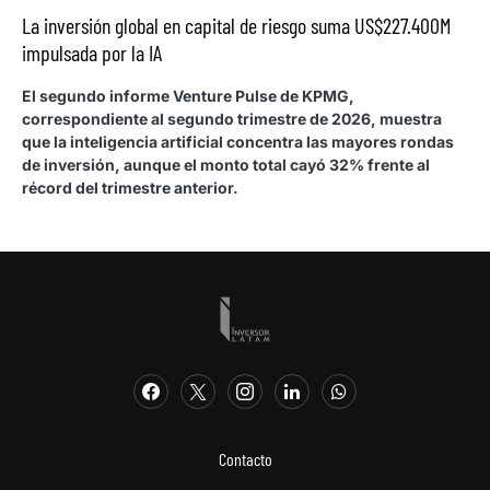
La inversión global en capital de riesgo suma US$227.400M
impulsada por la IA
El segundo informe Venture Pulse de KPMG,
correspondiente al segundo trimestre de 2026, muestra
que la inteligencia artificial concentra las mayores rondas
de inversión, aunque el monto total cayó 32% frente al
récord del trimestre anterior.
Contacto