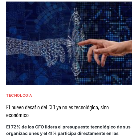
TECNOLOGÍA
El nuevo desafío del CIO ya no es tecnológico, sino
económico
El 72% de los CFO lidera el presupuesto tecnológico de sus
organizaciones y el 41% participa directamente en las