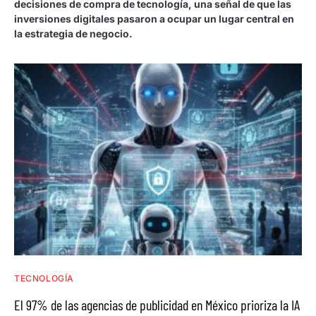
decisiones de compra de tecnología, una señal de que las
inversiones digitales pasaron a ocupar un lugar central en
la estrategia de negocio.
TECNOLOGÍA
El 97% de las agencias de publicidad en México prioriza la IA