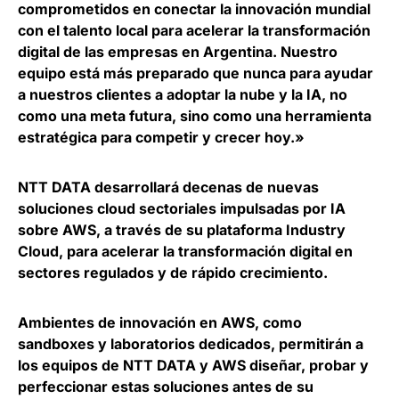
comprometidos en conectar la innovación mundial
con el talento local para acelerar la transformación
digital de las empresas en Argentina. Nuestro
equipo está más preparado que nunca para ayudar
a nuestros clientes a adoptar la nube y la IA, no
como una meta futura, sino como una herramienta
estratégica para competir y crecer hoy.»
NTT DATA desarrollará decenas de nuevas
soluciones cloud sectoriales impulsadas por IA
sobre AWS, a través de su plataforma Industry
Cloud, para
acelerar la transformación digital en
sectores regulados y de rápido crecimiento
.
Ambientes de innovación en AWS, como
sandboxes y laboratorios dedicados, permitirán a
los equipos de NTT DATA y AWS diseñar, probar y
perfeccionar estas soluciones antes de su