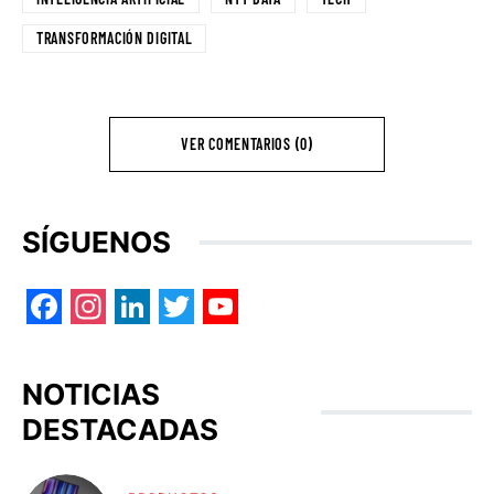
TRANSFORMACIÓN DIGITAL
VER COMENTARIOS (0)
SÍGUENOS
Facebook
Instagram
LinkedIn
Twitter
YouTube
NOTICIAS
DESTACADAS