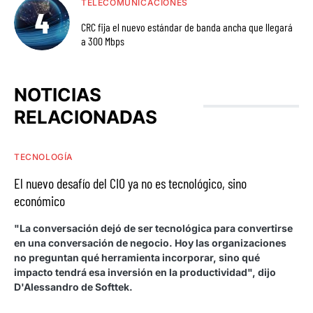
TELECOMUNICACIONES
CRC fija el nuevo estándar de banda ancha que llegará
a 300 Mbps
NOTICIAS
RELACIONADAS
TECNOLOGÍA
El nuevo desafío del CIO ya no es tecnológico, sino
económico
"La conversación dejó de ser tecnológica para convertirse
en una conversación de negocio. Hoy las organizaciones
no preguntan qué herramienta incorporar, sino qué
impacto tendrá esa inversión en la productividad", dijo
D'Alessandro de Softtek.