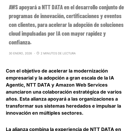
AWS apoyará a NTT DATA en el desarrollo conjunto de
programas de innovación, certificaciones y eventos
con clientes, para acelerar la adopción de soluciones
cloud impulsadas por IA con mayor rapidez y
confianza.
30 ENERO, 2026
2 MINUTOS DE LECTURA
Con el objetivo de acelerar la modernización
empresarial y la adopción a gran escala de la IA
Agentic,
NTT DATA y Amazon Web Services
anunciaron una colaboración estratégica de varios
años
. Esta alianza apoyará a las organizaciones a
transformar sus sistemas heredados e impulsar la
innovación en múltiples sectores.
La alianza combina la experiencia de NTT DATA en