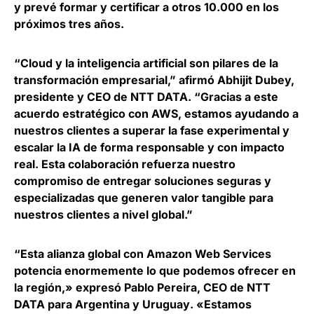
y prevé formar y certificar a otros 10.000 en los
próximos tres años.
“Cloud y la inteligencia artificial son pilares de la
transformación empresarial,” afirmó
Abhijit Dubey,
presidente y CEO de NTT DATA
. “Gracias a este
acuerdo estratégico con AWS, estamos ayudando a
nuestros clientes a superar la fase experimental y
escalar la IA de forma responsable y con impacto
real. Esta colaboración refuerza nuestro
compromiso de entregar soluciones seguras y
especializadas que generen valor tangible para
nuestros clientes a nivel global.”
“Esta alianza global con Amazon Web Services
potencia enormemente lo que podemos ofrecer en
la región,» expresó
Pablo Pereira, CEO de NTT
DATA para Argentina y Uruguay
. «Estamos