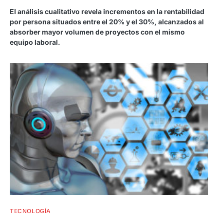
El análisis cualitativo revela incrementos en la rentabilidad
por persona situados entre el 20% y el 30%, alcanzados al
absorber mayor volumen de proyectos con el mismo
equipo laboral.
TECNOLOGÍA