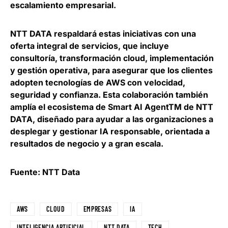
escalamiento empresarial.
NTT DATA respaldará estas iniciativas con una
oferta integral de servicios, que incluye
consultoría, transformación cloud, implementación
y gestión operativa, para asegurar que los clientes
adopten tecnologías de AWS con velocidad,
seguridad y confianza.
Esta colaboración también
amplía el ecosistema de Smart AI AgentTM de NTT
DATA
, diseñado para ayudar a las organizaciones a
desplegar y gestionar IA responsable, orientada a
resultados de negocio y a gran escala.
Fuente: NTT Data
AWS
CLOUD
EMPRESAS
IA
INTELIGENCIA ARTIFICIAL
NTT DATA
TECH