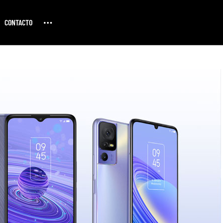
CONTACTO