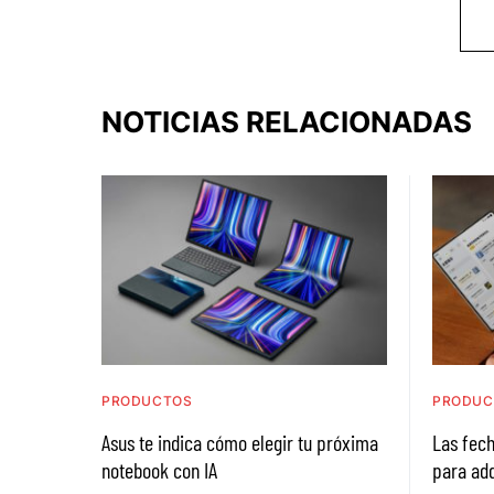
NOTICIAS RELACIONADAS
PRODUCTOS
PRODUC
Asus te indica cómo elegir tu próxima
Las fech
notebook con IA
para adq