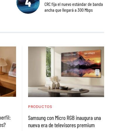
CRC fija el nuevo estándar de banda
ancha que llegará a 300 Mbps
PRODUCTOS
erfil:
Samsung con Micro RGB inaugura una
es?
nueva era de televisores premium