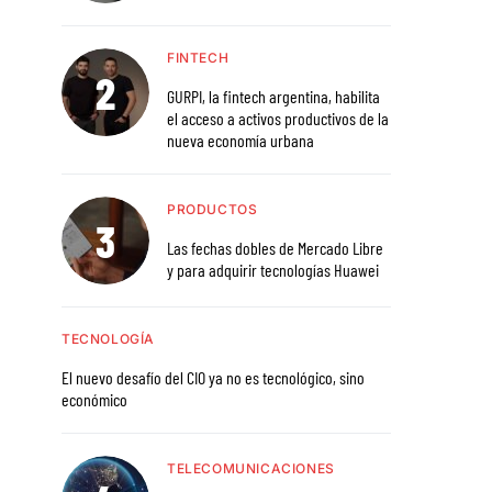
FINTECH
GURPI, la fintech argentina, habilita
el acceso a activos productivos de la
nueva economía urbana
PRODUCTOS
Las fechas dobles de Mercado Libre
y para adquirir tecnologías Huawei
TECNOLOGÍA
El nuevo desafío del CIO ya no es tecnológico, sino
económico
TELECOMUNICACIONES