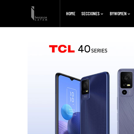
HOME
SECCIONES
BYWOMEN