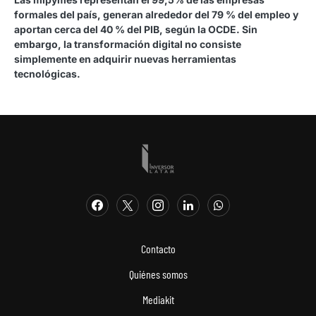
formales del país, generan alrededor del 79 % del empleo y
aportan cerca del 40 % del PIB, según la OCDE. Sin
embargo, la transformación digital no consiste
simplemente en adquirir nuevas herramientas
tecnológicas.
Contacto
Quiénes somos
Mediakit