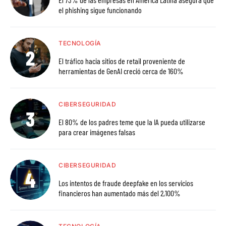
el phishing sigue funcionando
TECNOLOGÍA
El tráfico hacia sitios de retail proveniente de
herramientas de GenAI creció cerca de 160%
CIBERSEGURIDAD
El 80% de los padres teme que la IA pueda utilizarse
para crear imágenes falsas
CIBERSEGURIDAD
Los intentos de fraude deepfake en los servicios
financieros han aumentado más del 2,100%