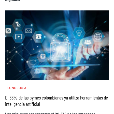
TECNOLOGÍA
El 66% de las pymes colombianas ya utiliza herramientas de
inteligencia artificial
Las mipymes representan el 99,5% de las empresas