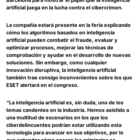
Barcelona para mostrar el papel que la inteligencia
artificial juega en la lucha contra el cibercrimen.
La compañía estará presente en la feria explicando
cómo los
algoritmos basados en inteligencia
artificial pueden combatir el fraude
, evaluar y
optimizar procesos, mejorar las técnicas de
comprobación y ayudar en el desarrollo de nuevas
soluciones. Sin embargo, como cualquier
innovación disruptiva, la inteligencia artificial
también trae consigo inconvenientes sobre los que
ESET alertará en el congreso.
“La inteligencia artificial es, sin duda, uno de los
temas candentes en la industria. Hemos asistido a
una multitud de escenarios en los que los
ciberdelincuentes podrían estar utilizando esta
tecnología para avanzar en sus objetivos, por lo