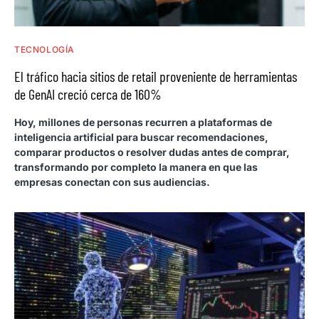
TECNOLOGÍA
El tráfico hacia sitios de retail proveniente de herramientas
de GenAI creció cerca de 160%
Hoy, millones de personas recurren a plataformas de
inteligencia artificial para buscar recomendaciones,
comparar productos o resolver dudas antes de comprar,
transformando por completo la manera en que las
empresas conectan con sus audiencias.