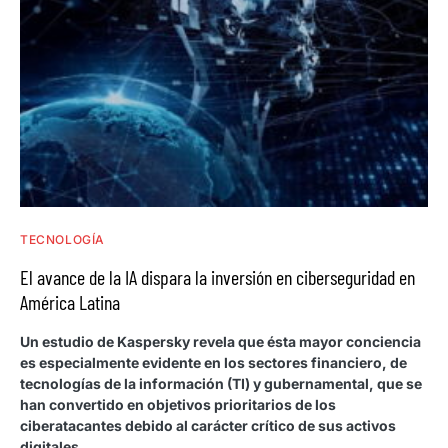
TECNOLOGÍA
El avance de la IA dispara la inversión en ciberseguridad en
América Latina
Un estudio de Kaspersky revela que ésta mayor conciencia
es especialmente evidente en los sectores financiero, de
tecnologías de la información (TI) y gubernamental, que se
han convertido en objetivos prioritarios de los
ciberatacantes debido al carácter crítico de sus activos
digitales