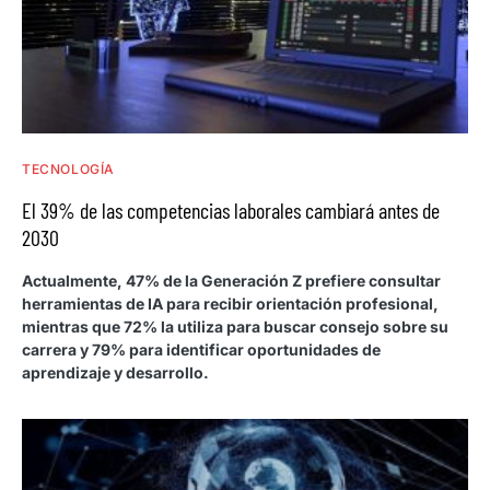
TECNOLOGÍA
El 39% de las competencias laborales cambiará antes de
2030
Actualmente, 47% de la Generación Z prefiere consultar
herramientas de IA para recibir orientación profesional,
mientras que 72% la utiliza para buscar consejo sobre su
carrera y 79% para identificar oportunidades de
aprendizaje y desarrollo.