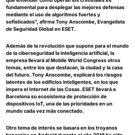
que entender cómo operan los criminales es
fundamental para desplegar las mejores defensas
mediante el uso de algoritmos fuertes y
sofisticados”,
afirma Tony Anscombe, Evangelista
de Seguridad Global en ESET
.
Además de la revolución que supone para el mundo
de la ciberseguridad la inteligencia artificial, la
empresa llevará al Mobile World Congress otros
temas, entre los que destacan
, la ciudad y la casa
del futuro. Tony Anscombe, explicará los riesgos
latentes de los edificios inteligentes
, en los que
impera el Internet de las Cosas. ESET llevará a
Barcelona su ecosistema de protección de
dispositivos IoT, una de las prioridades en un
mundo cada vez más conectado.
Otro tema de interés se basara en los t
royanos