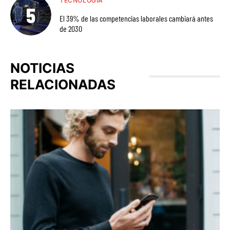
TECNOLOGÍA
El 39% de las competencias laborales cambiará antes
de 2030
NOTICIAS
RELACIONADAS