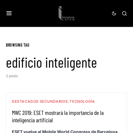
BROWSING TAG
edificio inteligente
2 posts
DESTACADOS SECUNDARIOS
TECNOLOGÍA
MWC 2019: ESET mostrará la importancia de la
inteligencia artificial
ESET vuelve al Mobile World Congress de Barcelona