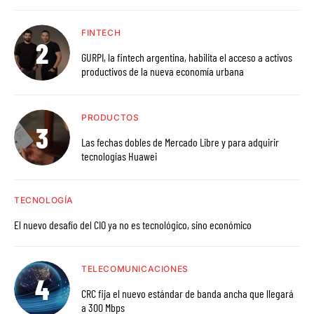
FINTECH
GURPI, la fintech argentina, habilita el acceso a activos
productivos de la nueva economía urbana
PRODUCTOS
Las fechas dobles de Mercado Libre y para adquirir
tecnologías Huawei
TECNOLOGÍA
El nuevo desafío del CIO ya no es tecnológico, sino económico
TELECOMUNICACIONES
CRC fija el nuevo estándar de banda ancha que llegará
a 300 Mbps